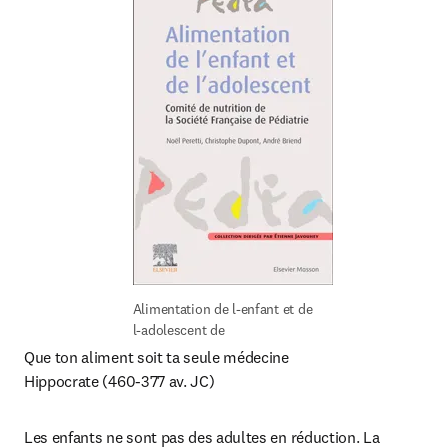
Alimentation de l-enfant et de 
l-adolescent de
Que ton aliment soit ta seule médecine

Hippocrate (460-377 av. JC)
Les enfants ne sont pas des adultes en réduction. La 