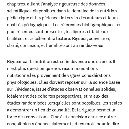
chapitres, alliant l’analyse rigoureuse des données 
scientifiques disponibles dans le domaine de la nutrition 
pédiatrique et l’expérience de terrain des auteurs et leurs 
qualités pédagogiques. Les références bibliographiques les 
plus récentes sont présentes, les figures et tableaux 
facilitent et accélèrent la lecture. Rigueur, conviction, 
clarté, concision, et humilité sont au rendez-vous.
Rigueur car la nutrition est enfin devenue une science. Il 
n’est plus question que nos recommandations 
nutritionnelles proviennent de vagues considérations 
physiologiques. Elles doivent reposer sur la science basée 
sur l’évidence, issue d’études observationnelles solides, 
idéalement des cohortes prospectives, et mieux des 
études randomisées lorsqu’elles sont possibles, les seules 
à démontrer un lien de causalité. Et la rigueur permet la 
force des convictions. Clarté et concision car « ce qui se 
conçoit bien s’énonce clairement, et les mots pour le dire 