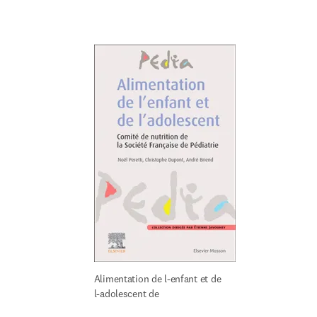
Alimentation de l-enfant et de 
l-adolescent de