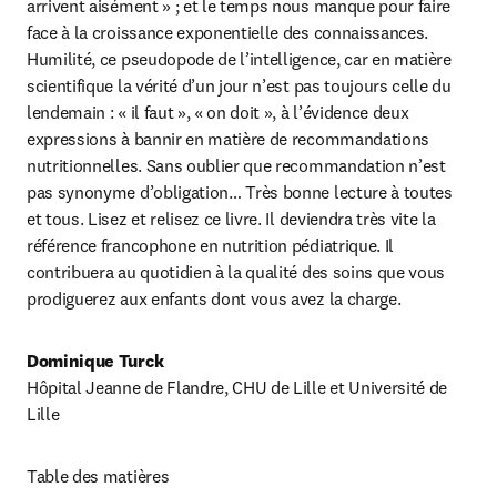
arrivent aisément » ; et le temps nous manque pour faire 
face à la croissance exponentielle des connaissances. 
Humilité, ce pseudopode de l’intelligence, car en matière 
scientifique la vérité d’un jour n’est pas toujours celle du 
lendemain : « il faut », « on doit », à l’évidence deux 
expressions à bannir en matière de recommandations 
nutritionnelles. Sans oublier que recommandation n’est 
pas synonyme d’obligation… Très bonne lecture à toutes 
et tous. Lisez et relisez ce livre. Il deviendra très vite la 
référence francophone en nutrition pédiatrique. Il 
contribuera au quotidien à la qualité des soins que vous 
prodiguerez aux enfants dont vous avez la charge.
Dominique Turck
Hôpital Jeanne de Flandre, CHU de Lille et Université de 
Lille
Table des matières