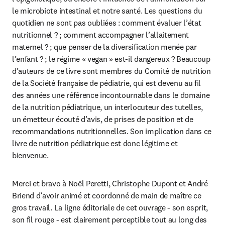
le microbiote intestinal et notre santé. Les questions du 
quotidien ne sont pas oubliées : comment évaluer l’état 
nutritionnel ? ; comment accompagner l’allaitement 
maternel ? ; que penser de la diversification menée par 
l’enfant ? ; le régime « vegan » est-il dangereux ? Beaucoup 
d’auteurs de ce livre sont membres du Comité de nutrition 
de la Société française de pédiatrie, qui est devenu au fil 
des années une référence incontournable dans le domaine 
de la nutrition pédiatrique, un interlocuteur des tutelles, 
un émetteur écouté d’avis, de prises de position et de 
recommandations nutritionnelles. Son implication dans ce 
livre de nutrition pédiatrique est donc légitime et 
bienvenue.
Merci et bravo à Noël Peretti, Christophe Dupont et André 
Briend d’avoir animé et coordonné de main de maître ce 
gros travail. La ligne éditoriale de cet ouvrage - son esprit, 
son fil rouge - est clairement perceptible tout au long des 