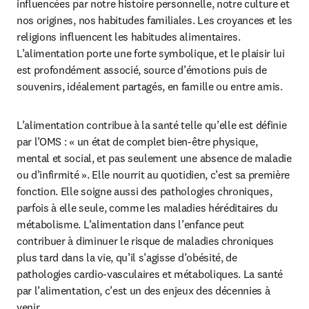
influencées par notre histoire personnelle, notre culture et 
nos origines, nos habitudes familiales. Les croyances et les 
religions influencent les habitudes alimentaires. 
L’alimentation porte une forte symbolique, et le plaisir lui 
est profondément associé, source d’émotions puis de 
souvenirs, idéalement partagés, en famille ou entre amis.
L’alimentation contribue à la santé telle qu’elle est définie 
par l’OMS : « un état de complet bien-être physique, 
mental et social, et pas seulement une absence de maladie 
ou d’infirmité ». Elle nourrit au quotidien, c’est sa première 
fonction. Elle soigne aussi des pathologies chroniques, 
parfois à elle seule, comme les maladies héréditaires du 
métabolisme. L’alimentation dans l’enfance peut 
contribuer à diminuer le risque de maladies chroniques 
plus tard dans la vie, qu’il s’agisse d’obésité, de 
pathologies cardio-vasculaires et métaboliques. La santé 
par l’alimentation, c’est un des enjeux des décennies à 
venir.