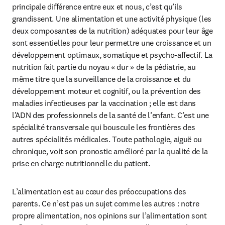
principale différence entre eux et nous, c’est qu’ils 
grandissent. Une alimentation et une activité physique (les 
deux composantes de la nutrition) adéquates pour leur âge 
sont essentielles pour leur permettre une croissance et un 
développement optimaux, somatique et psycho-affectif. La 
nutrition fait partie du noyau « dur » de la pédiatrie, au 
même titre que la surveillance de la croissance et du 
développement moteur et cognitif, ou la prévention des 
maladies infectieuses par la vaccination ; elle est dans 
l’ADN des professionnels de la santé de l’enfant. C’est une 
spécialité transversale qui bouscule les frontières des 
autres spécialités médicales. Toute pathologie, aiguë ou 
chronique, voit son pronostic amélioré par la qualité de la 
prise en charge nutritionnelle du patient.
L’alimentation est au cœur des préoccupations des 
parents. Ce n’est pas un sujet comme les autres : notre 
propre alimentation, nos opinions sur l’alimentation sont 