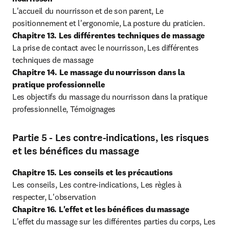
L'accueil du nourrisson et de son parent, Le 
Chapitre 13. Les différentes techniques de massage
La prise de contact avec le nourrisson, Les différentes 
Chapitre 14. Le massage du nourrisson dans la 
pratique professionnelle
Les objectifs du massage du nourrisson dans la pratique 
professionnelle, Témoignages
Partie 5 - Les contre-indications, les risques
et les bénéfices du massage
Chapitre 15. Les conseils et les précautions
Les conseils, Les contre-indications, Les règles à 
Chapitre 16. L'effet et les bénéfices du massage
L'effet du massage sur les différentes parties du corps, Les 