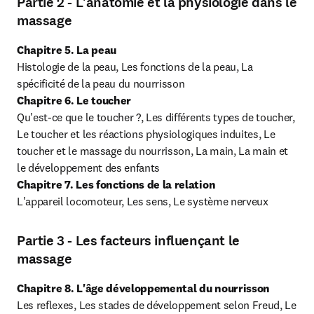
Partie 2 - L'anatomie et la physiologie dans le
massage
Chapitre 5. La peau
Histologie de la peau, Les fonctions de la peau, La 
Chapitre 6. Le toucher
Qu'est-ce que le toucher ?, Les différents types de toucher, 
Le toucher et les réactions physiologiques induites, Le 
toucher et le massage du nourrisson, La main, La main et 
Chapitre 7. Les fonctions de la relation
L'appareil locomoteur, Les sens, Le système nerveux
Partie 3 - Les facteurs influençant le
massage
Chapitre 8. L'âge développemental du nourrisson
Les reflexes, Les stades de développement selon Freud, Le 