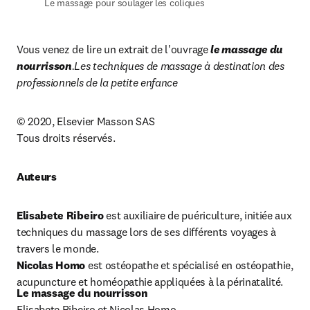
Le massage pour soulager les coliques
Vous venez de lire un extrait de l'ouvrage 
le massage du 
nourrisson
.Les techniques de massage à destination des 
professionnels de la petite enfance
© 2020, Elsevier Masson SAS

Tous droits réservés.
Auteurs
Elisabete Ribeiro
 est auxiliaire de puériculture, initiée aux 
techniques du massage lors de ses différents voyages à 
Nicolas Homo
 est ostéopathe et spécialisé en ostéopathie, 
acupuncture et homéopathie appliquées à la périnatalité.
Le massage du nourrisson
Elisabete Ribeiro et Nicolas Homo
