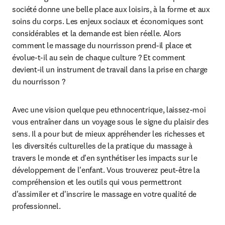
société donne une belle place aux loisirs, à la forme et aux 
soins du corps. Les enjeux sociaux et économiques sont 
considérables et la demande est bien réelle. Alors 
comment le massage du nourrisson prend-il place et 
évolue-t-il au sein de chaque culture ? Et comment 
devient-il un instrument de travail dans la prise en charge 
du nourrisson ?
Avec une vision quelque peu ethnocentrique, laissez-moi 
vous entraîner dans un voyage sous le signe du plaisir des 
sens. Il a pour but de mieux appréhender les richesses et 
les diversités culturelles de la pratique du massage à 
travers le monde et d'en synthétiser les impacts sur le 
développement de l'enfant. Vous trouverez peut-être la 
compréhension et les outils qui vous permettront 
d'assimiler et d'inscrire le massage en votre qualité de 
professionnel.