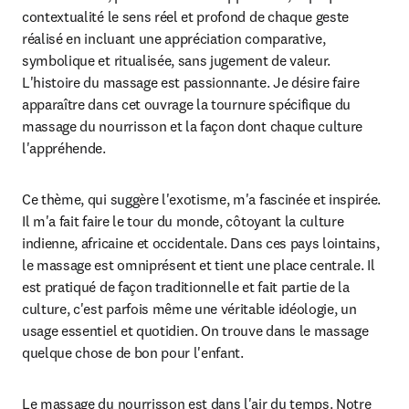
contextualité le sens réel et profond de chaque geste 
réalisé en incluant une appréciation comparative, 
symbolique et ritualisée, sans jugement de valeur. 
L'histoire du massage est passionnante. Je désire faire 
apparaître dans cet ouvrage la tournure spécifique du 
massage du nourrisson et la façon dont chaque culture 
l'appréhende.
Ce thème, qui suggère l'exotisme, m'a fascinée et inspirée. 
Il m'a fait faire le tour du monde, côtoyant la culture 
indienne, africaine et occidentale. Dans ces pays lointains, 
le massage est omniprésent et tient une place centrale. Il 
est pratiqué de façon traditionnelle et fait partie de la 
culture, c'est parfois même une véritable idéologie, un 
usage essentiel et quotidien. On trouve dans le massage 
quelque chose de bon pour l'enfant.
Le massage du nourrisson est dans l'air du temps. Notre 