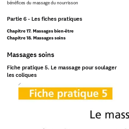
bénéfices du massage du nourrisson
Partie 6 - Les fiches pratiques
Chapitre 17. Massages bien-être

Chapitre 18. Massages soins
Massages soins
Fiche pratique 5. Le massage pour soulager
les coliques