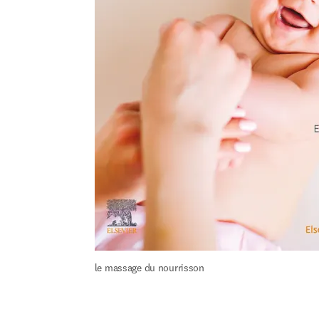
le massage du nourrisson