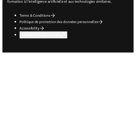
formation à l'intelligence artificielle et aux technologies similaires.
Terms & Conditions
Politique de protection des données personnelles
Accessibility
Paramètres des cookies