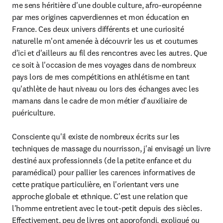
me sens héritière d'une double culture, afro-européenne 
par mes origines capverdiennes et mon éducation en 
France. Ces deux univers différents et une curiosité 
naturelle m'ont amenée à découvrir les us et coutumes 
d'ici et d'ailleurs au fil des rencontres avec les autres. Que 
ce soit à l'occasion de mes voyages dans de nombreux 
pays lors de mes compétitions en athlétisme en tant 
qu'athlète de haut niveau ou lors des échanges avec les 
mamans dans le cadre de mon métier d'auxiliaire de 
puériculture.

Consciente qu'il existe de nombreux écrits sur les 
techniques de massage du nourrisson, j'ai envisagé un livre 
destiné aux professionnels (de la petite enfance et du 
paramédical) pour pallier les carences informatives de 
cette pratique particulière, en l'orientant vers une 
approche globale et ethnique. C'est une relation que 
l'homme entretient avec le tout-petit depuis des siècles. 
Effectivement, peu de livres ont approfondi, expliqué ou 