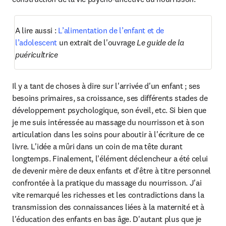
A lire aussi : 
L’alimentation de l’enfant et de 
l’adolescent
 un extrait de l'ouvrage 
Le guide de la 
puéricultrice
Il y a tant de choses à dire sur l'arrivée d'un enfant ; ses 
besoins primaires, sa croissance, ses différents stades de 
développement psychologique, son éveil, etc. Si bien que 
je me suis intéressée au massage du nourrisson et à son 
articulation dans les soins pour aboutir à l'écriture de ce 
livre. L'idée a mûri dans un coin de ma tête durant 
longtemps. Finalement, l'élément déclencheur a été celui 
de devenir mère de deux enfants et d'être à titre personnel 
confrontée à la pratique du massage du nourrisson. J'ai 
vite remarqué les richesses et les contradictions dans la 
transmission des connaissances liées à la maternité et à 
l'éducation des enfants en bas âge. D'autant plus que je 