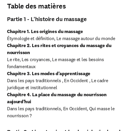
Table des matières
Partie 1 - L'histoire du massage
Chapitre 1. Les origines du massage
Chapitre 2. Les rites et croyances du massage du 
nourrisson
Le rite, Les croyances, Le massage et les besoins 
Chapitre 3. Les modes d'apprentissage
Dans les pays traditionnels , En Occident , Le cadre 
Chapitre 4. La place du massage du nourrisson 
aujourd'hui
Dans les pays traditionnels, En Occident, Qui masse le 
nourrisson ?