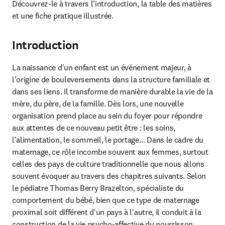
Découvrez-le à travers l'introduction, la table des matières 
et une fiche pratique illustrée.
Introduction
La naissance d'un enfant est un événement majeur, à 
l'origine de bouleversements dans la structure familiale et 
dans ses liens. Il transforme de manière durable la vie de la 
mère, du père, de la famille. Dès lors, une nouvelle 
organisation prend place au sein du foyer pour répondre 
aux attentes de ce nouveau petit être : les soins, 
l'alimentation, le sommeil, le portage… Dans le cadre du 
maternage, ce rôle incombe souvent aux femmes, surtout 
celles des pays de culture traditionnelle que nous allons 
souvent évoquer au travers des chapitres suivants. Selon 
le pédiatre Thomas Berry Brazelton, spécialiste du 
comportement du bébé, bien que ce type de maternage 
proximal soit différent d'un pays à l'autre, il conduit à la 
construction de la vie psycho-affective du nourrisson.