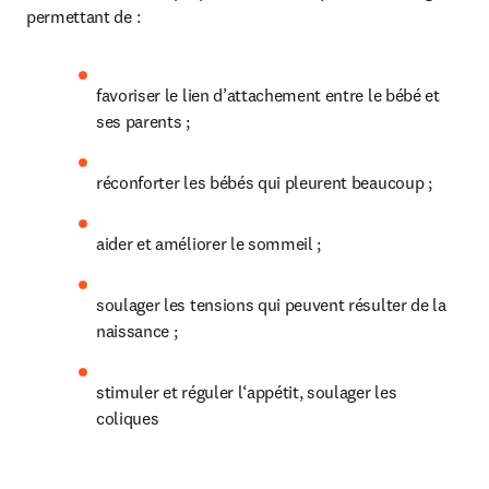
permettant de :
favoriser le lien d’attachement entre le bébé et 
ses parents ;
réconforter les bébés qui pleurent beaucoup ;
aider et améliorer le sommeil ;
soulager les tensions qui peuvent résulter de la 
naissance ;
stimuler et réguler l‘appétit, soulager les 
coliques