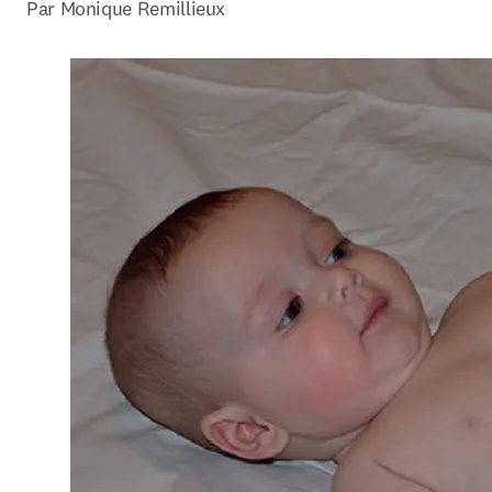
Par 
Monique Remillieux