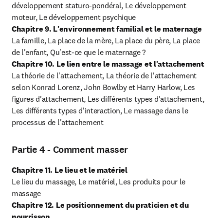
développement staturo-pondéral, Le développement 
Chapitre 9. L'environnement familial et le maternage
La famille, La place de la mère, La place du père, La place 
Chapitre 10. Le lien entre le massage et l'attachement
La théorie de l'attachement, La théorie de l'attachement 
selon Konrad Lorenz, John Bowlby et Harry Harlow, Les 
figures d'attachement, Les différents types d'attachement, 
Les différents types d'interaction, Le massage dans le 
processus de l'attachement
Partie 4 - Comment masser
Chapitre 11. Le lieu et le matériel
Le lieu du massage, Le matériel, Les produits pour le 
Chapitre 12. Le positionnement du praticien et du 
nourrisson