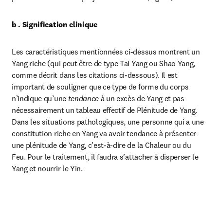
b . Signification clinique
Les caractéristiques mentionnées ci-dessus montrent un 
Yang riche (qui peut être de type Tai Yang ou Shao Yang, 
comme décrit dans les citations ci-dessous). Il est 
important de souligner que ce type de forme du corps 
n’indique qu’une 
tendance
 à un excès de Yang et pas 
nécessairement un tableau effectif de Plénitude de Yang. 
Dans les situations pathologiques, une personne qui a une 
constitution riche en Yang va avoir tendance à présenter 
une plénitude de Yang, c’est-à-dire de la Chaleur ou du 
Feu. Pour le traitement, il faudra s’attacher à disperser le 
Yang et nourrir le Yin.