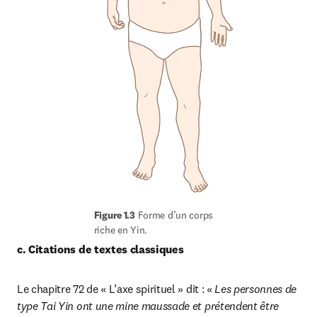
Figure 1.3
 Forme d’un corps 
riche en Yin.
c. Citations de textes classiques
Le chapitre 72 de « L’axe spirituel » dit : «
 Les personnes de 
type Tai Yin ont une mine maussade et prétendent être 