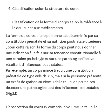
Classification selon la structure du corps
Classification de la forme du corps selon la tolérance à 
la douleur et aux médicaments
La forme du corps d’une personne est déterminée par sa 
constitution prénatale et sa nutrition postnatale ultérieure 
; pour cette raison, la forme du corps peut nous donner 
une indication à la fois sur sa tendance constitutionnelle à 
une certaine pathologie et sur une pathologie effective 
résultant d’influences postnatales.

Par exemple, un corps mince traduit une constitution 
prénatale de type vide de Yin, mais si la personne présente 
un excès de graisse au niveau de la taille, on peut alors 
détecter une pathologie due à des influences postnatales 
(Fig.1.1).
L’observation du corps (y compris le volume, la taille, la 