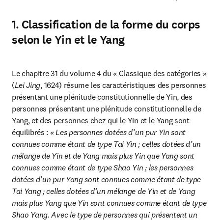
1. Classification de la forme du corps
selon le Yin et le Yang
Le chapitre 31 du volume 4 du « Classique des catégories » 
(
Lei Jing
, 1624) résume les caractéristiques des personnes 
présentant une plénitude constitutionnelle de Yin, des 
personnes présentant une plénitude constitutionnelle de 
Yang, et des personnes chez qui le Yin et le Yang sont 
équilibrés : 
« Les personnes dotées d’un pur Yin sont 
connues comme étant de type Tai Yin ; celles dotées d’un 
mélange de Yin et de Yang mais plus Yin que Yang sont 
connues comme étant de type Shao Yin ; les personnes 
dotées d’un pur Yang sont connues comme étant de type 
Tai Yang ; celles dotées d’un mélange de Yin et de Yang 
mais plus Yang que Yin sont connues comme étant de type 
Shao Yang. Avec le type de personnes qui présentent un 