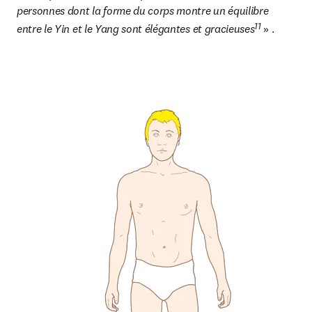
personnes dont la forme du corps montre un équilibre 
11
entre le Yin et le Yang sont élégantes et gracieuses
» .