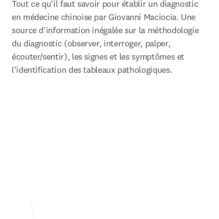
Tout ce qu'il faut savoir pour établir un diagnostic 
en médecine chinoise par Giovanni Maciocia. Une 
source d'information inégalée sur la méthodologie 
du diagnostic (observer, interroger, palper, 
écouter/sentir), les signes et les symptômes et 
l'identification des tableaux pathologiques.