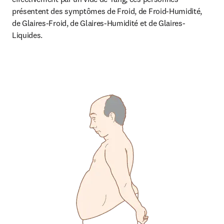
présentent des symptômes de Froid, de Froid-Humidité, 
de Glaires-Froid, de Glaires-Humidité et de Glaires-
Liquides.