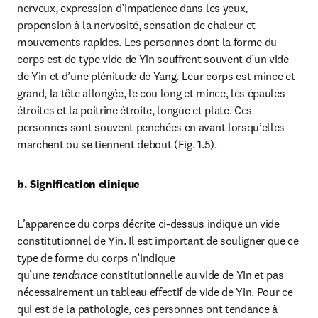
nerveux, expression d’impatience dans les yeux, 
propension à la nervosité, sensation de chaleur et 
mouvements rapides. Les personnes dont la forme du 
corps est de type vide de Yin souffrent souvent d’un vide 
de Yin et d’une plénitude de Yang. Leur corps est mince et 
grand, la tête allongée, le cou long et mince, les épaules 
étroites et la poitrine étroite, longue et plate. Ces 
personnes sont souvent penchées en avant lorsqu’elles 
marchent ou se tiennent debout (Fig. 1.5).
b. Signification clinique
L’apparence du corps décrite ci-dessus indique un vide 
constitutionnel de Yin. Il est important de souligner que ce 
type de forme du corps n’indique 
qu’une 
tendance 
constitutionnelle au vide de Yin et pas 
nécessairement un tableau effectif de vide de Yin. Pour ce 
qui est de la pathologie, ces personnes ont tendance à 