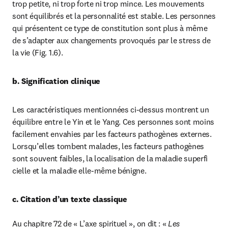
trop petite, ni trop forte ni trop mince. Les mouvements 
sont équilibrés et la personnalité est stable. Les personnes 
qui présentent ce type de constitution sont plus à même 
de s’adapter aux changements provoqués par le stress de 
la vie (Fig. 1.6).
b. Signification clinique
Les caractéristiques mentionnées ci-dessus montrent un 
équilibre entre le Yin et le Yang. Ces personnes sont moins 
facilement envahies par les facteurs pathogènes externes. 
Lorsqu’elles tombent malades, les facteurs pathogènes 
sont souvent faibles, la localisation de la maladie superfi 
cielle et la maladie elle-même bénigne.
c. Citation d’un texte classique
Au chapitre 72 de « L’axe spirituel », on dit : « 
Les 