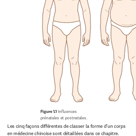
Figure 1.1
 Influences 
prénatales et postnatales.
Les cinq façons différentes de classer la forme d’un corps 
en médecine chinoise sont détaillées dans ce chapitre.