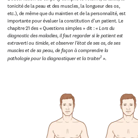
tonicité de la peau et des muscles, la longueur des os, 
etc.), de même que du maintien et de la personnalité, est 
importante pour évaluer la constitution d’un patient. Le 
chapitre 21 des « Questions simples » dit : 
« Lors du 
diagnostic des maladies, il faut regarder si le patient est 
extraverti ou timide, et observer l’état de ses os, de ses 
muscles et de sa peau, de façon à comprendre la 
1
pathologie pour la diagnostiquer et la traiter
 »
.