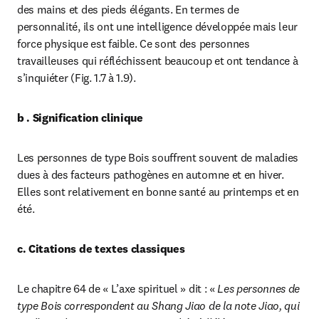
des mains et des pieds élégants. En termes de 
personnalité, ils ont une intelligence développée mais leur 
force physique est faible. Ce sont des personnes 
travailleuses qui réfléchissent beaucoup et ont tendance à 
s’inquiéter (Fig. 1.7 à 1.9).
b . Signification clinique
Les personnes de type Bois souffrent souvent de maladies 
dues à des facteurs pathogènes en automne et en hiver. 
Elles sont relativement en bonne santé au printemps et en 
été.
c. Citations de textes classiques
Le chapitre 64 de « L’axe spirituel » dit : « 
Les personnes de 
type Bois correspondent au Shang Jiao de la note Jiao, qui 