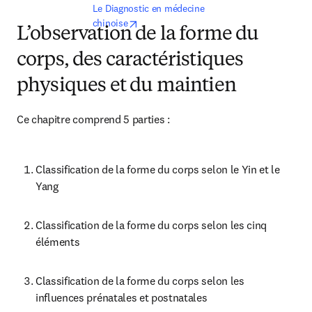
Le Diagnostic en médecine 
opens in new tab/window
chinoise
L’observation de la forme du
corps, des caractéristiques
physiques et du maintien
Ce chapitre comprend 5 parties :
Classification de la forme du corps selon le Yin et le 
Yang
Classification de la forme du corps selon les cinq 
éléments
Classification de la forme du corps selon les 
influences prénatales et postnatales