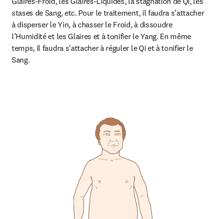
Glaires-Froid, les Glaires-Liquides, la stagnation de Qi, les 
stases de Sang, etc. Pour le traitement, il faudra s’attacher 
à disperser le Yin, à chasser le Froid, à dissoudre 
l’Humidité et les Glaires et à tonifier le Yang. En même 
temps, il faudra s’attacher à réguler le Qi et à tonifier le 
Sang.