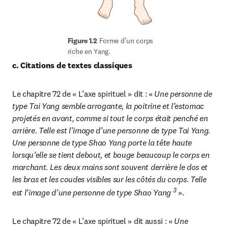
Figure 1.2
 Forme d’un corps 
riche en Yang.
c. Citations de textes classiques
Le chapitre 72 de « L’axe spirituel » dit : « 
Une personne de 
type Tai Yang semble arrogante, la poitrine et l’estomac 
projetés en avant, comme si tout le corps était penché en 
arrière. Telle est l’image d’une personne de type Tai Yang. 
Une personne de type Shao Yang porte la tête haute 
lorsqu’elle se tient debout, et bouge beaucoup le corps en 
marchant. Les deux mains sont souvent derrière le dos et 
les bras et les coudes visibles sur les côtés du corps. Telle 
3
est l’image d’une personne de type Shao Yang 
».
Le chapitre 72 de « L’axe spirituel » dit aussi : « 
Une 