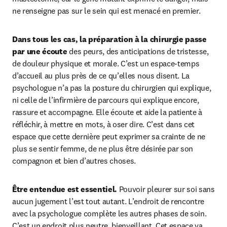
ne renseigne pas sur le sein qui est menacé en premier.
Dans tous les cas, la préparation à la chirurgie passe 
par une écoute
 des peurs, des anticipations de tristesse, 
de douleur physique et morale. C’est un espace-temps 
d’accueil au plus près de ce qu’elles nous disent. La 
psychologue n’a pas la posture du chirurgien qui explique, 
ni celle de l’infirmière de parcours qui explique encore, 
rassure et accompagne. Elle écoute et aide la patiente à 
réfléchir, à mettre en mots, à oser dire. C’est dans cet 
espace que cette dernière peut exprimer sa crainte de ne 
plus se sentir femme, de ne plus être désirée par son 
compagnon et bien d’autres choses.
Être entendue est essentiel.
 Pouvoir pleurer sur soi sans 
aucun jugement l’est tout autant. L’endroit de rencontre 
avec la psychologue complète les autres phases de soin. 
C’est un endroit plus neutre, bienveillant. Cet espace va 