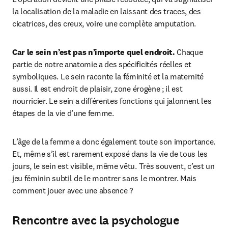
la localisation de la maladie en laissant des traces, des 
cicatrices, des creux, voire une complète amputation.
Car le sein n’est pas n’importe quel endroit.
 Chaque 
partie de notre anatomie a des spécificités réelles et 
symboliques. Le sein raconte la féminité et la maternité 
aussi. Il est endroit de plaisir, zone érogène ; il est 
nourricier. Le sein a différentes fonctions qui jalonnent les 
étapes de la vie d’une femme.
L’âge de la femme a donc également toute son importance. 
Et, même s’il est rarement exposé dans la vie de tous les 
jours, le sein est visible, même vêtu. Très souvent, c’est un 
jeu féminin subtil de le montrer sans le montrer. Mais 
comment jouer avec une absence ?
Rencontre avec la psychologue