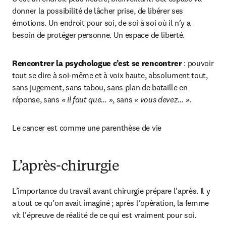
donner la possibilité de lâcher prise, de libérer ses 
émotions. Un endroit pour soi, de soi à soi où il n’y a 
besoin de protéger personne. Un espace de liberté.
Rencontrer la psychologue c’est se rencontrer
 : pouvoir 
tout se dire à soi-même et à voix haute, absolument tout, 
sans jugement, sans tabou, sans plan de bataille en 
réponse, sans 
« il faut que… »
, sans 
« vous devez… »
.
Le cancer est comme une parenthèse de vie
L’après-chirurgie
L’importance du travail avant chirurgie prépare l’après. Il y 
a tout ce qu’on avait imaginé ; après l’opération, la femme 
vit l’épreuve de réalité de ce qui est vraiment pour soi.