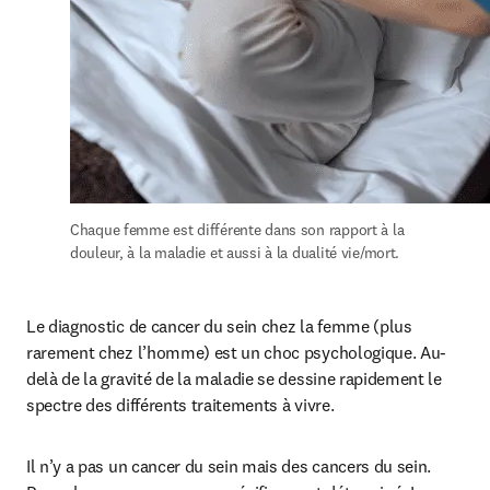
Chaque femme est différente dans son rapport à la 
douleur, à la maladie et aussi à la dualité vie/mort.
Le diagnostic de cancer du sein chez la femme (plus 
rarement chez l’homme) est un choc psychologique. Au-
delà de la gravité de la maladie se dessine rapidement le 
spectre des différents traitements à vivre.
Il n’y a pas un cancer du sein mais des cancers du sein. 