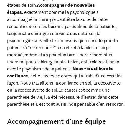
étapes de soin.
Accompagner de nouvelles 
étapes,
 exactement comme la psychologue a 
accompagné la chirurgie peut être la suite de cette 
rencontre. Selon les besoins particuliers de la patiente, 
toujours.Le chirurgien surveille ses sutures ; la 
psychologue surveille le processus qui consiste pour la 
patiente à “se recoudre” à sa vie et à la vie. Le corps 
marqué, même si un peu plus tard il sera réparé plus 
finement par le chirurgien plasticien, doit refaire alliance 
avec le psychisme de la patiente.
Nous travaillons la 
confiance,
 celle envers ce corps qui a trahi d’une certaine 
façon. Nous travaillons la confiance en soi, la découverte 
ou la redécouverte de soi.Le cancer est comme une 
parenthèse de vie, il a été nécessaire d’entrer dans cette 
parenthèse et il est tout aussi indispensable d’en ressortir.
Accompagnement d’une équipe