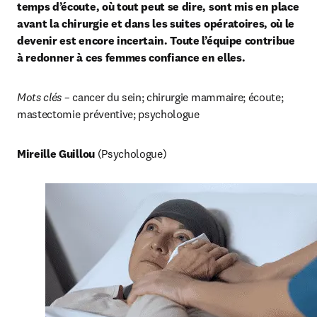
temps d’écoute, où tout peut se dire, sont mis en place 
avant la chirurgie et dans les suites opératoires, où le 
devenir est encore incertain. Toute l’équipe contribue 
à redonner à ces femmes confiance en elles.
Mots clés
 – cancer du sein; chirurgie mammaire; écoute; 
mastectomie préventive; psychologue
Mireille Guillou
 (Psychologue)