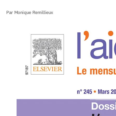
Par Monique Remillieux