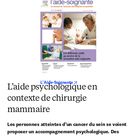
opens in new tab/window
L'Aide-Soignante
L’aide psychologique en
contexte de chirurgie
mammaire
Les personnes atteintes d’un cancer du sein se voient 
proposer un accompagnement psychologique. Des 