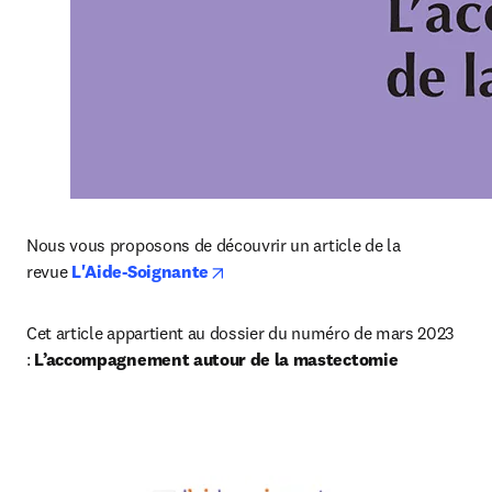
Nous vous proposons de découvrir un article de la 
opens in new tab/window
revue
 L'Aide-Soignante
Cet article appartient au dossier du numéro de mars 2023 
:
 L’accompagnement autour de la mastectomie