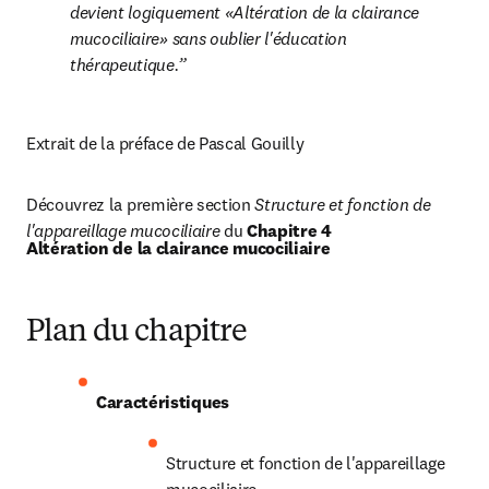
devient logiquement «Altération de la clairance 
mucociliaire» sans oublier l'éducation 
thérapeutique.
Extrait de la préface de Pascal Gouilly
Découvrez la première section
 Structure et fonction de 
l'appareillage mucociliaire 
du 
Chapitre 4
Altération de la clairance mucociliaire
Plan du chapitre
Caractéristiques
Structure et fonction de l'appareillage 