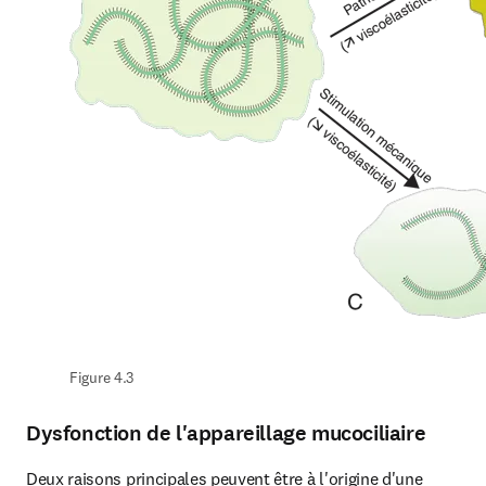
Figure 4.3
Dysfonction de l'appareillage mucociliaire
Deux raisons principales peuvent être à l'origine d'une 