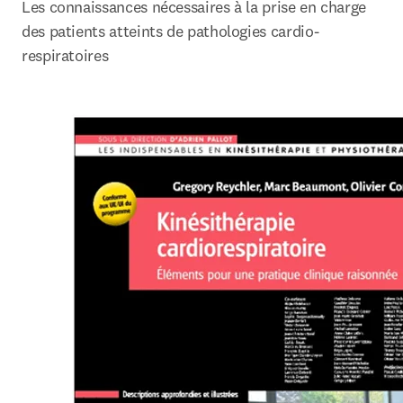
Les connaissances nécessaires à la prise en charge 
des patients atteints de pathologies cardio-
respiratoires