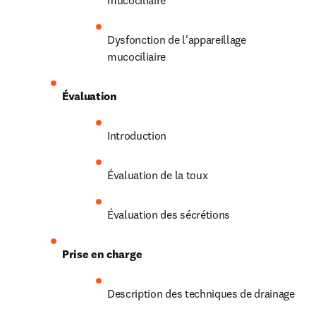
mucociliaire
Dysfonction de l'appareillage 
mucociliaire
Évaluation
Introduction
Évaluation de la toux
Évaluation des sécrétions
Prise en charge
Description des techniques de drainage