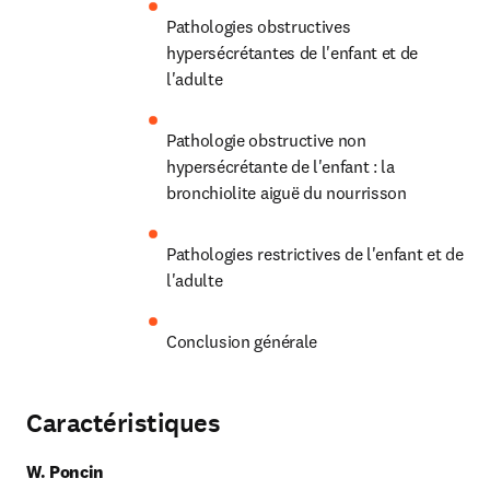
Pathologies obstructives 
hypersécrétantes de l'enfant et de 
l'adulte
Pathologie obstructive non 
hypersécrétante de l'enfant : la 
bronchiolite aiguë du nourrisson
Pathologies restrictives de l'enfant et de 
l'adulte
Conclusion générale
Caractéristiques
W. Poncin