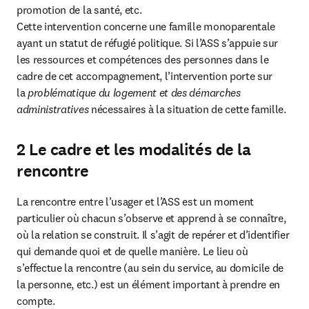
promotion de la santé, etc.

Cette intervention concerne une famille monoparentale 
ayant un statut de réfugié politique. Si l’ASS s’appuie sur 
les ressources et compétences des personnes dans le 
cadre de cet accompagnement, l’intervention porte sur 
la 
problématique du logement et des démarches 
administratives 
nécessaires à la situation de cette famille.
2 Le cadre et les modalités de la
rencontre
La rencontre entre l’usager et l’ASS est un moment 
particulier où chacun s’observe et apprend à se connaître, 
où la relation se construit. Il s’agit de repérer et d’identifier 
qui demande quoi et de quelle manière. Le lieu où 
s’effectue la rencontre (au sein du service, au domicile de 
la personne, etc.) est un élément important à prendre en 
compte.