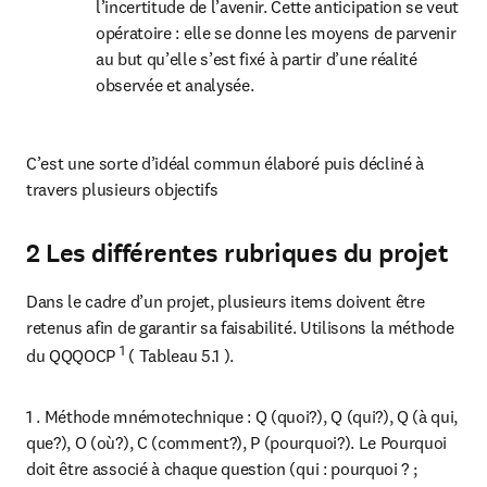
l’incertitude de l’avenir. Cette anticipation se veut 
opératoire : elle se donne les moyens de parvenir 
au but qu’elle s’est fixé à partir d’une réalité 
observée et analysée.
C’est une sorte d’idéal commun élaboré puis décliné à 
travers plusieurs objectifs
2 Les différentes rubriques du projet
Dans le cadre d’un projet, plusieurs items doivent être 
retenus afin de garantir sa faisabilité. Utilisons la méthode 
1
du QQQOCP 
 ( Tableau 5.1 ).
1 . Méthode mnémotechnique : Q (quoi?), Q (qui?), Q (à qui, 
que?), O (où?), C (comment?), P (pourquoi?). Le Pourquoi 
doit être associé à chaque question (qui : pourquoi ? ; 