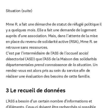
Situation (suite)
Mme R. a fait une démarche de statut de réfugié politique il 
y a quelques mois. Elle a fait une demande de logement 
auprès d’une association. Mais, dans l’attente de la mise 
en place du revenu de solidarité active (RSA), Mme R. se 
retrouve sans ressources.

C’est par l’intermédiaire de l’ASS de l’
accueil social 
désectorisé
 (ASD) que l’ASS de la Maison des solidarités 
départementales 
prend connaissance de la situation
. Un 
rendez-vous est alors pris au sein du service afin de 
réaliser une évaluation des besoins de cette famille.
3 Le recueil de données
L’ASS a besoin d’un certain nombre d’informations et 
d’éléments. Ceux-ci doivent être recherchés si possible 