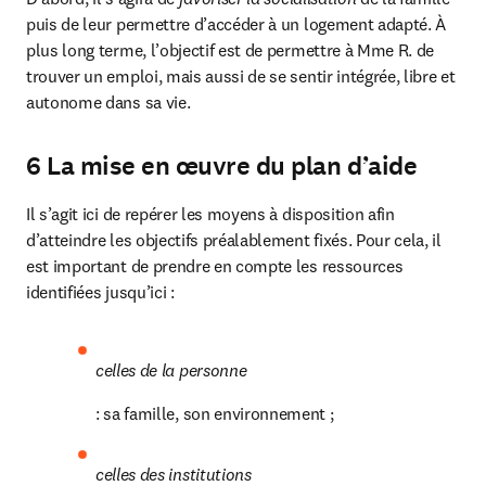
puis de leur permettre d’accéder à un logement adapté. À 
plus long terme, l’objectif est de permettre à Mme R. de 
trouver un emploi, mais aussi de se sentir intégrée, libre et 
autonome dans sa vie.
6 La mise en œuvre du plan d’aide
Il s’agit ici de repérer les moyens à disposition afin 
d’atteindre les objectifs préalablement fixés. Pour cela, il 
est important de prendre en compte les ressources 
identifiées jusqu’ici :
celles de la personne
: sa famille, son environnement ;
celles des institutions