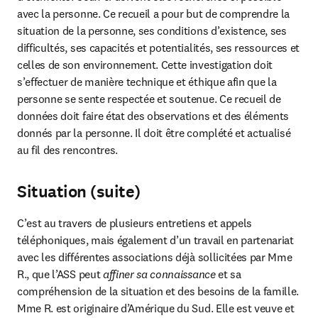
avec la personne. Ce recueil a pour but de comprendre la 
situation de la personne, ses conditions d’existence, ses 
difficultés, ses capacités et potentialités, ses ressources et 
celles de son environnement. Cette investigation doit 
s’effectuer de manière technique et éthique afin que la 
personne se sente respectée et soutenue. Ce recueil de 
données doit faire état des observations et des éléments 
donnés par la personne. Il doit être complété et actualisé 
au fil des rencontres.
Situation (suite)
C’est au travers de plusieurs entretiens et appels 
téléphoniques, mais également d’un travail en partenariat 
avec les différentes associations déjà sollicitées par Mme 
R., que l’ASS peut 
affiner sa connaissance
 et sa 
compréhension de la situation et des besoins de la famille.

Mme R. est originaire d’Amérique du Sud. Elle est veuve et 