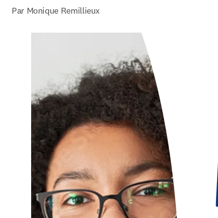
Par Monique Remillieux