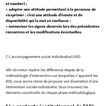
et toucher) ;
◗ adopter une attitude permettant à la personne de 
s’exprimer : c’est une attitude d’écoute et de 
disponibilité qui la met en confiance ;
◗ mémoriser les signes observés lors des précédentes 
rencontres et les modifications
éventuelles.
C L’accompagnement social individualisé (ASI)
Afin de mieux repérer les différentes étapes de la 
méthodologie d’intervention sur lesquelles s’appuient les 
ASS, nous avons choisi de proposer une illustration d’une 
intervention sociale individuelle. Vous trouverez les 
éléments constitutifs de chaque phase méthodologique.