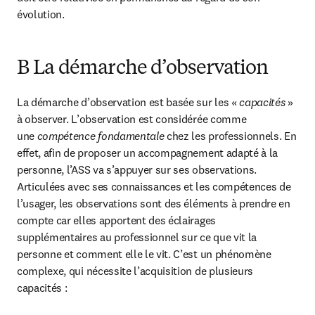
évolution.
B La démarche d’observation
La démarche d’observation est basée sur les « 
capacités
 » 
à observer. L’observation est considérée comme 
une 
compétence fondamentale 
chez les professionnels. En 
effet, afin de proposer un accompagnement adapté à la 
personne, l’ASS va s’appuyer sur ses observations. 
Articulées avec ses connaissances et les compétences de 
l’usager, les observations sont des éléments à prendre en 
compte car elles apportent des éclairages 
supplémentaires au professionnel sur ce que vit la 
personne et comment elle le vit. C’est un phénomène 
complexe, qui nécessite l’acquisition de plusieurs 
capacités :