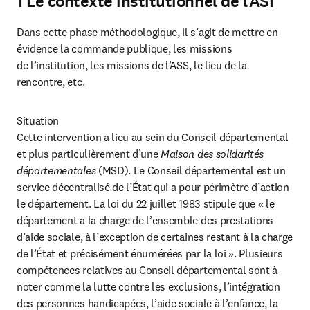
1 Le contexte institutionnel de l’ASI
Dans cette phase méthodologique, il s’agit de mettre en 
évidence la commande publique, les missions

de l’institution, les missions de l’ASS, le lieu de la 
rencontre, etc.
Situation

Cette intervention a lieu au sein du Conseil départemental 
et plus particulièrement d’une 
Maison des solidarités 
départementales 
(MSD). Le Conseil départemental est un 
service décentralisé de l’État qui a pour périmètre d’action 
le département. La loi du 22 juillet 1983 stipule que « le 
département a la charge de l’ensemble des prestations 
d’aide sociale, à l’exception de certaines restant à la charge 
de l’État et précisément énumérées par la loi ». Plusieurs 
compétences relatives au Conseil départemental sont à 
noter comme la lutte contre les exclusions, l’intégration 
des personnes handicapées, l’aide sociale à l’enfance, la 