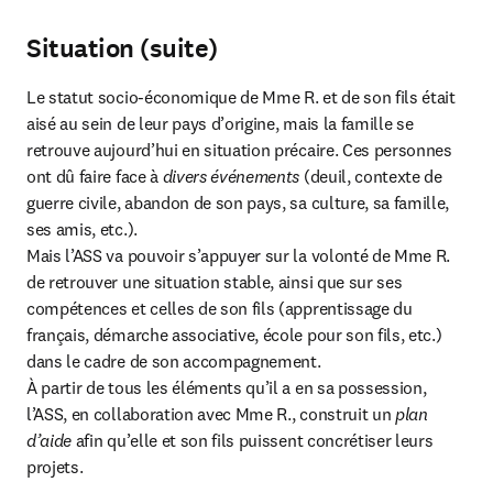
Situation (suite)
Le statut socio-économique de Mme R. et de son fils était 
aisé au sein de leur pays d’origine, mais la famille se 
retrouve aujourd’hui en situation précaire. Ces personnes 
ont dû faire face à 
divers événements
 (deuil, contexte de 
guerre civile, abandon de son pays, sa culture, sa famille, 
ses amis, etc.).

Mais l’ASS va pouvoir s’appuyer sur la volonté de Mme R. 
de retrouver une situation stable, ainsi que sur ses 
compétences et celles de son fils (apprentissage du 
français, démarche associative, école pour son fils, etc.) 
dans le cadre de son accompagnement.

À partir de tous les éléments qu’il a en sa possession, 
l’ASS, en collaboration avec Mme R., construit un 
plan 
d’aide
 afin qu’elle et son fils puissent concrétiser leurs 
projets.