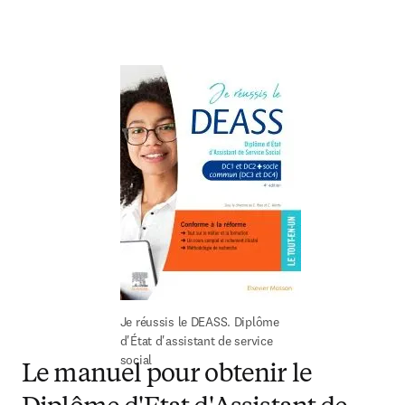
Je réussis le DEASS. Diplôme 
d'État d'assistant de service 
social
Le manuel pour obtenir le