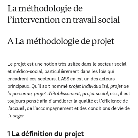
La méthodologie de
l’intervention en travail social
A La méthodologie de projet
Le projet est une notion très usitée dans le secteur social 
et médico-social, particulièrement dans les lois qui 
encadrent ces secteurs. L’ASS en est un des acteurs 
principaux. Qu’il soit nommé
 projet individualisé, projet de 
la personne, projet d’établissement, projet social
, etc., il est 
toujours pensé afin d’améliorer la qualité et l’efficience de 
l’accueil, de l’accompagnement et des conditions de vie de 
l’usager.
1 La définition du projet