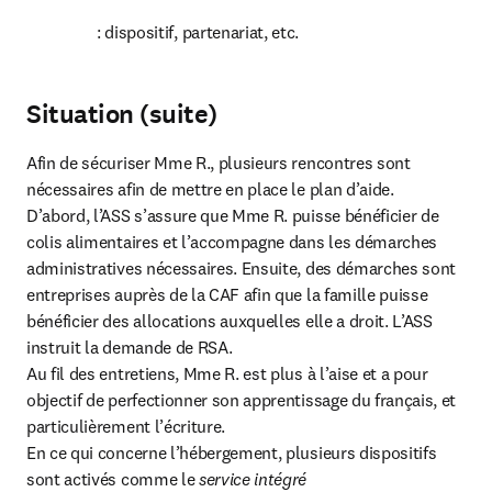
: dispositif, partenariat, etc.
Situation (suite)
Afin de sécuriser Mme R., plusieurs rencontres sont 
nécessaires afin de mettre en place le plan d’aide.

D’abord, l’ASS s’assure que Mme R. puisse bénéficier de 
colis alimentaires et l’accompagne dans les démarches 
administratives nécessaires. Ensuite, des démarches sont 
entreprises auprès de la CAF afin que la famille puisse 
bénéficier des allocations auxquelles elle a droit. L’ASS 
instruit la demande de RSA.

Au fil des entretiens, Mme R. est plus à l’aise et a pour 
objectif de perfectionner son apprentissage du français, et 
particulièrement l’écriture.

En ce qui concerne l’hébergement, plusieurs dispositifs 
sont activés comme le 
service intégré 