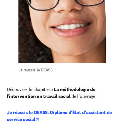
Je réussis le DEASS
Découvrez le chapitre 5 
La méthodologie de 
l’intervention en travail social 
de l'ouvrage
Je réussis le DEASS. Diplôme d'État d'assistant de 
opens in new tab/window
service social