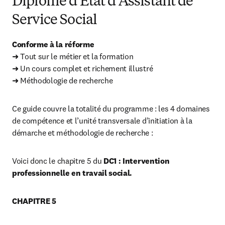
Diplôme d'Etat d'Assistant de
Service Social
Conforme à la réforme
➜ Tout sur le métier et la formation

➜ Un cours complet et richement illustré

➜ Méthodologie de recherche
Ce guide couvre la totalité du programme : les 4 domaines 
de compétence et l’unité transversale d’initiation à la 
démarche et méthodologie de recherche :
Voici donc le chapitre 5 du 
DC1 : Intervention 
professionnelle en travail social.
CHAPITRE 5