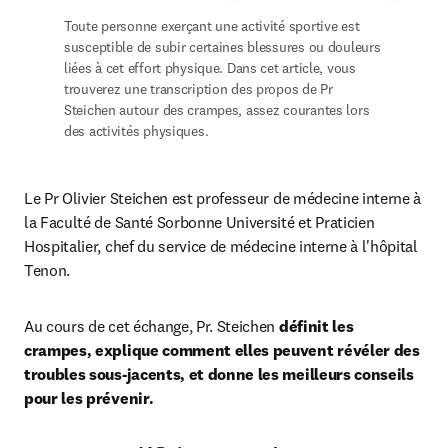
Toute personne exerçant une activité sportive est 
susceptible de subir certaines blessures ou douleurs 
liées à cet effort physique. Dans cet article, vous 
trouverez une transcription des propos de Pr 
Steichen autour des crampes, assez courantes lors 
des activités physiques.
Le Pr Olivier Steichen est professeur de médecine interne à 
la Faculté de Santé Sorbonne Université et Praticien 
Hospitalier, chef du service de médecine interne à l'hôpital 
Tenon.
Au cours de cet échange, Pr. Steichen 
définit les 
crampes, explique comment elles peuvent révéler des 
troubles sous-jacents, et donne les meilleurs conseils 
pour les prévenir.