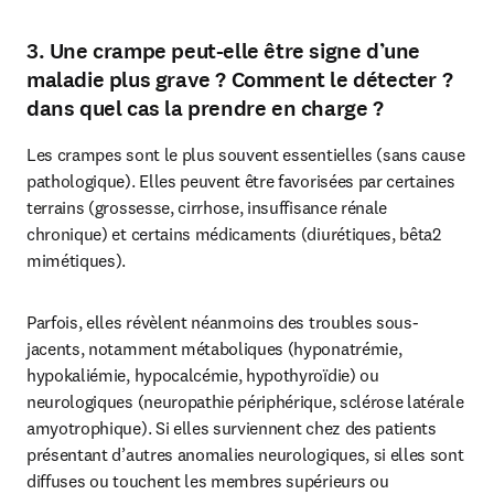
3. Une crampe peut-elle être signe d’une
maladie plus grave ? Comment le détecter ?
dans quel cas la prendre en charge ?
Les crampes sont le plus souvent essentielles (sans cause 
pathologique). Elles peuvent être favorisées par certaines 
terrains (grossesse, cirrhose, insuffisance rénale 
chronique) et certains médicaments (diurétiques, bêta2 
mimétiques). 
Parfois, elles révèlent néanmoins des troubles sous-
jacents, notamment métaboliques (hyponatrémie, 
hypokaliémie, hypocalcémie, hypothyroïdie) ou 
neurologiques (neuropathie périphérique, sclérose latérale 
amyotrophique). Si elles surviennent chez des patients 
présentant d’autres anomalies neurologiques, si elles sont 
diffuses ou touchent les membres supérieurs ou 