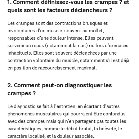
1. Comment définissez-vous les crampes ? et
quels sont les facteurs déclencheurs ?
Les crampes sont des contractions brusques et 
involontaires d’un muscle, souvent au mollet, 
responsables d’une douleur intense. Elles peuvent 
survenir au repos (notamment la nuit) ou lors d’exercices 
inhabituels. Elles sont souvent déclenchées par une 
contraction volontaire du muscle, notamment s’il est déjà 
en position de raccourcissement maximal.
2. Comment peut-on diagnostiquer les
crampes ?
Le diagnostic se fait à l’entretien, en écartant d’autres 
phénomènes musculaires qui pourraient être confondus 
avec des crampes mais qui n’en partagent pas toutes les 
caractéristiques, comme le début brutal, la brièveté, le 
caractère localisé, et la douleur associée.