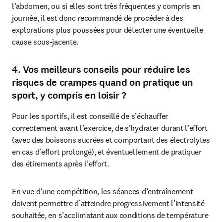
l’abdomen, ou si elles sont très fréquentes y compris en 
journée, il est donc recommandé de procéder à des 
explorations plus poussées pour détecter une éventuelle 
cause sous-jacente.
4. Vos meilleurs conseils pour réduire les
risques de crampes quand on pratique un
sport, y compris en loisir ?
Pour les sportifs, il est conseillé de s’échauffer 
correctement avant l’exercice, de s’hydrater durant l’effort 
(avec des boissons sucrées et comportant des électrolytes 
en cas d’effort prolongé), et éventuellement de pratiquer 
des étirements après l’effort. 
En vue d’une compétition, les séances d’entraînement 
doivent permettre d’atteindre progressivement l’intensité 
souhaitée, en s’acclimatant aux conditions de température 