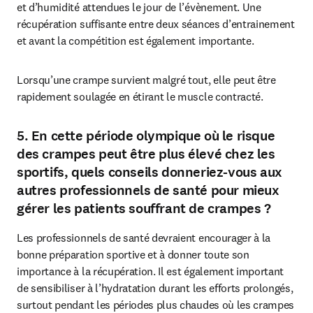
et d’humidité attendues le jour de l’évènement. Une 
récupération suffisante entre deux séances d’entrainement 
et avant la compétition est également importante. 
Lorsqu’une crampe survient malgré tout, elle peut être 
rapidement soulagée en étirant le muscle contracté.
5. En cette période olympique où le risque
des crampes peut être plus élevé chez les
sportifs, quels conseils donneriez-vous aux
autres professionnels de santé pour mieux
gérer les patients souffrant de crampes ?
Les professionnels de santé devraient encourager à la 
bonne préparation sportive et à donner toute son 
importance à la récupération. Il est également important 
de sensibiliser à l’hydratation durant les efforts prolongés, 
surtout pendant les périodes plus chaudes où les crampes 