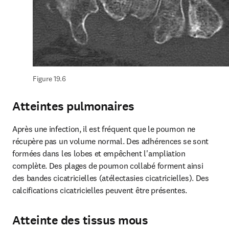
Figure 19.6
Atteintes pulmonaires
Après une infection, il est fréquent que le poumon ne 
récupère pas un volume normal. Des adhérences se sont 
formées dans les lobes et empêchent l'ampliation 
complète. Des plages de poumon collabé forment ainsi 
des bandes cicatricielles (atélectasies cicatricielles). Des 
calcifications cicatricielles peuvent être présentes.
Atteinte des tissus mous