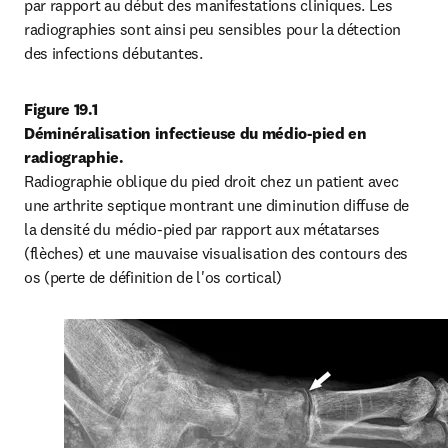
par rapport au début des manifestations cliniques. Les 
radiographies sont ainsi peu sensibles pour la détection 
des infections débutantes.
Figure 19.1

Déminéralisation infectieuse du médio-pied en 
radiographie.
Radiographie oblique du pied droit chez un patient avec 
une arthrite septique montrant une diminution diffuse de 
la densité du médio-pied par rapport aux métatarses 
(flèches) et une mauvaise visualisation des contours des 
os (perte de définition de l'os cortical)