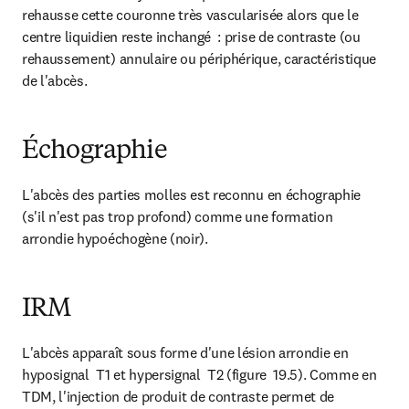
rehausse cette couronne très vascularisée alors que le 
centre liquidien reste inchangé  : prise de contraste (ou 
rehaussement) annulaire ou périphérique, caractéristique 
de l'abcès.
Échographie
L'abcès des parties molles est reconnu en échographie 
(s'il n'est pas trop profond) comme une formation 
arrondie hypoéchogène (noir).
IRM
L'abcès apparaît sous forme d'une lésion arrondie en 
hyposignal  T1 et hypersignal  T2 (figure  19.5). Comme en 
TDM, l'injection de produit de contraste permet de 