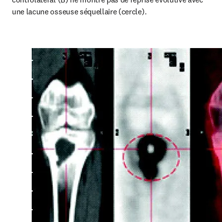
une lacune osseuse séquellaire (cercle).