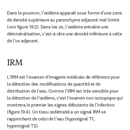
Dans le poumon, l'œdème apparaît sous forme d'une zone 
de densité supérieure au parenchyme adjacent mal limité 
(voir figure 19.2). Dans les os, l'œdème entraîne une 
déminéralisation, c'est-à-dire une densité inférieure à celle 
de l'os adjacent.
IRM
L'IRM est l'examen d'imagerie médicale de référence pour 
la détection des modifications de quantité et de 
distribution de l'eau. Comme l'IRM est très sensible pour 
la détection de l'œdème, c'est l'examen non isotopique qui 
montrera le premier les signes débutants de l'infection 
(figure 19.4). Un tissu œdématié a un signal IRM se 
rapprochant de celui de l'eau (hyposignal T1, 
hypersignal T2).