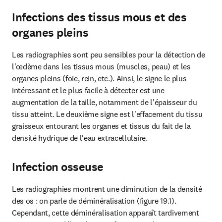
Infections des tissus mous et des
organes pleins
Les radiographies sont peu sensibles pour la détection de 
l'œdème dans les tissus mous (muscles, peau) et les 
organes pleins (foie, rein, etc.). Ainsi, le signe le plus 
intéressant et le plus facile à détecter est une 
augmentation de la taille, notamment de l'épaisseur du 
tissu atteint. Le deuxième signe est l'effacement du tissu 
graisseux entourant les organes et tissus du fait de la 
densité hydrique de l'eau extracellulaire.
Infection osseuse
Les radiographies montrent une diminution de la densité 
des os : on parle de déminéralisation (figure 19.1). 
Cependant, cette déminéralisation apparaît tardivement 