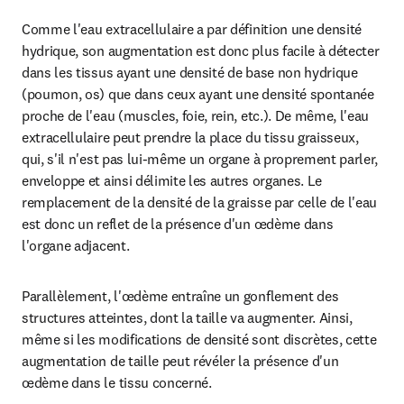
Comme l'eau extracellulaire a par définition une densité 
hydrique, son augmentation est donc plus facile à détecter 
dans les tissus ayant une densité de base non hydrique 
(poumon, os) que dans ceux ayant une densité spontanée 
proche de l'eau (muscles, foie, rein, etc.). De même, l'eau 
extracellulaire peut prendre la place du tissu graisseux, 
qui, s'il n'est pas lui-même un organe à proprement parler, 
enveloppe et ainsi délimite les autres organes. Le 
remplacement de la densité de la graisse par celle de l'eau 
est donc un reflet de la présence d'un œdème dans 
l'organe adjacent.
Parallèlement, l'œdème entraîne un gonflement des 
structures atteintes, dont la taille va augmenter. Ainsi, 
même si les modifications de densité sont discrètes, cette 
augmentation de taille peut révéler la présence d'un 
œdème dans le tissu concerné.