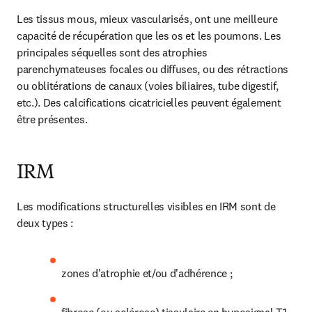
Les tissus mous, mieux vascularisés, ont une meilleure 
capacité de récupération que les os et les poumons. Les 
principales séquelles sont des atrophies 
parenchymateuses focales ou diffuses, ou des rétractions 
ou oblitérations de canaux (voies biliaires, tube digestif, 
etc.). Des calcifications cicatricielles peuvent également 
être présentes.
IRM
Les modifications structurelles visibles en IRM sont de 
deux types :
zones d'atrophie et/ou d'adhérence ;