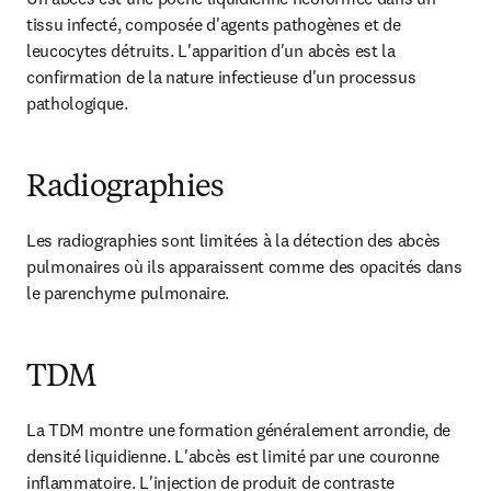
tissu infecté, composée d'agents pathogènes et de 
leucocytes détruits. L'apparition d'un abcès est la 
confirmation de la nature infectieuse d'un processus 
pathologique.
Radiographies
Les radiographies sont limitées à la détection des abcès 
pulmonaires où ils apparaissent comme des opacités dans 
le parenchyme pulmonaire.
TDM
La TDM montre une formation généralement arrondie, de 
densité liquidienne. L'abcès est limité par une couronne 
inflammatoire. L'injection de produit de contraste 