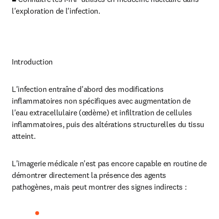
l'exploration de l'infection.
Introduction
L'infection entraîne d'abord des modifications 
inflammatoires non spécifiques avec augmentation de 
l'eau extracellulaire (œdème) et infiltration de cellules 
inflammatoires, puis des altérations structurelles du tissu 
atteint.
L'imagerie médicale n'est pas encore capable en routine de 
démontrer directement la présence des agents 
pathogènes, mais peut montrer des signes indirects :