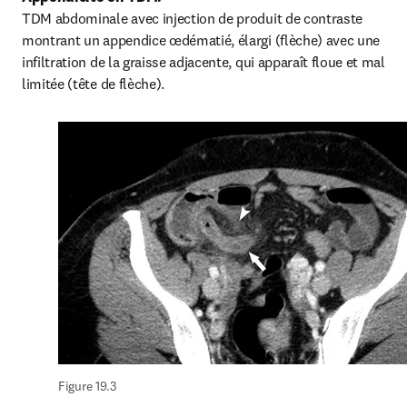
TDM abdominale avec injection de produit de contraste 
montrant un appendice œdématié, élargi (flèche) avec une 
infiltration de la graisse adjacente, qui apparaît floue et mal 
limitée (tête de flèche).
Figure 19.3