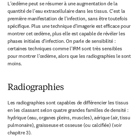
L'œdème peut se résumer à une augmentation de la 
quantité de l'eau extracellulaire dans les tissus. C'est la 
première manifestation de l'infection, sans être toutefois 
spécifique. Plus une technique d'imagerie est efficace pour 
montrer cet œdème, plus elle est capable de révéler les 
phases initiales d'infection. On parle de sensibilité : 
certaines techniques comme l'IRM sont très sensibles 
pour montrer l'œdème, alors que les radiographies le sont 
moins.
Radiographies
Les radiographies sont capables de différencier les tissus 
en les classant selon quatre grandes familles de densité : 
hydrique (eau, organes pleins, muscles), aérique (air, tissu 
pulmonaire), graisseuse et osseuse (ou calcifiée) (voir 
chapitre 3).