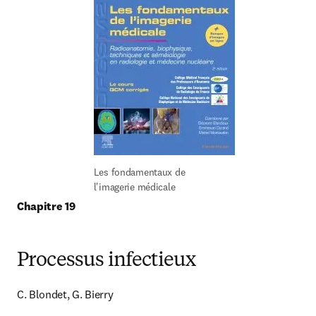
Les fondamentaux de 
l'imagerie médicale
Chapitre 19
Processus infectieux
C. Blondet, G. Bierry