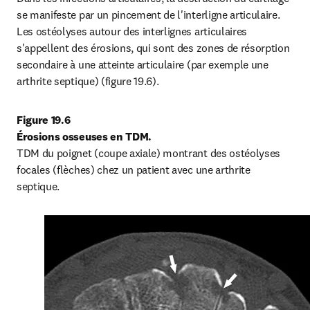
se manifeste par un pincement de l'interligne articulaire. 
Les ostéolyses autour des interlignes articulaires 
s'appellent des érosions, qui sont des zones de résorption 
secondaire à une atteinte articulaire (par exemple une 
arthrite septique) (figure 19.6).
Figure 19.6

Érosions osseuses en TDM.
TDM du poignet (coupe axiale) montrant des ostéolyses 
focales (flèches) chez un patient avec une arthrite 
septique.