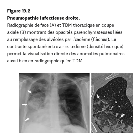
Figure 19.2

Pneumopathie infectieuse droite.
Radiographie de face (A) et TDM thoracique en coupe 
axiale (B) montrant des opacités parenchymateuses liées 
au remplissage des alvéoles par l'œdème (flèches). Le 
contraste spontané entre air et œdème (densité hydrique) 
permet la visualisation directe des anomalies pulmonaires 
aussi bien en radiographie qu'en TDM.