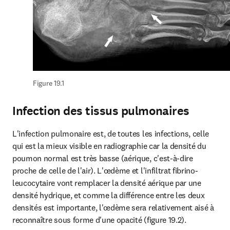
Figure 19.1
Infection des tissus pulmonaires
L'infection pulmonaire est, de toutes les infections, celle 
qui est la mieux visible en radiographie car la densité du 
poumon normal est très basse (aérique, c'est-à-dire 
proche de celle de l'air). L'œdème et l'infiltrat fibrino-
leucocytaire vont remplacer la densité aérique par une 
densité hydrique, et comme la différence entre les deux 
densités est importante, l'œdème sera relativement aisé à 
reconnaître sous forme d'une opacité (figure 19.2).