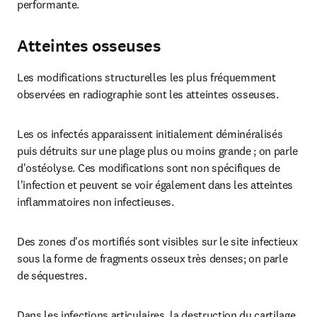
performante.
Atteintes osseuses
Les modifications structurelles les plus fréquemment 
observées en radiographie sont les atteintes osseuses.
Les os infectés apparaissent initialement déminéralisés 
puis détruits sur une plage plus ou moins grande ; on parle 
d'ostéolyse. Ces modifications sont non spécifiques de 
l'infection et peuvent se voir également dans les atteintes 
inflammatoires non infectieuses.
Des zones d'os mortifiés sont visibles sur le site infectieux 
sous la forme de fragments osseux très denses; on parle 
de séquestres.
Dans les infections articulaires, la destruction du cartilage 