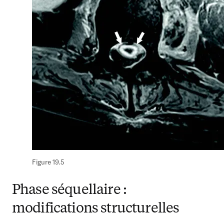
Figure 19.5
Phase séquellaire :
modifications structurelles