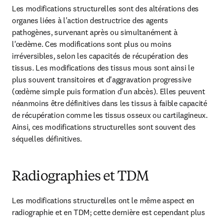
Les modifications structurelles sont des altérations des 
organes liées à l'action destructrice des agents 
pathogènes, survenant après ou simultanément à 
l'œdème. Ces modifications sont plus ou moins 
irréversibles, selon les capacités de récupération des 
tissus. Les modifications des tissus mous sont ainsi le 
plus souvent transitoires et d'aggravation progressive 
(œdème simple puis formation d'un abcès). Elles peuvent 
néanmoins être définitives dans les tissus à faible capacité 
de récupération comme les tissus osseux ou cartilagineux. 
Ainsi, ces modifications structurelles sont souvent des 
séquelles définitives.
Radiographies et TDM
Les modifications structurelles ont le même aspect en 
radiographie et en TDM; cette dernière est cependant plus 