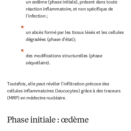
un œdème (phase initiale), présent dans toute 
réaction inflammatoire, et non spécifique de 
l'infection ;
un abcès formé par les tissus lésés et les cellules 
dégradées (phase d'état);
des modifications structurelles (phase 
séquellaire).
Toutefois, elle peut révéler l'infiltration précoce des 
cellules inflammatoires (leucocytes) grâce à des traceurs 
(MRP) en médecine nucléaire.
Phase initiale : œdème