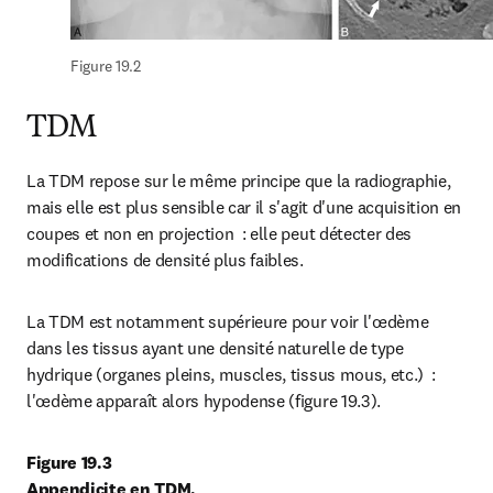
Figure 19.2
TDM
La TDM repose sur le même principe que la radiographie, 
mais elle est plus sensible car il s'agit d'une acquisition en 
coupes et non en projection  : elle peut détecter des 
modifications de densité plus faibles.
La TDM est notamment supérieure pour voir l'œdème 
dans les tissus ayant une densité naturelle de type 
hydrique (organes pleins, muscles, tissus mous, etc.)  : 
l'œdème apparaît alors hypodense (figure 19.3).
Figure 19.3

Appendicite en TDM.