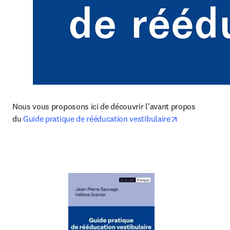
Nous vous proposons ici de découvrir l'avant propos 
opens in new 
du 
Guide pratique de rééducation vestibulaire