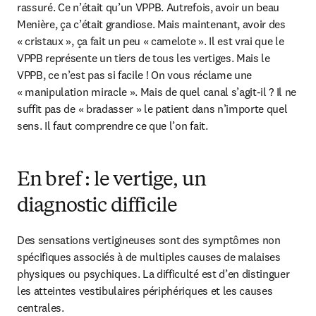
rassuré. Ce n’était qu’un VPPB. Autrefois, avoir un beau 
Menière, ça c’était grandiose. Mais maintenant, avoir des 
« cristaux », ça fait un peu « camelote ». Il est vrai que le 
VPPB représente un tiers de tous les vertiges. Mais le 
VPPB, ce n’est pas si facile ! On vous réclame une 
« manipulation miracle ». Mais de quel canal s’agit-il ? Il ne 
suffit pas de « bradasser » le patient dans n’importe quel 
sens. Il faut comprendre ce que l’on fait.
En bref : le vertige, un
diagnostic difficile
Des sensations vertigineuses sont des symptômes non 
spécifiques associés à de multiples causes de malaises 
physiques ou psychiques. La difficulté est d’en distinguer 
les atteintes vestibulaires périphériques et les causes 
centrales.
