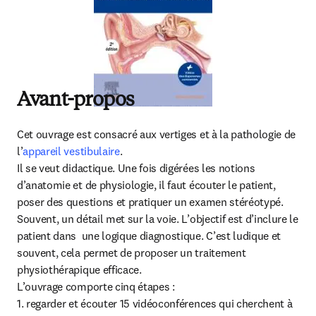
Avant-propos
Cet ouvrage est consacré aux vertiges et à la pathologie de 
l’
appareil vestibulaire
.

Il se veut didactique. Une fois digérées les notions 
d’anatomie et de physiologie, il faut écouter le patient, 
poser des questions et pratiquer un examen stéréotypé. 
Souvent, un détail met sur la voie. L’objectif est d’inclure le 
patient dans  une logique diagnostique. C’est ludique et 
souvent, cela permet de proposer un traitement 
physiothérapique efficace.

L’ouvrage comporte cinq étapes :

1. regarder et écouter 15 vidéoconférences qui cherchent à 