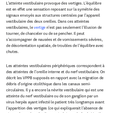
L’atteinte vestibulaire provoque des vertiges. L’équilibre 
est en effet une sensation reposant sur la symétrie des 
signaux envoyés aux structures centrales par l’appareil 
vestibulaire des deux oreilles. Dans ces atteintes 
vestibulaires, le 
vertige
 n’est pas seulement l’illusion de 
tourner, de chanceler ou de se pencher. Il peut 
s’accompagner de nausées et de vomissements sévères, 
de désorientation spatiale, de troubles de l’équilibre avec 
chutes.
Les atteintes vestibulaires périphériques correspondent à 
des atteintes de l’oreille interne et du nerf vestibulaire. On 
décrit les VPPB supposés en rapport avec la migration de 
débris d’origine otolithique dans les canaux semi-
circulaires. Il y a encore la névrite vestibulaire qui est une 
atteinte du nerf vestibulaire ou de son ganglion par un 
virus herpès ayant infecté le patient très longtemps avant 
l’apparition des vertiges (ce qui expliquerait l’absence de 