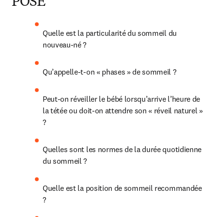
POSE
Quelle est la particularité du sommeil du 
nouveau-né ?
Qu’appelle-t-on « phases » de sommeil ?
Peut-on réveiller le bébé lorsqu’arrive l’heure de 
la tétée ou doit-on attendre son « réveil naturel » 
?
Quelles sont les normes de la durée quotidienne 
du sommeil ?
Quelle est la position de sommeil recommandée 
?