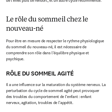
de l’éveil puis se rendort, et un autre cycle recommence.
Le rôle du sommeil chez le
nouveau-né
Pour être en mesure de respecter le rythme physiologique 
du sommeil du nouveau-né, il est nécessaire de 
comprendre son rôle dans l’équilibre physique et 
psychique.
RÔLE DU SOMMEIL AGITÉ
Il a une influence sur la maturation du système nerveux. La 
perturbation du cycle de sommeil agité peut provoquer 
des troubles du comportement de l’enfant : enfant 
nerveux, agitation, troubles de l’appétit.