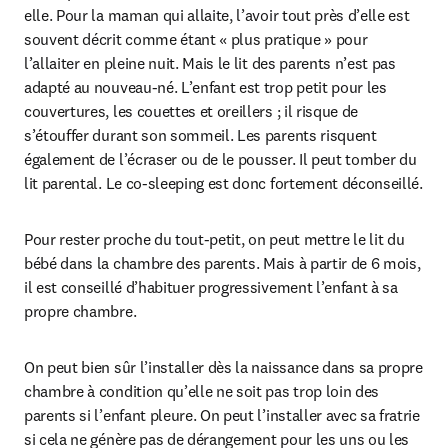
elle. Pour la maman qui allaite, l’avoir tout près d’elle est 
souvent décrit comme étant « plus pratique » pour 
l’allaiter en pleine nuit. Mais le lit des parents n’est pas 
adapté au nouveau-né. L’enfant est trop petit pour les 
couvertures, les couettes et oreillers ; il risque de 
s’étouffer durant son sommeil. Les parents risquent 
également de l’écraser ou de le pousser. Il peut tomber du 
lit parental. Le co-sleeping est donc fortement déconseillé.
Pour rester proche du tout-petit, on peut mettre le lit du 
bébé dans la chambre des parents. Mais à partir de 6 mois, 
il est conseillé d’habituer progressivement l’enfant à sa 
propre chambre.
On peut bien sûr l’installer dès la naissance dans sa propre 
chambre à condition qu’elle ne soit pas trop loin des 
parents si l’enfant pleure. On peut l’installer avec sa fratrie 
si cela ne génère pas de dérangement pour les uns ou les 