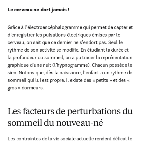
Le cerveau ne dort jamais !
Grâce à l’électroencéphalogramme qui permet de capter et 
d’enregistrer les pulsations électriques émises par le 
cerveau, on sait que ce dernier ne s’endort pas. Seul le 
rythme de son activité se modifie. En étudiant la durée et 
la profondeur du sommeil, on a pu tracer la représentation 
graphique d’une nuit (l’hypnogramme). Chacun possède le 
sien. Notons que, dès la naissance, l’enfant a un rythme de 
sommeil qui lui est propre. Il existe des « petits » et des « 
gros » dormeurs.
Les facteurs de perturbations du
sommeil du nouveau-né
Les contraintes de la vie sociale actuelle rendent délicat le 