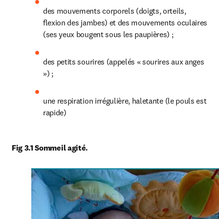
des mouvements corporels (doigts, orteils, 
flexion des jambes) et des mouvements oculaires 
(ses yeux bougent sous les paupières) ;
des petits sourires (appelés « sourires aux anges 
») ;
une respiration irrégulière, haletante (le pouls est 
rapide)
Fig 3.1 Sommeil agité.