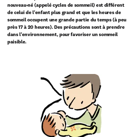
nouveau-né (appelé cycles de sommeil) est différent 
de celui de l'enfant plus grand et que les heures de 
sommeil occupent une grande partie du temps (à peu 
près 17 à 20 heures). Des précautions sont à prendre 
dans l'environnement, pour favoriser un sommeil 
paisible.