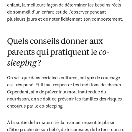
enfant, la meilleure façon de déterminer les besoins réels 
de sommeil d'un enfant est de l'observer pendant 
plusieurs jours et de noter fidèlement son comportement.
Quels conseils donner aux
parents qui pratiquent le
co-
sleeping
?
On sait que dans certaines cultures, ce type de couchage 
est très prisé. Et il faut respecter les traditions de chacun. 
Cependant, afin de prévenir la mort inattendue du 
nourrisson, on se doit de prévenir les familles des risques 
encourus par le co-sleeping.
À la sortie de la maternité, la maman ressent le plaisir 
d’être proche de son bébé, de le caresser, de le tenir contre 