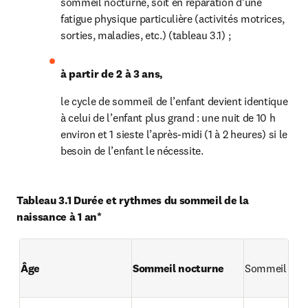
sommeil nocturne, soit en réparation d’une 
fatigue physique particulière (activités motrices, 
sorties, maladies, etc.) (tableau 3.1) ;
à partir de 2 à 3 ans,
le cycle de sommeil de l’enfant devient identique 
à celui de l’enfant plus grand : une nuit de 10 h 
environ et 1 sieste l’après-midi (1 à 2 heures) si le 
besoin de l’enfant le nécessite.
Tableau 3.1 Durée et rythmes du sommeil de la 
naissance à 1 an*
Âge
Sommeil nocturne
Sommeil diu