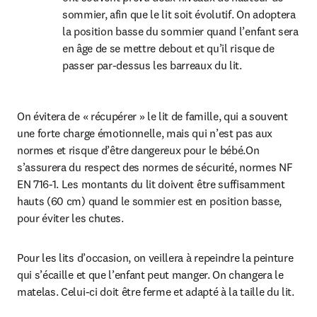
sommier, afin que le lit soit évolutif. On adoptera 
la position basse du sommier quand l’enfant sera 
en âge de se mettre debout et qu’il risque de 
passer par-dessus les barreaux du lit.
On évitera de « récupérer » le lit de famille, qui a souvent 
une forte charge émotionnelle, mais qui n’est pas aux 
normes et risque d’être dangereux pour le bébé.On 
s’assurera du respect des normes de sécurité, normes NF 
EN 716-1. Les montants du lit doivent être suffisamment 
hauts (60 cm) quand le sommier est en position basse, 
pour éviter les chutes.
Pour les lits d’occasion, on veillera à repeindre la peinture 
qui s’écaille et que l’enfant peut manger. On changera le 
matelas. Celui-ci doit être ferme et adapté à la taille du lit.