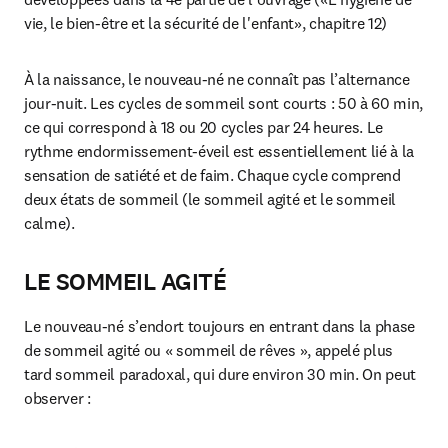
vie, le bien-être et la sécurité de l'enfant», chapitre 12)
À la naissance, le nouveau-né ne connaît pas l’alternance 
jour-nuit. Les cycles de sommeil sont courts : 50 à 60 min, 
ce qui correspond à 18 ou 20 cycles par 24 heures. Le 
rythme endormissement-éveil est essentiellement lié à la 
sensation de satiété et de faim. Chaque cycle comprend 
deux états de sommeil (le sommeil agité et le sommeil 
calme).
LE SOMMEIL AGITÉ
Le nouveau-né s’endort toujours en entrant dans la phase 
de sommeil agité ou « sommeil de rêves », appelé plus 
tard sommeil paradoxal, qui dure environ 30 min. On peut 
observer :