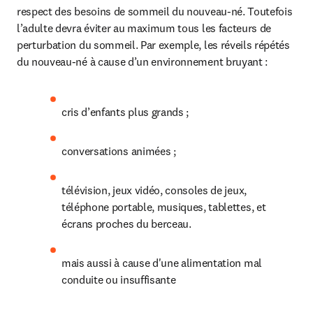
respect des besoins de sommeil du nouveau-né. Toutefois 
l’adulte devra éviter au maximum tous les facteurs de 
perturbation du sommeil. Par exemple, les réveils répétés 
du nouveau-né à cause d’un environnement bruyant :
cris d’enfants plus grands ;
conversations animées ;
télévision, jeux vidéo, consoles de jeux, 
téléphone portable, musiques, tablettes, et 
écrans proches du berceau.
mais aussi à cause d'une alimentation mal 
conduite ou insuffisante