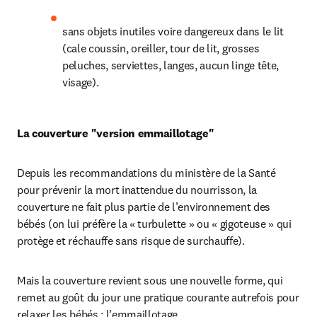
sans objets inutiles voire dangereux dans le lit 
(cale coussin, oreiller, tour de lit, grosses 
peluches, serviettes, langes, aucun linge tête, 
visage).
La couverture "version emmaillotage"
Depuis les recommandations du ministère de la Santé 
pour prévenir la mort inattendue du nourrisson, la 
couverture ne fait plus partie de l’environnement des 
bébés (on lui préfère la « turbulette » ou « gigoteuse » qui 
protège et réchauffe sans risque de surchauffe).
Mais la couverture revient sous une nouvelle forme, qui 
remet au goût du jour une pratique courante autrefois pour 
relaxer les bébés : l’emmaillotage.