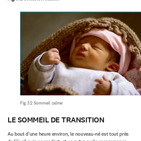
Fig 3.2 Sommeil calme
LE SOMMEIL DE TRANSITION
Au bout d’une heure environ, le nouveau-né est tout près 