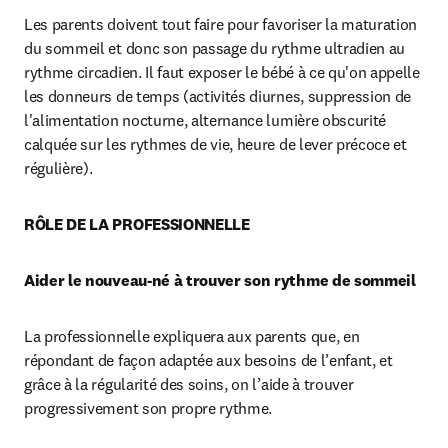
Les parents doivent tout faire pour favoriser la maturation 
du sommeil et donc son passage du rythme ultradien au 
rythme circadien. Il faut exposer le bébé à ce qu'on appelle 
les donneurs de temps (activités diurnes, suppression de 
l'alimentation nocturne, alternance lumière obscurité 
calquée sur les rythmes de vie, heure de lever précoce et 
régulière).
RÔLE DE LA PROFESSIONNELLE
Aider le nouveau-né à trouver son rythme de sommeil
La professionnelle expliquera aux parents que, en 
répondant de façon adaptée aux besoins de l’enfant, et 
grâce à la régularité des soins, on l’aide à trouver 
progressivement son propre rythme.