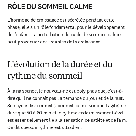
RÔLE DU SOMMEIL CALME
L’hormone de croissance est sécrétée pendant cette 
phase, elle a un rôle fondamental pour le développement 
de l’enfant. La perturbation du cycle de sommeil calme 
peut provoquer des troubles de la croissance.
L'évolution de la durée et du
rythme du sommeil
À la naissance, le nouveau-né est poly phasique, c'est-à-
dire qu'il ne connaît pas l'alternance du jour et de la nuit. 
Son cycle de sommeil (sommeil calme-sommeil agité) ne 
dure que 50 à 60 min et le rythme endormissement-éveil 
est essentiellement lié à la sensation de satiété et de faim. 
On dit que son rythme est ultradien.