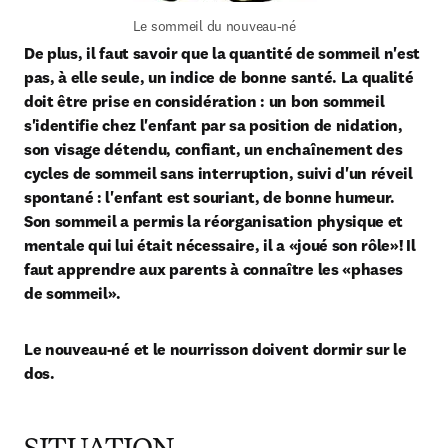
Le sommeil du nouveau-né
De plus, il faut savoir que la quantité de sommeil n'est 
pas, à elle seule, un indice de bonne santé. La qualité 
doit être prise en considération : un bon sommeil 
s'identifie chez l'enfant par sa position de nidation, 
son visage détendu, confiant, un enchaînement des 
cycles de sommeil sans interruption, suivi d'un réveil 
spontané : l'enfant est souriant, de bonne humeur. 
Son sommeil a permis la réorganisation physique et 
mentale qui lui était nécessaire, il a «joué son rôle»! Il 
faut apprendre aux parents à connaître les «phases 
de sommeil».
Le nouveau-né et le nourrisson doivent dormir sur le 
dos.