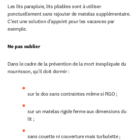
Les lits parapluie, lits pliables sont à utiliser 
ponctuellement sans rajouter de matelas supplémentaire. 
C’est une solution d’appoint pour les vacances par 
exemple.
Ne pas oublier
Dans le cadre de la prévention de la mort inexpliquée du 
nourrisson, qu'il doit dormir :
sur le dos sans contraintes même si RGO ;
sur un matelas rigide ferme aux dimensions du 
lit ;
sans couette ni couverture mais turbulette ;