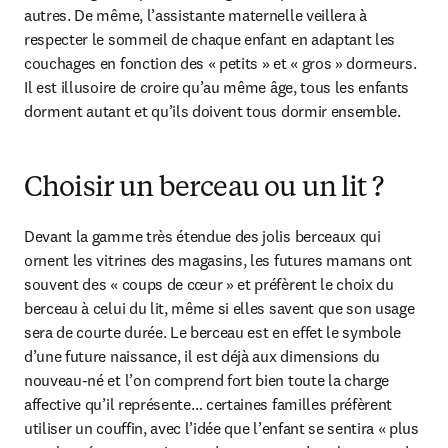
autres. De même, l’assistante maternelle veillera à 
respecter le sommeil de chaque enfant en adaptant les 
couchages en fonction des « petits » et « gros » dormeurs. 
Il est illusoire de croire qu’au même âge, tous les enfants 
dorment autant et qu’ils doivent tous dormir ensemble.
Choisir un berceau ou un lit ?
Devant la gamme très étendue des jolis berceaux qui 
ornent les vitrines des magasins, les futures mamans ont 
souvent des « coups de cœur » et préfèrent le choix du 
berceau à celui du lit, même si elles savent que son usage 
sera de courte durée. Le berceau est en effet le symbole 
d’une future naissance, il est déjà aux dimensions du 
nouveau-né et l’on comprend fort bien toute la charge 
affective qu’il représente… certaines familles préfèrent 
utiliser un couffin, avec l’idée que l’enfant se sentira « plus 