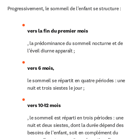
Progressivement, le sommeil de l’enfant se structure :
vers la fin du premier mois
, la prédominance du sommeil nocturne et de 
l’éveil diurne apparaît ;
vers 6 mois,
le sommeil se répartit en quatre périodes : une 
nuit et trois siestes le jour ;
vers 10-12 mois
, le sommeil est réparti en trois périodes : une 
nuit et deux siestes, dont la durée dépend des 
besoins de l’enfant, soit en complément du 