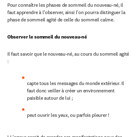
Pour connaître les phases de sommeil du nouveau-né, il 
faut apprendre à l’observer, ainsi l’on pourra distinguer la 
phase de sommeil agité de celle du sommeil calme.
Observer le sommeil du nouveau-né
Il faut savoir que le nouveau-né, au cours du sommeil agité 
:
capte tous les messages du monde extérieur. Il 
faut donc veiller à créer un environnement 
paisible autour de lui ;
peut ouvrir les yeux, ou parfois pleurer !
LL'erreur serait de prendre ces manifestations pour des 