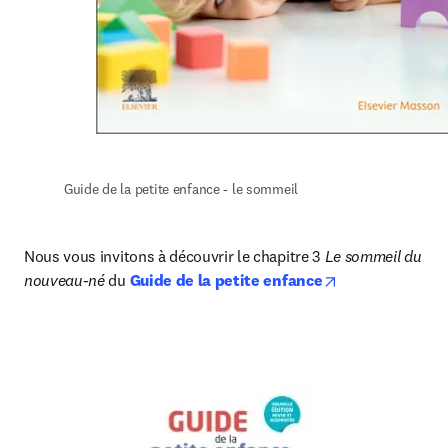
Guide de la petite enfance - le sommeil
Nous vous invitons à découvrir le chapitre 3
 Le sommeil du 
opens in new t
nouveau-né
 du 
Guide de la petite enfance