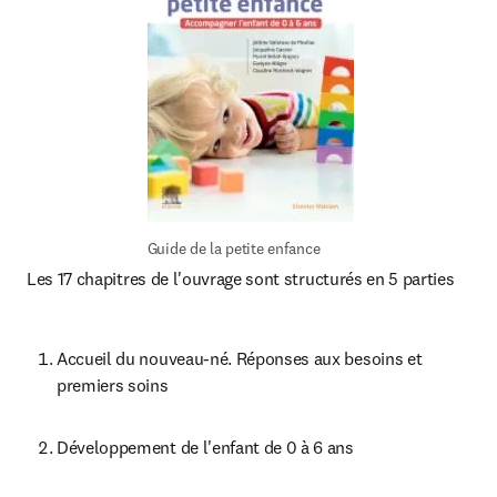
Guide de la petite enfance
Les 17 chapitres de l'ouvrage sont structurés en 5 parties
Accueil du nouveau-né. Réponses aux besoins et 
premiers soins
Développement de l'enfant de 0 à 6 ans