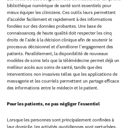
bibliothèque numérique de santé sont essentiels pour 
mieux équiper les cliniciens. Ces outils leurs permettent 
d'accéder facilement et rapidement à des informations 
fondées sur des données probantes. Une base de 
connaissance
s
 de haute qualité doit respecter les cinq 
droits de l'aide à la décision clinique afin de soutenir le 
processus décisionnel et d'améliorer l'engagement des 
patients. Parallèlement, la disponibilité de nouveaux 
modèles de soins tels que la télémédecine permet déjà un 
meilleur accès aux soins de santé, tandis que des 
interventions non invasives telles que les applications de 
messagerie et les courriels permettent un partage efficace 
des informations entre le médecin et le patient.
Pour les patients, ne pas négliger l'essentiel
Lorsque les personnes sont principalement confinées à 
leur domicile, les activités quotidiennes sont perturbées. 