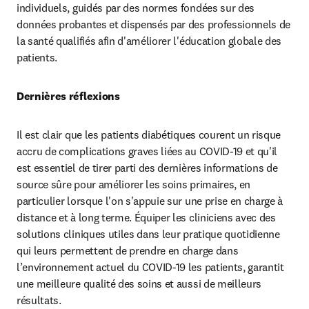
individuels, guidés par des normes fondées sur des 
données probantes et dispensés par des professionnels de 
la santé qualifiés afin d'améliorer l'éducation globale des 
patients.
Dernières réflexions
Il est clair que les patients diabétiques courent un risque 
accru de complications graves liées au COVID-19 et qu'il 
est essentiel de tirer parti des dernières informations de 
source sûre pour améliorer les soins primaires, en 
particulier lorsque l'on s'appuie sur une prise en charge à 
distance et à long terme. Équiper les cliniciens avec des 
solutions cliniques utiles dans leur pratique quotidienne 
qui leurs permettent de prendre en charge dans 
l’environnement actuel du COVID-19 les patients, garantit 
une meilleure qualité des soins et aussi de meilleurs 
résultats.