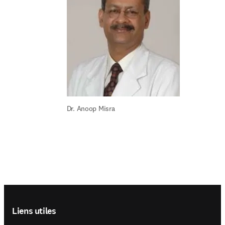
Dr. Anoop Misra
Footer navigation
Liens utiles