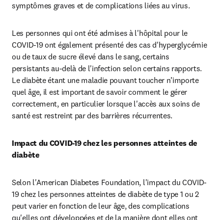
symptômes graves et de complications liées au virus.
Les personnes qui ont été admises à l'hôpital pour le 
COVID-19 ont également présenté des cas d'hyperglycémie 
ou de taux de sucre élevé dans le sang, certains 
persistants au-delà de l'infection selon certains rapports. 
Le diabète étant une maladie pouvant toucher n’importe 
quel âge, il est important de savoir comment le gérer 
correctement, en particulier lorsque l'accès aux soins de 
santé est restreint par des barrières récurrentes.
Impact du COVID-19 chez les personnes atteintes de 
diabète
Selon l'American Diabetes Foundation, l'impact du COVID-
19 chez les personnes atteintes de diabète de type 1 ou 2 
peut varier en fonction de leur âge, des complications 
qu'elles ont développées et de la manière dont elles ont 