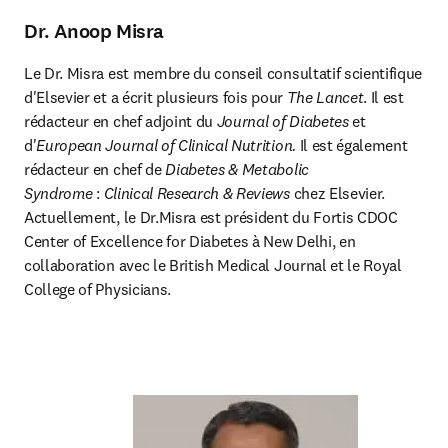
Dr. Anoop Misra
Le Dr. Misra est membre du conseil consultatif scientifique 
d'Elsevier et a écrit plusieurs fois pour 
The Lancet
. Il est 
rédacteur en chef adjoint du 
Journal of Diabetes 
et 
d'
European Journal of Clinical Nutrition. 
Il est également 
rédacteur en chef de 
Diabetes & Metabolic 
Syndrome 
: 
Clinical Research & Reviews
 chez Elsevier. 
Actuellement, le Dr.Misra est président du Fortis CDOC 
Center of Excellence for Diabetes à New Delhi, en 
collaboration avec le British Medical Journal et le Royal 
College of Physicians.