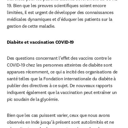
19. Bien que les preuves scientifiques soient encore 
limitées, il est urgent de développer des connaissances 
médicales dynamiques et d'éduquer les patients sur la 
gestion de cette maladie.
Diabète et vaccination COVID-19
Des questions concernant l'effet des vaccins contre le 
COVID-19 chez les personnes atteintes de diabète sont 
apparues récemment, ce qui a incité des organisations de 
santé telles que la Fondation internationale du diabète à 
publier des directives à ce sujet. De nouveaux rapports 
indiquent également que la vaccination peut entraîner un 
pic soudain de la glycémie.
Bien que les cas puissent varier, ceux que nous avons 
observés en Inde jusqu'à présent sont autolimités et ne 