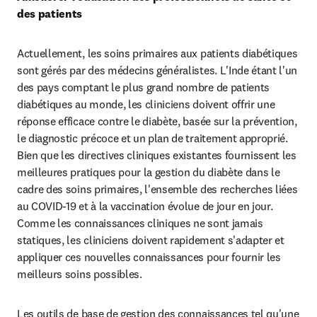
des patients
Actuellement, les soins primaires aux patients diabétiques 
sont gérés par des médecins généralistes. L'Inde étant l'un 
des pays comptant le plus grand nombre de patients 
diabétiques au monde, les cliniciens doivent offrir une 
réponse efficace contre le diabète, basée sur la prévention, 
le diagnostic précoce et un plan de traitement approprié. 
Bien que les directives cliniques existantes fournissent les 
meilleures pratiques pour la gestion du diabète dans le 
cadre des soins primaires, l'ensemble des recherches liées 
au COVID-19 et à la vaccination évolue de jour en jour. 
Comme les connaissances cliniques ne sont jamais 
statiques, les cliniciens doivent rapidement s'adapter et 
appliquer ces nouvelles connaissances pour fournir les 
meilleurs soins possibles.
Les outils de base de gestion des connaissances tel qu'une 