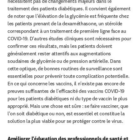
nécessitent pas de changements majeurs dans le 
traitement des patients diabétiques. Il convient également 
de noter que l'élévation de la glycémie est fréquente chez 
les patients prenant de la dexaméthasone, un stéroïde 
correspondant à un traitement de première ligne face au 
COVID-19. D'autres études cliniques sont nécessaires pour 
confirmer ces résultats, mais les patients doivent 
généralement rester attentifs aux augmentations 
soudaines de glycémie ou de pression artérielle. Dans 
cette optique, de bonnes routines de surveillance sont 
essentielles pour prévenir toute complication potentielle. 
En ce qui concerne les vaccins, il n'existe pas encore de 
preuves suffisantes de l'efficacité des vaccins COVID-19 
pour les patients diabétiques ni du type de vaccin le plus 
approprié. Mais une chose est sûre : se faire vacciner, que 
l'on soit diabétique ou non, est essentiel et constitue la 
solution la plus viable pour se protéger contre le virus.
Améliorer l'éducation des professionnels de santé et 