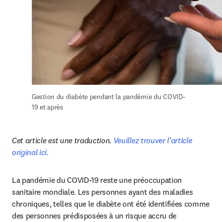
Gestion du diabète pendant la pandémie du COVID-
19 et après
Cet article est une traduction. 
Veuillez trouver l'article 
original ici.
La pandémie du COVID-19 reste une préoccupation 
sanitaire mondiale. Les personnes ayant des maladies 
chroniques, telles que le diabète ont été identifiées comme 
des personnes prédisposées à un risque accru de 