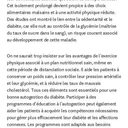
Cet isolement prolongé devient propice à des choix 
alimentaires malsains et à une activité physique réduite. 
Des études ont montré le lien entre la sédentarité et le 
diabète, car elle nuit au contrôle de la glycémie (maîtrise 
du taux de sucre dans le sang), un risque courant associé 
au développement de cette maladie.
On ne saurait trop insister sur les avantages de l'exercice 
physique associé à un plan nutritionnel sain, même en 
cette période de distanciation sociale. Il aide les patients à 
conserver un poids sain, à contrôler leur pression artérielle 
et leur glycémie, et à réduire les taux de mauvais 
cholestérol. Tous ces éléments sont essentiels pour une 
bonne autogestion du diabète. Participer à des 
programmes d'éducation à l'autogestion peut également 
aider les patients à acquérir les compétences nécessaires 
pour gérer plus efficacement leur diabète et les affections 
connexes. Les programmes sont adaptés aux besoins 