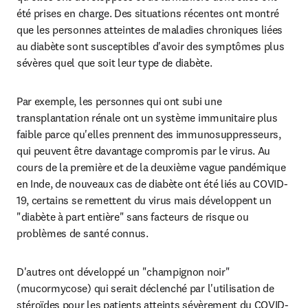
été prises en charge. Des situations récentes ont montré 
que les personnes atteintes de maladies chroniques liées 
au diabète sont susceptibles d'avoir des symptômes plus 
sévères quel que soit leur type de diabète.
Par exemple, les personnes qui ont subi une 
transplantation rénale ont un système immunitaire plus 
faible parce qu'elles prennent des immunosuppresseurs, 
qui peuvent être davantage compromis par le virus. Au 
cours de la première et de la deuxième vague pandémique 
en Inde, de nouveaux cas de diabète ont été liés au COVID-
19, certains se remettent du virus mais développent un 
"diabète à part entière" sans facteurs de risque ou 
problèmes de santé connus.
D'autres ont développé un "champignon noir" 
(mucormycose) qui serait déclenché par l'utilisation de 
stéroïdes pour les patients atteints sévèrement du COVID-