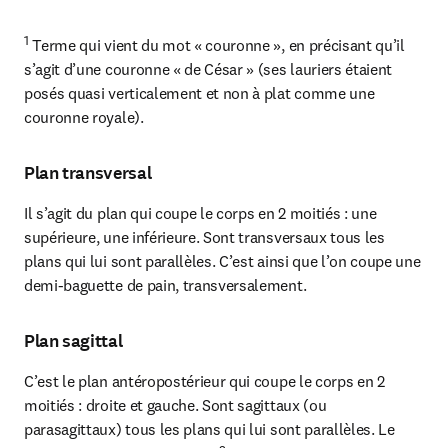
1
 Terme qui vient du mot « couronne », en précisant qu’il 
s’agit d’une couronne « de César » (ses lauriers étaient 
posés quasi verticalement et non à plat comme une 
couronne royale).
Plan transversal
Il s’agit du plan qui coupe le corps en 2 moitiés : une 
supérieure, une inférieure. Sont transversaux tous les 
plans qui lui sont parallèles. C’est ainsi que l’on coupe une 
demi-baguette de pain, transversalement.
Plan sagittal
C’est le plan antéropostérieur qui coupe le corps en 2 
moitiés : droite et gauche. Sont sagittaux (ou 
parasagittaux) tous les plans qui lui sont parallèles. Le 