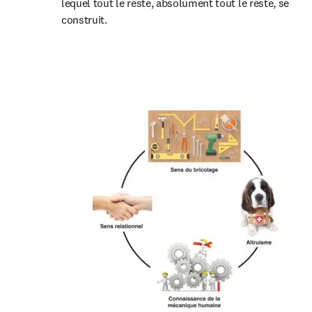
lequel tout le reste, absolument tout le reste, se 
construit.