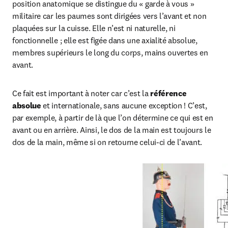
position anatomique se distingue du « garde à vous » 
militaire car les paumes sont dirigées vers l’avant et non 
plaquées sur la cuisse. Elle n’est ni naturelle, ni 
fonctionnelle ; elle est figée dans une axialité absolue, 
membres supérieurs le long du corps, mains ouvertes en 
avant.
Ce fait est important à noter car c’est la 
référence 
absolue
 et internationale, sans aucune exception ! C’est, 
par exemple, à partir de là que l’on détermine ce qui est en 
avant ou en arrière. Ainsi, le dos de la main est toujours le 
dos de la main, même si on retourne celui-ci de l’avant.