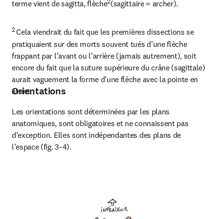
2
terme vient de sagitta, flèche
(sagittaire = archer).
2 
Cela viendrait du fait que les premières dissections se 
pratiquaient sur des morts souvent tués d’une flèche 
frappant par l’avant ou l’arrière (jamais autrement), soit 
encore du fait que la suture supérieure du crâne (sagittale) 
aurait vaguement la forme d’une flèche avec la pointe en 
Orientations
avant.
Les orientations sont déterminées par les plans 
anatomiques, sont obligatoires et ne connaissent pas 
d’exception. Elles sont indépendantes des plans de 
l’espace (fig. 3-4).