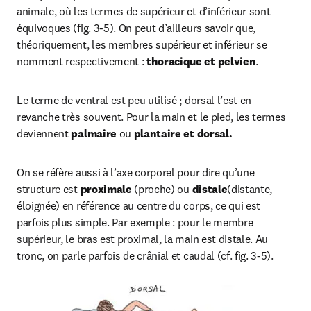
animale, où les termes de supérieur et d’inférieur sont 
équivoques (fig. 3-5). On peut d’ailleurs savoir que, 
théoriquement, les membres supérieur et inférieur se 
nomment respectivement : 
thoracique et pelvien
.
Le terme de ventral est peu utilisé ; dorsal l’est en 
revanche très souvent. Pour la main et le pied, les termes 
deviennent
 palmaire
 ou 
plantaire et dorsal.
On se réfère aussi à l’axe corporel pour dire qu’une 
structure est 
proximale
 (proche) ou 
distale
(distante, 
éloignée) en référence au centre du corps, ce qui est 
parfois plus simple. Par exemple : pour le membre 
supérieur, le bras est proximal, la main est distale. Au 
tronc, on parle parfois de crânial et caudal (cf. fig. 3-5). 