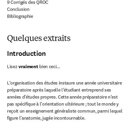
9 Corrigés des QROC

Conclusion

Bibliographie
Quelques extraits
Introduction
Lisez 
vraiment
 bien ceci…
L’organisation des études instaure une année universitaire 
préparatoire après laquelle l’étudiant entreprend ses 
années d’études propres. Cette année préparatoire n’est 
pas spécifique à l’orientation ultérieure ; tout le monde y 
reçoit un enseignement généraliste commun, parmi lequel 
figure l’anatomie, jugée incontournable.