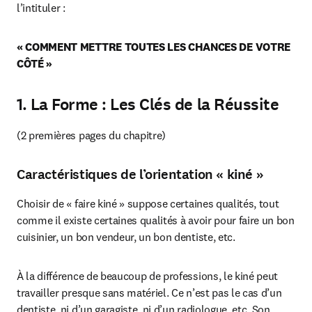
l’intituler :
« COMMENT METTRE TOUTES LES CHANCES DE VOTRE 
CÔTÉ »
1. La Forme : Les Clés de la Réussite
(2 premières pages du chapitre)
Caractéristiques de l’orientation « kiné »
Choisir de « faire kiné » suppose certaines qualités, tout 
comme il existe certaines qualités à avoir pour faire un bon 
cuisinier, un bon vendeur, un bon dentiste, etc.
À la différence de beaucoup de professions, le kiné peut 
travailler presque sans matériel. Ce n’est pas le cas d’un 
dentiste, ni d’un garagiste, ni d’un radiologue, etc. Son 