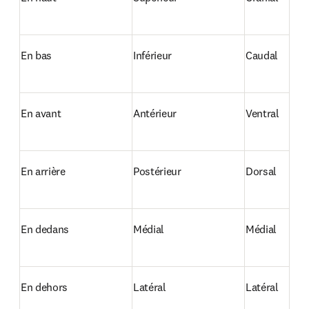
En bas
Inférieur
Caudal
En avant
Antérieur
Ventral
En arrière
Postérieur
Dorsal
En dedans
Médial
Médial
En dehors
Latéral
Latéral