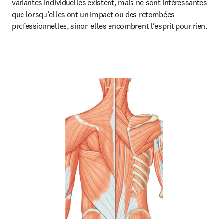
variantes individuelles existent, mais ne sont intéressantes 
que lorsqu’elles ont un impact ou des retombées 
professionnelles, sinon elles encombrent l’esprit pour rien.