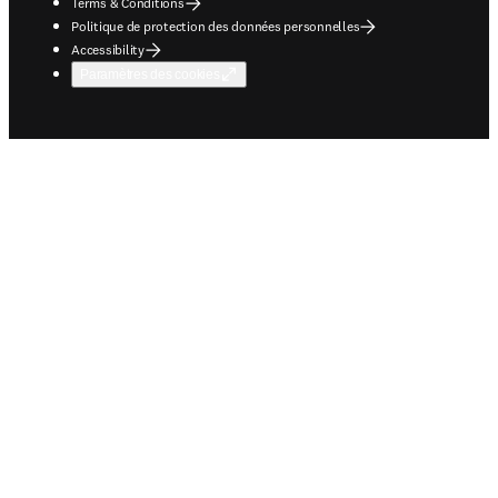
Terms & Conditions
Politique de protection des données personnelles
Accessibility
Paramètres des cookies