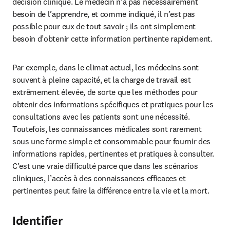
décision clinique. Le médecin n’a pas nécessairement 
besoin de l’apprendre, et comme indiqué, il n’est pas 
possible pour eux de tout savoir ; ils ont simplement 
besoin d’obtenir cette information pertinente rapidement.
Par exemple, dans le climat actuel, les médecins sont 
souvent à pleine capacité, et la charge de travail est 
extrêmement élevée, de sorte que les méthodes pour 
obtenir des informations spécifiques et pratiques pour les 
consultations avec les patients sont une nécessité. 
Toutefois, les connaissances médicales sont rarement 
sous une forme simple et consommable pour fournir des 
informations rapides, pertinentes et pratiques à consulter. 
C’est une vraie difficulté parce que dans les scénarios 
cliniques, l’accès à des connaissances efficaces et 
pertinentes peut faire la différence entre la vie et la mort.
Identifier