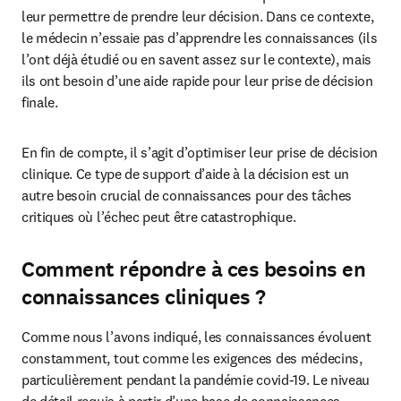
leur permettre de prendre leur décision. Dans ce contexte, 
le médecin n’essaie pas d’apprendre les connaissances (ils 
l’ont déjà étudié ou en savent assez sur le contexte), mais 
ils ont besoin d’une aide rapide pour leur prise de décision 
finale.
En fin de compte, il s’agit d’optimiser leur prise de décision 
clinique. Ce type de support d’aide à la décision est un 
autre besoin crucial de connaissances pour des tâches 
critiques où l’échec peut être catastrophique.
Comment répondre à ces besoins en
connaissances cliniques ?
Comme nous l’avons indiqué, les connaissances évoluent 
constamment, tout comme les exigences des médecins, 
particulièrement pendant la pandémie covid-19. Le niveau 
de détail requis à partir d’une base de connaissances 