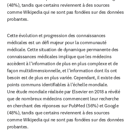
(48%), tandis que certains reviennent à des sources 
comme Wikipedia qui ne sont pas fondées sur des données 
probantes.
Cette évolution et progression des connaissances 
médicales est un défi majeur pour la communauté 
médicale. Cette situation de dynamique permanente des 
connaissances médicales implique que les médecins 
accèdent à l’information de plus en plus complexe et de 
façon multidimensionnelle, et l’information dont ils ont 
besoin est de plus en plus variée. Cependant, il existe des 
points communs identifiables à l’échelle mondiale. 
Une étude mondiale réalisée par Elsevier en 2018 a révélé 
que de nombreux médecins commencent leur recherche 
en cherchant des réponses sur PubMed (56%) et Google 
(48%), tandis que certains reviennent à des sources 
comme Wikipedia qui ne sont pas fondées sur des données 
probantes.