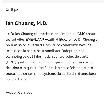
Écrit par
Ian Chuang, M.D.
Le Dr Ian Chuang est médecin-chef mondial (CMO) pour 
les activités EMEALAAP Health d’Elsevier. Le Dr Chuang a 
pour mission au sein d’Elsevier de collaborer avec les 
leaders de la santé pour améliorer l’adoption des 
technologies de l’information sur les soins de santé 
(HCIT), particulièrement en ce qui concerne l’aide à la 
décision clinique et l’amélioration des décisions et des 
processus de soins du système de santé afin d’améliorer 
les résultats.
Accueil Connect