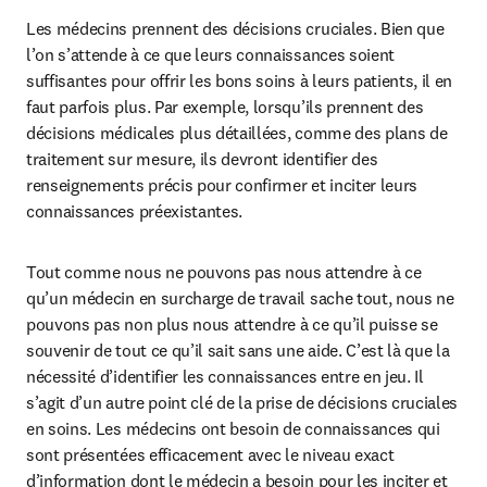
Les médecins prennent des décisions cruciales. Bien que 
l’on s’attende à ce que leurs connaissances soient 
suffisantes pour offrir les bons soins à leurs patients, il en 
faut parfois plus. Par exemple, lorsqu’ils prennent des 
décisions médicales plus détaillées, comme des plans de 
traitement sur mesure, ils devront identifier des 
renseignements précis pour confirmer et inciter leurs 
connaissances préexistantes.
Tout comme nous ne pouvons pas nous attendre à ce 
qu’un médecin en surcharge de travail sache tout, nous ne 
pouvons pas non plus nous attendre à ce qu’il puisse se 
souvenir de tout ce qu’il sait sans une aide. C’est là que la 
nécessité d’identifier les connaissances entre en jeu. Il 
s’agit d’un autre point clé de la prise de décisions cruciales 
en soins. Les médecins ont besoin de connaissances qui 
sont présentées efficacement avec le niveau exact 
d’information dont le médecin a besoin pour les inciter et 