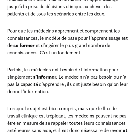
jusqu’à la prise de décisions clinique au chevet des 
patients et de tous les scénarios entre les deux.
Pour que les médecins apprennent et comprennent les 
connaissances, le modèle de base pour l’apprentissage est 
de 
se former
 et d’ingérer le plus grand nombre de 
connaissances. C’est un fondement.
Parfois, les médecins ont besoin de l’information pour 
simplement 
s’informer.
 Le médecin n’a pas besoin ou n’a 
pas la capacité d’apprendre ; ils ont juste besoin qu’on leur 
donne l’information.
Lorsque le sujet est bien compris, mais que le flux de 
travail clinique est trépidant, les médecins peuvent ne pas 
être en mesure de se rappeler toutes leurs connaissances 
antérieures sans aide, et il est donc nécessaire de revoir 
et 