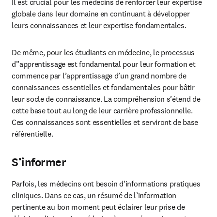
Il est crucial pour les médecins de renforcer leur expertise 
globale dans leur domaine en continuant à développer 
leurs connaissances et leur expertise fondamentales.
De même, pour les étudiants en médecine, le processus 
d’’apprentissage est fondamental pour leur formation et 
commence par l’apprentissage d’un grand nombre de 
connaissances essentielles et fondamentales pour bâtir 
leur socle de connaissance. La compréhension s’étend de 
cette base tout au long de leur carrière professionnelle. 
Ces connaissances sont essentielles et serviront de base 
référentielle.
S’informer
Parfois, les médecins ont besoin d’informations pratiques 
cliniques. Dans ce cas, un résumé de l’information 
pertinente au bon moment peut éclairer leur prise de 