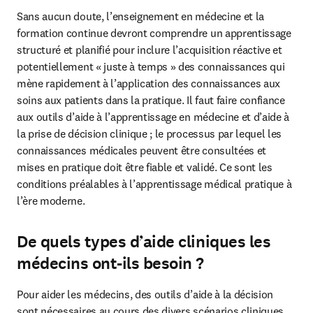
Sans aucun doute, l’enseignement en médecine et la 
formation continue devront comprendre un apprentissage 
structuré et planifié pour inclure l’acquisition réactive et 
potentiellement « juste à temps » des connaissances qui 
mène rapidement à l’application des connaissances aux 
soins aux patients dans la pratique. Il faut faire confiance 
aux outils d’aide à l’apprentissage en médecine et d’aide à 
la prise de décision clinique ; le processus par lequel les 
connaissances médicales peuvent être consultées et 
mises en pratique doit être fiable et validé. Ce sont les 
conditions préalables à l’apprentissage médical pratique à 
l’ère moderne.
De quels types d’aide cliniques les
médecins ont-ils besoin ?
Pour aider les médecins, des outils d’aide à la décision 
sont nécessaires au cours des divers scénarios cliniques. 