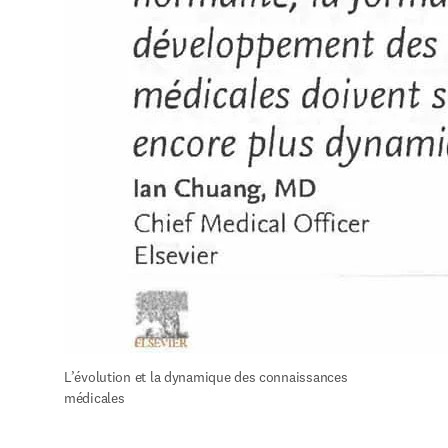
L’évolution et la dynamique des connaissances 
médicales