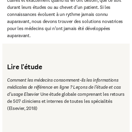
durant leurs études ou au chevet d’un patient. Si les 
connaissances évoluent à un rythme jamais connu 
auparavant, nous devons trouver des solutions novatrices 
pour les médecins qui n’ont jamais été développées 
auparavant.
Lire l’étude
Comment les médecins consomment-ils les informations 
médicales de référence en ligne ? Leçons de l’étude et cas 
d’usage Elsevier 
Une étude globale comprenant les retours 
de 507 cliniciens et internes de toutes les spécialités 
(Elsevier, 2018)