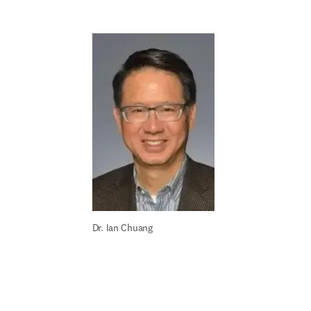
Dr. Ian Chuang