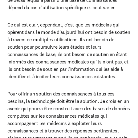
dépend du cas d’utilisation spécifique et peut varier.
Ce qui est clair, cependant, c’est que les médecins qui 
opèrent dans le monde d’aujourd’hui ont besoin de soutien 
à travers de multiples utilisations. Ils ont besoin de 
soutien pour poursuivre leurs études et leurs 
connaissances de base, ils ont besoin de soutien en étant 
informés des connaissances médicales qu’ils n’ont pas, et 
ils ont besoin de soutien par l’information qui les aide à 
identifier et à inciter leurs connaissances existantes.
Pour offrir un soutien des connaissances à tous ces 
besoins, la technologie doit être la solution. Je crois en un 
avenir qui pourra être construit avec des bases de données 
complètes sur les connaissances médicales qui 
accompagnent les médecins à exploiter leurs 
connaissances et à trouver des réponses pertinentes, 
claires et exactement quand ils en ont besoin, que ce soit 