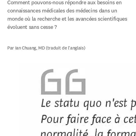
Comment pouvons-nous répondre aux besoins en 
connaissances médicales des médecins dans un 
monde où la recherche et les avancées scientifiques 
évoluent sans cesse ?
Par Ian Chuang, MD (traduit de l'anglais) 