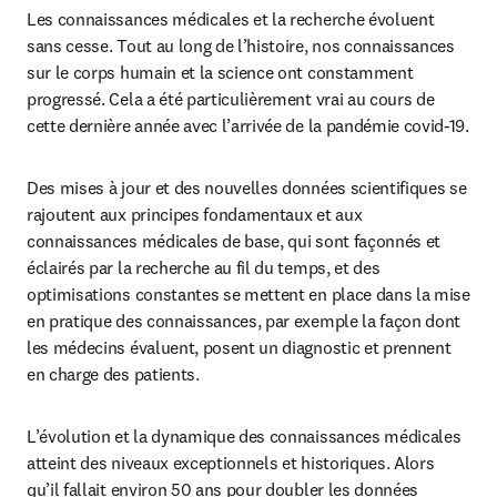
Les connaissances médicales et la recherche évoluent 
sans cesse. Tout au long de l’histoire, nos connaissances 
sur le corps humain et la science ont constamment 
progressé. Cela a été particulièrement vrai au cours de 
cette dernière année avec l’arrivée de la pandémie covid-19.
Des mises à jour et des nouvelles données scientifiques se 
rajoutent aux principes fondamentaux et aux 
connaissances médicales de base, qui sont façonnés et 
éclairés par la recherche au fil du temps, et des 
optimisations constantes se mettent en place dans la mise 
en pratique des connaissances, par exemple la façon dont 
les médecins évaluent, posent un diagnostic et prennent 
en charge des patients.
L’évolution et la dynamique des connaissances médicales 
atteint des niveaux exceptionnels et historiques. Alors 
qu’il fallait environ 50 ans pour doubler les données 