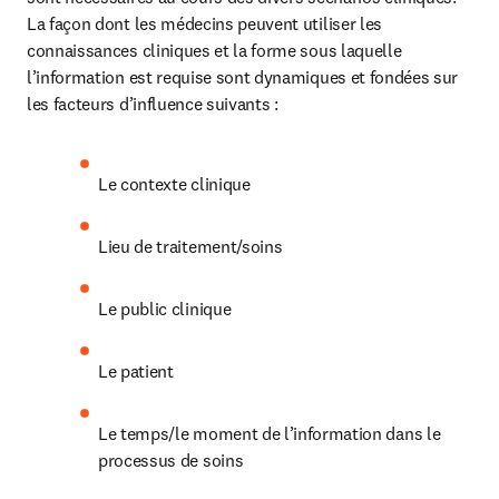
La façon dont les médecins peuvent utiliser les 
connaissances cliniques et la forme sous laquelle 
l’information est requise sont dynamiques et fondées sur 
les facteurs d’influence suivants :
Le contexte clinique
Lieu de traitement/soins
Le public clinique
Le patient
Le temps/le moment de l’information dans le 
processus de soins