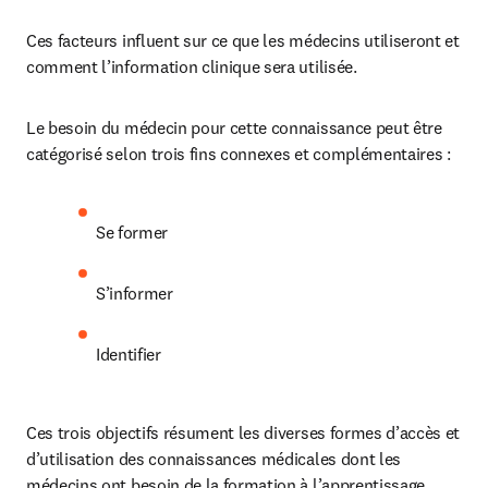
Ces facteurs influent sur ce que les médecins utiliseront et 
comment l’information clinique sera utilisée.
Le besoin du médecin pour cette connaissance peut être 
catégorisé selon trois fins connexes et complémentaires :
Se former
S’informer
Identifier
Ces trois objectifs résument les diverses formes d’accès et 
d’utilisation des connaissances médicales dont les 
médecins ont besoin de la formation à l’apprentissage 