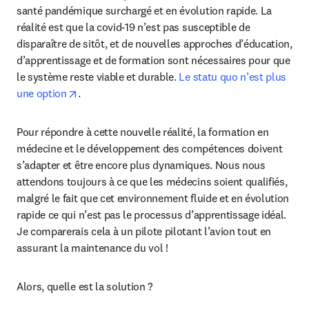
santé pandémique surchargé et en évolution rapide. La 
réalité est que la covid-19 n’est pas susceptible de 
disparaître de sitôt, et de nouvelles approches d’éducation, 
d’apprentissage et de formation sont nécessaires pour que 
le système reste viable et durable. 
Le statu quo n’est plus 
opens in new tab/window
une option
.
Pour répondre à cette nouvelle réalité, la formation en 
médecine et le développement des compétences doivent 
s’adapter et être encore plus dynamiques. Nous nous 
attendons toujours à ce que les médecins soient qualifiés, 
malgré le fait que cet environnement fluide et en évolution 
rapide ce qui n’est pas le processus d’apprentissage idéal. 
Je comparerais cela à un pilote pilotant l’avion tout en 
assurant la maintenance du vol !
Alors, quelle est la solution ?