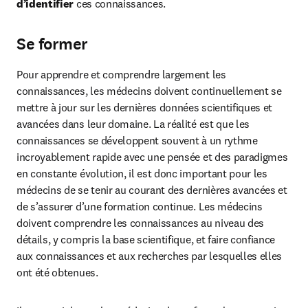
d’identifier
 ces connaissances.
Se former
Pour apprendre et comprendre largement les 
connaissances, les médecins doivent continuellement se 
mettre à jour sur les dernières données scientifiques et 
avancées dans leur domaine. La réalité est que les 
connaissances se développent souvent à un rythme 
incroyablement rapide avec une pensée et des paradigmes 
en constante évolution, il est donc important pour les 
médecins de se tenir au courant des dernières avancées et 
de s’assurer d’une formation continue. Les médecins 
doivent comprendre les connaissances au niveau des 
détails, y compris la base scientifique, et faire confiance 
aux connaissances et aux recherches par lesquelles elles 
ont été obtenues.