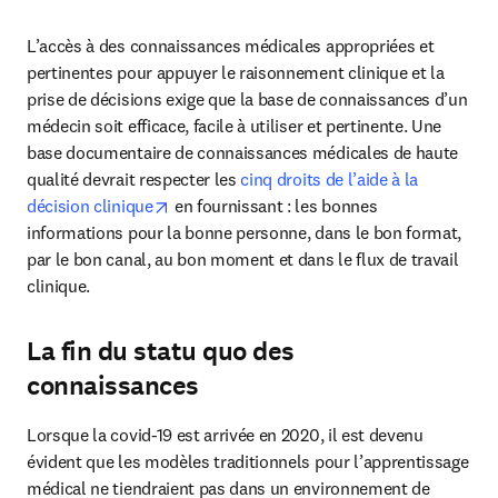
L’accès à des connaissances médicales appropriées et 
pertinentes pour appuyer le raisonnement clinique et la 
prise de décisions exige que la base de connaissances d’un 
médecin soit efficace, facile à utiliser et pertinente. Une 
base documentaire de connaissances médicales de haute 
qualité devrait respecter les 
cinq droits de l’aide à la 
opens in new tab/window
décision clinique
 en fournissant : les bonnes 
informations pour la bonne personne, dans le bon format, 
par le bon canal, au bon moment et dans le flux de travail 
clinique.
La fin du statu quo des
connaissances
Lorsque la covid-19 est arrivée en 2020, il est devenu 
évident que les modèles traditionnels pour l’apprentissage 
médical ne tiendraient pas dans un environnement de 