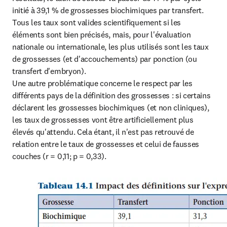
initié à 39,1 % de grossesses biochimiques par transfert. 
Tous les taux sont valides scientifiquement si les 
éléments sont bien précisés, mais, pour l'évaluation 
nationale ou internationale, les plus utilisés sont les taux 
de grossesses (et d'accouchements) par ponction (ou 
transfert d'embryon).

Une autre problématique concerne le respect par les 
différents pays de la définition des grossesses : si certains 
déclarent les grossesses biochimiques (et non cliniques), 
les taux de grossesses vont être artificiellement plus 
élevés qu'attendu. Cela étant, il n'est pas retrouvé de 
relation entre le taux de grossesses et celui de fausses 
couches (r = 0,11; p = 0,33).