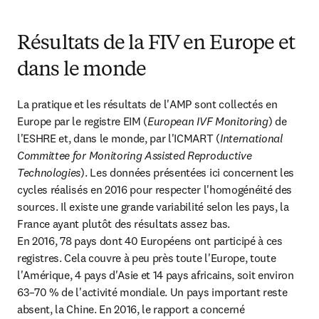
Résultats de la FIV en Europe et
dans le monde
La pratique et les résultats de l'AMP sont collectés en 
Europe par le registre EIM (
European IVF Monitoring
) de 
l'ESHRE et, dans le monde, par l'ICMART (
International 
Committee for Monitoring Assisted Reproductive 
Technologies
). Les données présentées ici concernent les 
cycles réalisés en 2016 pour respecter l'homogénéité des 
sources. Il existe une grande variabilité selon les pays, la 
France ayant plutôt des résultats assez bas.

En 2016, 78 pays dont 40 Européens ont participé à ces 
registres. Cela couvre à peu près toute l'Europe, toute 
l'Amérique, 4 pays d'Asie et 14 pays africains, soit environ 
63–70 % de l'activité mondiale. Un pays important reste 
absent, la Chine. En 2016, le rapport a concerné 