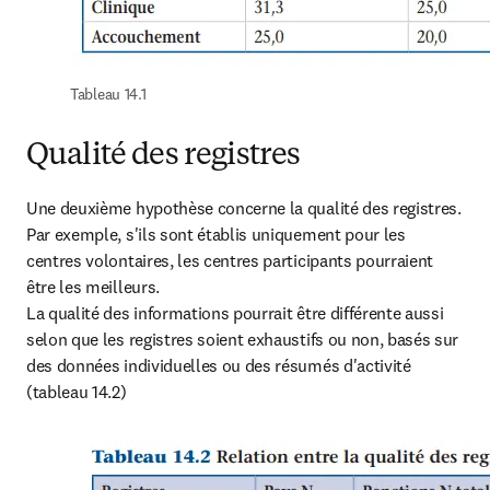
Tableau 14.1
Qualité des registres
Une deuxième hypothèse concerne la qualité des registres. 
Par exemple, s'ils sont établis uniquement pour les 
centres volontaires, les centres participants pourraient 
être les meilleurs.

La qualité des informations pourrait être différente aussi 
selon que les registres soient exhaustifs ou non, basés sur 
des données individuelles ou des résumés d'activité 
(tableau 14.2)