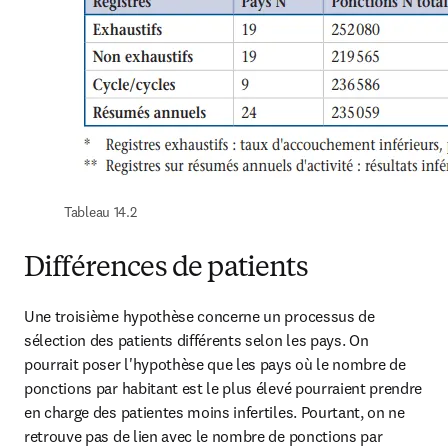
Tableau 14.2
Différences de patients
Une troisième hypothèse concerne un processus de 
sélection des patients différents selon les pays. On 
pourrait poser l'hypothèse que les pays où le nombre de 
ponctions par habitant est le plus élevé pourraient prendre 
en charge des patientes moins infertiles. Pourtant, on ne 
retrouve pas de lien avec le nombre de ponctions par 