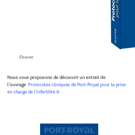
Elsevier
Nous vous proposons de découvrir un extrait de 
l'ouvrage  
Protocoles cliniques de Port-Royal pour la prise 
opens in new tab/window
en charge de l'infertilité