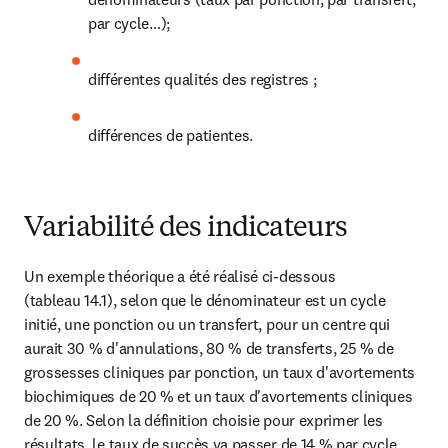
par cycle…);
différentes qualités des registres ;
différences de patientes.
Variabilité des indicateurs
Un exemple théorique a été réalisé ci-dessous 
(tableau 14.1), selon que le dénominateur est un cycle 
initié, une ponction ou un transfert, pour un centre qui 
aurait 30 % d'annulations, 80 % de transferts, 25 % de 
grossesses cliniques par ponction, un taux d'avortements 
biochimiques de 20 % et un taux d'avortements cliniques 
de 20 %. Selon la définition choisie pour exprimer les 
résultats, le taux de succès va passer de 14 % par cycle 