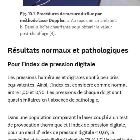
Fig. 10.1. Procédures de mesure du flux par méthode 
a. Au repos en air ambiant. b. Dans la 
laser Doppler. 
boîte chauffante pour obtenir la valeur post-
chauffage [4].
Résultats normaux et pathologiques
Pour l’index de pression digitale
Les pressions humérales et digitales sont à peu près 
équivalentes. Ainsi, l’index est considéré comme normal 
entre 1,00 et 0,70. Les pressions de chaque doigt sont 
quasi similaires en l’absence de pathologie.
Dans une population comparant le laser couplé à un test 
de provocation thermique et l’index de pression digitale, 
pour un seuil d’index de pression digitale ≤ 0,67, la 
sensibilité et la spécificité étaient de 76 % [IC (intervalle de 