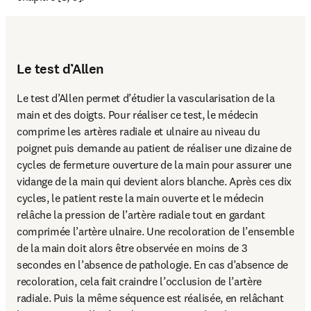
Le test d’Allen
Le test d’Allen permet d’étudier la vascularisation de la 
main et des doigts. Pour réaliser ce test, le médecin 
comprime les artères radiale et ulnaire au niveau du 
poignet puis demande au patient de réaliser une dizaine de 
cycles de fermeture ouverture de la main pour assurer une 
vidange de la main qui devient alors blanche. Après ces dix 
cycles, le patient reste la main ouverte et le médecin 
relâche la pression de l’artère radiale tout en gardant 
comprimée l’artère ulnaire. Une recoloration de l’ensemble 
de la main doit alors être observée en moins de 3 
secondes en l’absence de pathologie. En cas d’absence de 
recoloration, cela fait craindre l’occlusion de l’artère 
radiale. Puis la même séquence est réalisée, en relâchant 