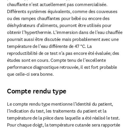
chauffante n’est actuellement pas commercialisée. 
Différents systèmes équivalents, comme des couveuses 
ou des rampes chauffantes pour bébé ou encore des 
déshydrateurs d’aliments, pourront être utilisés pour 
obtenir l’hyperthermie. L’immersion dans de l’eau chauffée 
pourrait aussi être discutée mais probablement avec une 
température de l’eau différente de 47 °C. La 
reproductibilité de ce test n’a pas encore été évaluée; des 
études sont en cours. Compte tenu de l’excellente 
performance diagnostique retrouvée, il est fort probable 
que celle-ci sera bonne.
Compte rendu type
Le compte rendu type mentionne l’identité du patient, 
l’indication du test, les traitements du patient et la 
température de la pièce dans laquelle a été réalisé le test. 
Pour chaque doigt, la température cutanée sera rapportée 