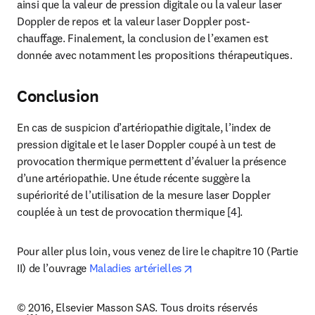
ainsi que la valeur de pression digitale ou la valeur laser 
Doppler de repos et la valeur laser Doppler post-
chauffage. Finalement, la conclusion de l’examen est 
donnée avec notamment les propositions thérapeutiques.
Conclusion
En cas de suspicion d’artériopathie digitale, l’index de 
pression digitale et le laser Doppler coupé à un test de 
provocation thermique permettent d’évaluer la présence 
d’une artériopathie. Une étude récente suggère la 
supériorité de l’utilisation de la mesure laser Doppler 
couplée à un test de provocation thermique [4].
Pour aller plus loin, vous venez de lire le chapitre 10 (Partie 
opens in new tab/window
II) de l’ouvrage 
Maladies artérielles
© 2016, Elsevier Masson SAS. Tous droits réservés