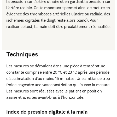
la pression sur l’artère ulnaire et en gardant la pression sur 
l’artère radiale. Cette manœuvre permet ainsi de mettre en 
évidence des thromboses artérielles ulnaire ou radiale, des 
ischémies digitales (le doigt reste alors blanc). Pour 
réaliser ce test, la main doit être préalablement réchauffée.
Techniques
Les mesures se déroulent dans une pièce à température 
constante comprise entre 20 °C et 23 °C après une période 
d’acclimatation d’au moins 15 minutes. Une ambiance trop 
froide engendre une vasoconstriction qui fausse la mesure. 
Les mesures sont réalisées avec le patient en position 
assise et avec les avant-bras à l’horizontale.
Index de pression digitale à la main