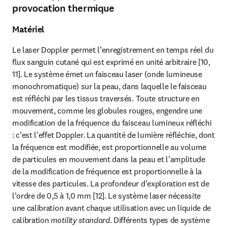
provocation thermique
Matériel
Le laser Doppler permet l’enregistrement en temps réel du 
flux sanguin cutané qui est exprimé en unité arbitraire [10, 
11]. Le système émet un faisceau laser (onde lumineuse 
monochromatique) sur la peau, dans laquelle le faisceau 
est réfléchi par les tissus traversés. Toute structure en 
mouvement, comme les globules rouges, engendre une 
modification de la fréquence du faisceau lumineux réfléchi 
: c’est l’effet Doppler. La quantité de lumière réfléchie, dont 
la fréquence est modifiée, est proportionnelle au volume 
de particules en mouvement dans la peau et l’amplitude 
de la modification de fréquence est proportionnelle à la 
vitesse des particules. La profondeur d’exploration est de 
l’ordre de 0,5 à 1,0 mm [12]. Le système laser nécessite 
une calibration avant chaque utilisation avec un liquide de 
calibration 
. Différents types de système 
motility standard