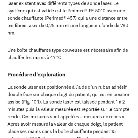
laser existent avec différents types de sonde laser. Le 
système qui est validé est le Perimed® PF 5010 avec une 
sonde chauffante (Perimed® 457) qui a une distance entre 
les fibres laser de 0,25 mm et une longueur d’onde de 780 
nm.
Une boîte chauffante type couveuse est nécessaire afin de 
chauffer les mains à 47 °C.
Procédure d’exploration
La sonde laser est positionnée à l’aide d’un ruban adhésif 
double face sur chaque doigt du patient, qui est en position 
assise (Fig. 10.1). La sonde laser est laissée pendant 1 à 2 
minutes puis la valeur mesurée est reportée sur le compte 
rendu. Ces mesures sont appelées « mesures de repos ». 
Après avoir mesuré la valeur de chaque doigt, le patient 
place ses mains dans la boîte chauffante pendant 15 