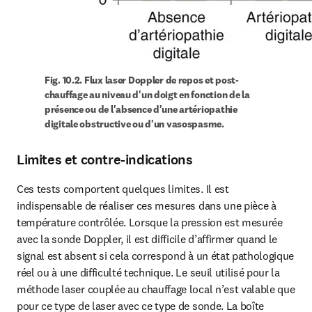
Fig. 10.2. Flux laser Doppler de repos et post-
chauffage au niveau d'un doigt en fonction de la 
présence ou de l'absence d'une artériopathie digitale 
obstructive ou d'un vasospasme.
Limites et contre-indications
Ces tests comportent quelques limites. Il est 
indispensable de réaliser ces mesures dans une pièce à 
température contrôlée. Lorsque la pression est mesurée 
avec la sonde Doppler, il est difficile d’affirmer quand le 
signal est absent si cela correspond à un état pathologique 
réel ou à une difficulté technique. Le seuil utilisé pour la 
méthode laser couplée au chauffage local n’est valable que 
pour ce type de laser avec ce type de sonde. La boîte 