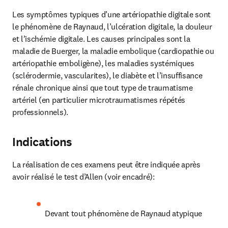
Les symptômes typiques d’une artériopathie digitale sont 
le phénomène de Raynaud, l’ulcération digitale, la douleur 
et l’ischémie digitale. Les causes principales sont la 
maladie de Buerger, la maladie embolique (cardiopathie ou 
artériopathie emboligène), les maladies systémiques 
(sclérodermie, vascularites), le diabète et l’insuffisance 
rénale chronique ainsi que tout type de traumatisme 
artériel (en particulier microtraumatismes répétés 
professionnels).
Indications
La réalisation de ces examens peut être indiquée après 
avoir réalisé le test d’Allen (voir encadré):
Devant tout phénomène de Raynaud atypique