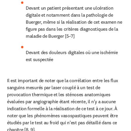
Devant un patient présentant une ulcération 
digitale et notamment dans la pathologie de 
Buerger, même si la réalisation de cet examen ne 
figure pas dans les critères diagnostiques de la 
maladie de Buerger [5–7]
Devant des douleurs digitales où une ischémie 
est suspectée
Il est important de noter que la corrélation entre les flux 
sanguins mesurés par laser couplé à un test de 
provocation thermique et les sténoses anatomiques 
évaluées par angiographie étant récente, il n’y a aucune 
indication formelle à la réalisation de ce test à ce jour. À 
noter que les phénomènes vasospastiques peuvent être 
étudiés par le test au froid qui n’est pas détaillé dans ce 
chapitre [8, 9].