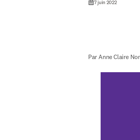
7 juin 2022
Par Anne Claire No