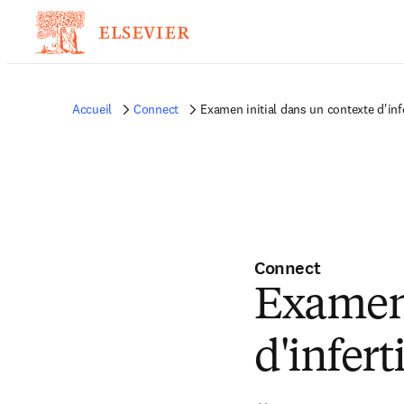
Accueil
Connect
Examen initial dans un contexte d'infe
Connect
Examen 
d'inferti