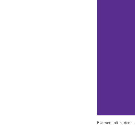
Examen initial dans u