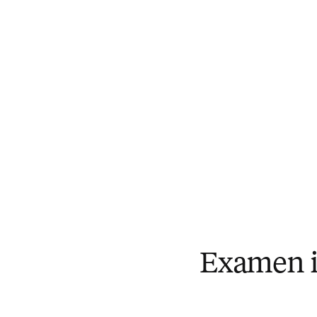
Examen in