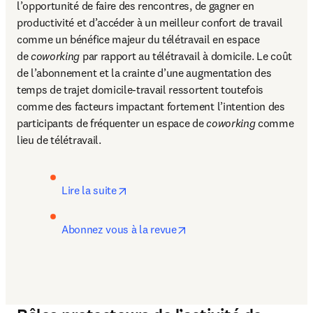
l’opportunité de faire des rencontres, de gagner en 
productivité et d’accéder à un meilleur confort de travail 
comme un bénéfice majeur du télétravail en espace 
de 
coworking
 par rapport au télétravail à domicile. Le coût 
de l’abonnement et la crainte d’une augmentation des 
temps de trajet domicile-travail ressortent toutefois 
comme des facteurs impactant fortement l’intention des 
participants de fréquenter un espace de 
coworking
 comme 
lieu de télétravail.
opens in new tab/window
Lire la suite
opens in new tab/window
Abonnez vous à la revue