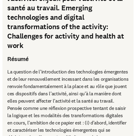
santé au travail. Emerging
technologies and digital
transformations of the activity:
Challenges for activity and health at
work
Résumé
La question de l’introduction des technologies émergentes 
et de leur renouvellement incessant dans les organisations 
renvoie fondamentalement à la place et au rôle que jouent 
ces dispositifs dans l’activité, ainsi qu’à la manière dont 
elles peuvent affecter l’activité et la santé au travail. 
Pensée comme une réflexion prospective tentant de saisir 
la logique et les modalités des transformations digitales 
en cours, l’ambition de ce papier est : (i) d’abord, identifier 
et caractériser les technologies émergentes qui se 