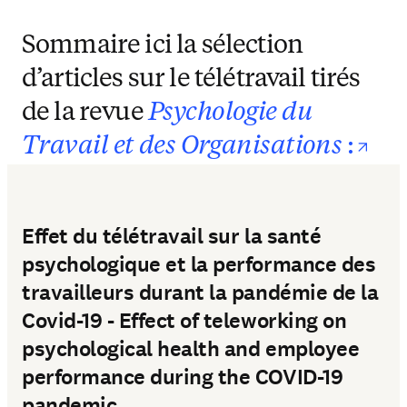
Sommaire ici la sélection
d’articles sur le télétravail tirés
de la revue
Psychologie du
ope
Travail et des Organisations
:
Effet du télétravail sur la santé
psychologique et la performance des
travailleurs durant la pandémie de la
Covid-19 - Effect of teleworking on
psychological health and employee
performance during the COVID-19
pandemic