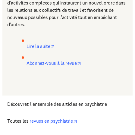
d’activités complexes qui instaurent un nouvel ordre dans 
les relations aux collectifs de travail et favorisent de 
nouveaux possibles pour l’activité tout en empêchant 
d’autres.
opens in new tab/window
Lire la suite
opens in new tab/window
Abonnez-vous à la revue
Découvrez l'ensemble des articles en psychiatrie
opens in new tab/window
Toutes les 
revues en psychiatrie