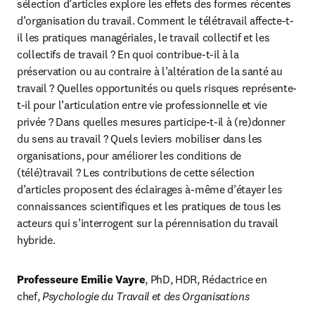
sélection d’articles explore les effets des formes récentes 
d’organisation du travail. Comment le télétravail affecte-t-
il les pratiques managériales, le travail collectif et les 
collectifs de travail ? En quoi contribue-t-il à la 
préservation ou au contraire à l’altération de la santé au 
travail ? Quelles opportunités ou quels risques représente-
t-il pour l’articulation entre vie professionnelle et vie 
privée ? Dans quelles mesures participe-t-il à (re)donner 
du sens au travail ? Quels leviers mobiliser dans les 
organisations, pour améliorer les conditions de 
(télé)travail ? Les contributions de cette sélection 
d’articles proposent des éclairages à-même d’étayer les 
connaissances scientifiques et les pratiques de tous les 
acteurs qui s’interrogent sur la pérennisation du travail 
hybride.
Professeure Emilie Vayre
, PhD, HDR, Rédactrice en 
chef, 
Psychologie du Travail et des Organisations