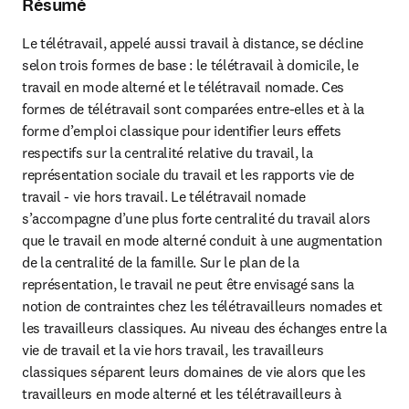
Résumé
Le télétravail, appelé aussi travail à distance, se décline 
selon trois formes de base : le télétravail à domicile, le 
travail en mode alterné et le télétravail nomade. Ces 
formes de télétravail sont comparées entre-elles et à la 
forme d’emploi classique pour identifier leurs effets 
respectifs sur la centralité relative du travail, la 
représentation sociale du travail et les rapports vie de 
travail - vie hors travail. Le télétravail nomade 
s’accompagne d’une plus forte centralité du travail alors 
que le travail en mode alterné conduit à une augmentation 
de la centralité de la famille. Sur le plan de la 
représentation, le travail ne peut être envisagé sans la 
notion de contraintes chez les télétravailleurs nomades et 
les travailleurs classiques. Au niveau des échanges entre la 
vie de travail et la vie hors travail, les travailleurs 
classiques séparent leurs domaines de vie alors que les 
travailleurs en mode alterné et les télétravailleurs à 