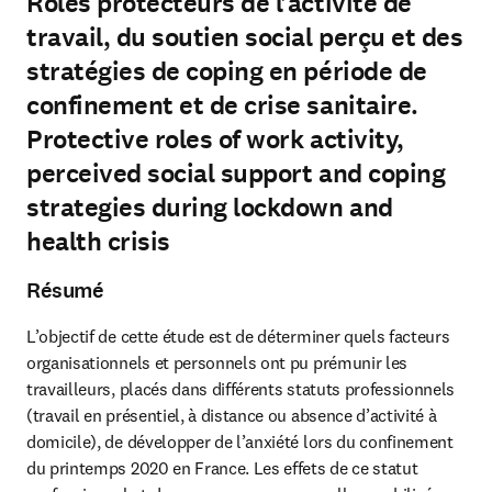
Rôles protecteurs de l’activité de
travail, du soutien social perçu et des
stratégies de coping en période de
confinement et de crise sanitaire.
Protective roles of work activity,
perceived social support and coping
strategies during lockdown and
health crisis
Résumé
L’objectif de cette étude est de déterminer quels facteurs 
organisationnels et personnels ont pu prémunir les 
travailleurs, placés dans différents statuts professionnels 
(travail en présentiel, à distance ou absence d’activité à 
domicile), de développer de l’anxiété lors du confinement 
du printemps 2020 en France. Les effets de ce statut 