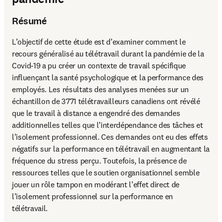
Résumé
L’objectif de cette étude est d’examiner comment le 
recours généralisé au télétravail durant la pandémie de la 
Covid-19 a pu créer un contexte de travail spécifique 
influençant la santé psychologique et la performance des 
employés. Les résultats des analyses menées sur un 
échantillon de 3771 télétravailleurs canadiens ont révélé 
que le travail à distance a engendré des demandes 
additionnelles telles que l’interdépendance des tâches et 
l’isolement professionnel. Ces demandes ont eu des effets 
négatifs sur la performance en télétravail en augmentant la 
fréquence du stress perçu. Toutefois, la présence de 
ressources telles que le soutien organisationnel semble 
jouer un rôle tampon en modérant l’effet direct de 
l’isolement professionnel sur la performance en 
télétravail.