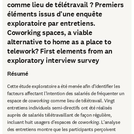
comme lieu de télétravail ? Premiers
éléments issus d’une enquête
exploratoire par entretiens.
Coworking spaces, a viable
alternative to home as a place to
telework? First elements from an
exploratory interview survey
Résumé
Cette étude exploratoire a été menée afin d’identifier les 
facteurs affectant l’intention des salariés de fréquenter un 
espace de 
coworking
 comme lieu de télétravail. Vingt 
entretiens individuels semi-directifs ont été réalisés 
auprès de salariés télétravaillant de façon régulière, 
incluant huit usagers d’espaces de 
coworking
. L’analyse 
des entretiens montre que les participants perçoivent 