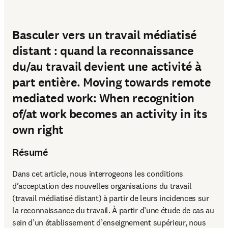
Basculer vers un travail médiatisé
distant : quand la reconnaissance
du/au travail devient une activité à
part entière. Moving towards remote
mediated work: When recognition
of/at work becomes an activity in its
own right
Résumé
Dans cet article, nous interrogeons les conditions 
d’acceptation des nouvelles organisations du travail 
(travail médiatisé distant) à partir de leurs incidences sur 
la reconnaissance du travail. À partir d’une étude de cas au 
sein d’un établissement d’enseignement supérieur, nous 