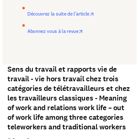
opens in new tab/wi
Découvrez la suite de l'article
opens in new tab/window
Abonnez vous à la revue
Sens du travail et rapports vie de
travail - vie hors travail chez trois
catégories de télétravailleurs et chez
les travailleurs classiques - Meaning
of work and relations work life – out
of work life among three categories
teleworkers and traditional workers