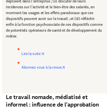
déploient dans l’entreprise ; (ii) discuter de leurs 
incidences sur l’activité et le bien-être des salariés, en 
montrant les usages et les effets paradoxaux que ces 
dispositifs peuvent avoir sur le travail ; et (iii) réfléchir 
enfin à la fonction psychosociale de ces dispositifs comme 
de potentiels opérateurs de santé et de développement du 
métier.
opens in new tab/window
Lire la suite
opens in new tab/window
Abonnez vous à la revue
Le travail nomade, médiatisé et
informel : influence de l’approbation