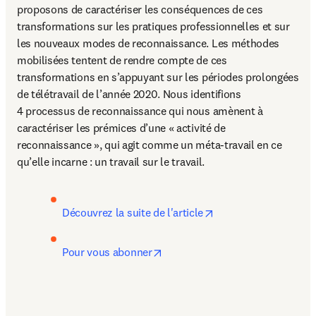
proposons de caractériser les conséquences de ces 
transformations sur les pratiques professionnelles et sur 
les nouveaux modes de reconnaissance. Les méthodes 
mobilisées tentent de rendre compte de ces 
transformations en s’appuyant sur les périodes prolongées 
de télétravail de l’année 2020. Nous identifions 
4 processus de reconnaissance qui nous amènent à 
caractériser les prémices d’une « activité de 
reconnaissance », qui agit comme un méta-travail en ce 
qu’elle incarne : un travail sur le travail.
opens in new tab/wi
Découvrez la suite de l'article
opens in new tab/window
Pour vous abonner