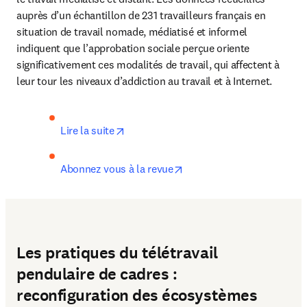
auprès d’un échantillon de 231 travailleurs français en 
situation de travail nomade, médiatisé et informel 
indiquent que l’approbation sociale perçue oriente 
significativement ces modalités de travail, qui affectent à 
leur tour les niveaux d’addiction au travail et à Internet.
opens in new tab/window
Lire la suite
opens in new tab/window
Abonnez vous à la revue
Les pratiques du télétravail
pendulaire de cadres :
reconfiguration des écosystèmes