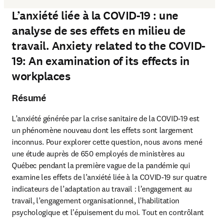
L’anxiété liée à la COVID-19 : une
analyse de ses effets en milieu de
travail. Anxiety related to the COVID-
19: An examination of its effects in
workplaces
Résumé
L’anxiété générée par la crise sanitaire de la COVID-19 est 
un phénomène nouveau dont les effets sont largement 
inconnus. Pour explorer cette question, nous avons mené 
une étude auprès de 650 employés de ministères au 
Québec pendant la première vague de la pandémie qui 
examine les effets de l’anxiété liée à la COVID-19 sur quatre 
indicateurs de l’adaptation au travail : l’engagement au 
travail, l’engagement organisationnel, l’habilitation 
psychologique et l’épuisement du moi. Tout en contrôlant 