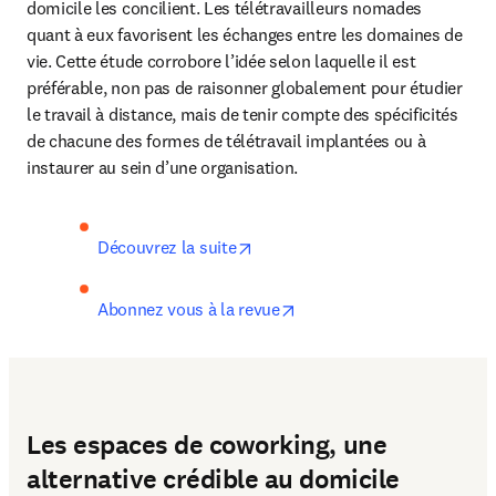
domicile les concilient. Les télétravailleurs nomades 
quant à eux favorisent les échanges entre les domaines de 
vie. Cette étude corrobore l’idée selon laquelle il est 
préférable, non pas de raisonner globalement pour étudier 
le travail à distance, mais de tenir compte des spécificités 
de chacune des formes de télétravail implantées ou à 
instaurer au sein d’une organisation.
opens in new tab/window
Découvrez la suite
opens in new tab/window
Abonnez vous à la revue
Les espaces de coworking, une
alternative crédible au domicile