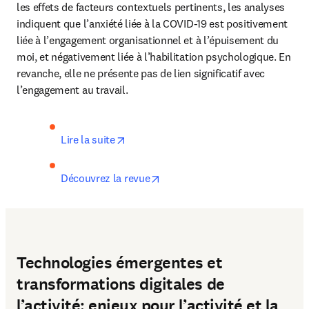
les effets de facteurs contextuels pertinents, les analyses 
indiquent que l’anxiété liée à la COVID-19 est positivement 
liée à l’engagement organisationnel et à l’épuisement du 
moi, et négativement liée à l’habilitation psychologique. En 
revanche, elle ne présente pas de lien significatif avec 
l’engagement au travail.
opens in new tab/window
Lire la suite
opens in new tab/window
Découvrez la revue
Technologies émergentes et
transformations digitales de
l’activité: enjeux pour l’activité et la