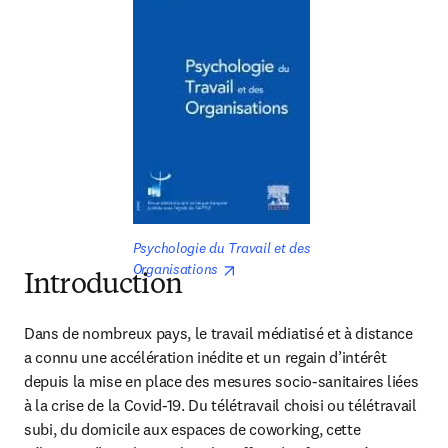
Psychologie du Travail et des 
opens in new tab/window
Organisations 
Introduction
Dans de nombreux pays, le travail médiatisé et à distance 
a connu une accélération inédite et un regain d’intérêt 
depuis la mise en place des mesures socio-sanitaires liées 
à la crise de la Covid-19. Du télétravail choisi ou télétravail 
subi, du domicile aux espaces de coworking, cette 