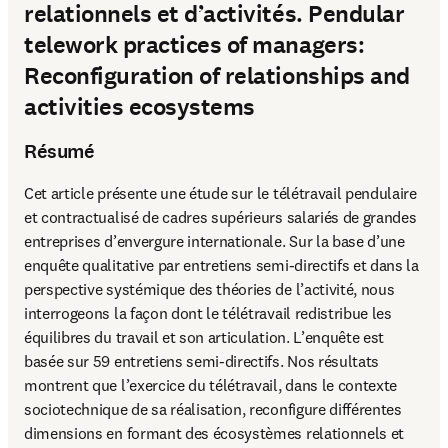
relationnels et d’activités. Pendular
telework practices of managers:
Reconfiguration of relationships and
activities ecosystems
Résumé
Cet article présente une étude sur le télétravail pendulaire 
et contractualisé de cadres supérieurs salariés de grandes 
entreprises d’envergure internationale. Sur la base d’une 
enquête qualitative par entretiens semi-directifs et dans la 
perspective systémique des théories de l’activité, nous 
interrogeons la façon dont le télétravail redistribue les 
équilibres du travail et son articulation. L’enquête est 
basée sur 59 entretiens semi-directifs. Nos résultats 
montrent que l’exercice du télétravail, dans le contexte 
sociotechnique de sa réalisation, reconfigure différentes 
dimensions en formant des écosystèmes relationnels et 