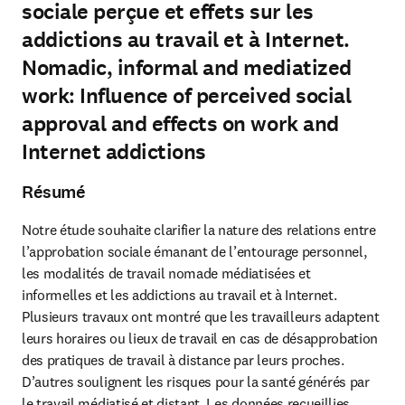
sociale perçue et effets sur les
addictions au travail et à Internet.
Nomadic, informal and mediatized
work: Influence of perceived social
approval and effects on work and
Internet addictions
Résumé
Notre étude souhaite clarifier la nature des relations entre 
l’approbation sociale émanant de l’entourage personnel, 
les modalités de travail nomade médiatisées et 
informelles et les addictions au travail et à Internet. 
Plusieurs travaux ont montré que les travailleurs adaptent 
leurs horaires ou lieux de travail en cas de désapprobation 
des pratiques de travail à distance par leurs proches. 
D’autres soulignent les risques pour la santé générés par 
le travail médiatisé et distant. Les données recueillies 