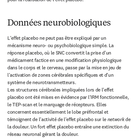
Données neurobiologiques
L'effet placebo ne peut pas être expliqué par un 
mécanisme neuro- ou psychobiologique simple. La 
réponse placebo, où le SNC convertit la prise d'un 
médicament factice en une modification physiologique 
dans le corps et le cerveau, passe par la mise en jeu de 
l'activation de zones cérébrales spécifiques et d'un 
système de neurotransmetteurs.

Les structures cérébrales impliquées lors de l'effet 
placebo ont été mises en évidence par l'IRM fonctionnelle, 
le TEP-scan et le marquage de récepteurs. Elles 
concernent essentiellement le lobe préfrontal et 
témoignent de l'activité de l'effet placebo sur le 
network 
de 
la douleur. Un fort effet placebo entraîne une extinction du 
réseau neuronal gérant la douleur.
