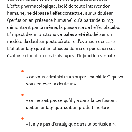
L'effet pharmacologique, isolé de toute intervention 
humaine, ne dépasse l'effet contextuel sur la douleur 
(perfusion en présence humaine) qu'à partir de 12 mg, 
démontrant par là même, la puissance de l'effet placebo.

L'impact des injonctions verbales a été étudié sur un 
modèle de douleur postopératoire d'avulsion dentaire. 
L'effet antalgique d'un placebo donné en perfusion est 
évalué en fonction des trois types d'injonction verbale :
« on vous administre un super ''painkiller'' qui va 
vous enlever la douleur »,
« on ne sait pas ce qu'il y a dans la perfusion : 
soit un antalgique, soit un produit inerte »,
« il n'y a pas d'antalgique dans la perfusion ».