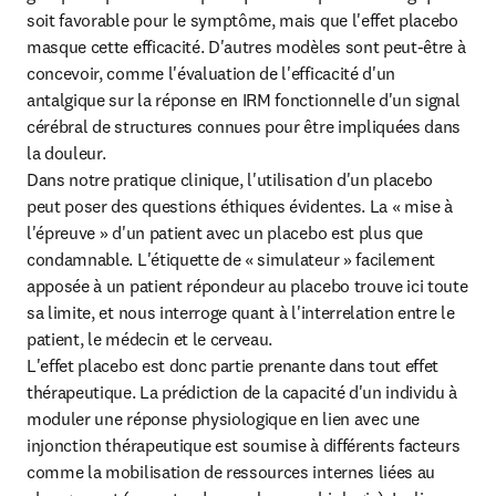
soit favorable pour le symptôme, mais que l'effet placebo 
masque cette efficacité. D'autres modèles sont peut-être à 
concevoir, comme l'évaluation de l'efficacité d'un 
antalgique sur la réponse en IRM fonctionnelle d'un signal 
cérébral de structures connues pour être impliquées dans 
la douleur.

Dans notre pratique clinique, l'utilisation d'un placebo 
peut poser des questions éthiques évidentes. La « mise à 
l'épreuve » d'un patient avec un placebo est plus que 
condamnable. L'étiquette de « simulateur » facilement 
apposée à un patient répondeur au placebo trouve ici toute 
sa limite, et nous interroge quant à l'interrelation entre le 
patient, le médecin et le cerveau.

L'effet placebo est donc partie prenante dans tout effet 
thérapeutique. La prédiction de la capacité d'un individu à 
moduler une réponse physiologique en lien avec une 
injonction thérapeutique est soumise à différents facteurs 
comme la mobilisation de ressources internes liées au 