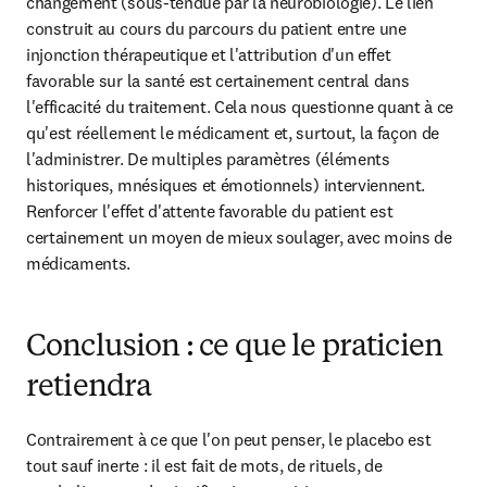
changement (sous-tendue par la neurobiologie). Le lien 
construit au cours du parcours du patient entre une 
injonction thérapeutique et l'attribution d'un effet 
favorable sur la santé est certainement central dans 
l'efficacité du traitement. Cela nous questionne quant à ce 
qu'est réellement le médicament et, surtout, la façon de 
l'administrer. De multiples paramètres (éléments 
historiques, mnésiques et émotionnels) interviennent. 
Renforcer l'effet d'attente favorable du patient est 
certainement un moyen de mieux soulager, avec moins de 
médicaments.
Conclusion : ce que le praticien
retiendra
Contrairement à ce que l'on peut penser, le placebo est 
tout sauf inerte : il est fait de mots, de rituels, de 