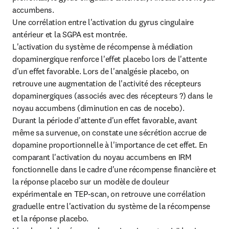
accumbens.

Une corrélation entre l'activation du gyrus cingulaire 
antérieur et la SGPA est montrée.

L'activation du système de récompense à médiation 
dopaminergique renforce l'effet placebo lors de l'attente 
d'un effet favorable. Lors de l'analgésie placebo, on 
retrouve une augmentation de l'activité des récepteurs 
dopaminergiques (associés avec des récepteurs ?) dans le 
noyau accumbens (diminution en cas de nocebo).

Durant la période d'attente d'un effet favorable, avant 
même sa survenue, on constate une sécrétion accrue de 
dopamine proportionnelle à l'importance de cet effet. En 
comparant l'activation du noyau accumbens en IRM 
fonctionnelle dans le cadre d'une récompense financière et 
la réponse placebo sur un modèle de douleur 
expérimentale en TEP-scan, on retrouve une corrélation 
graduelle entre l'activation du système de la récompense 
et la réponse placebo.
