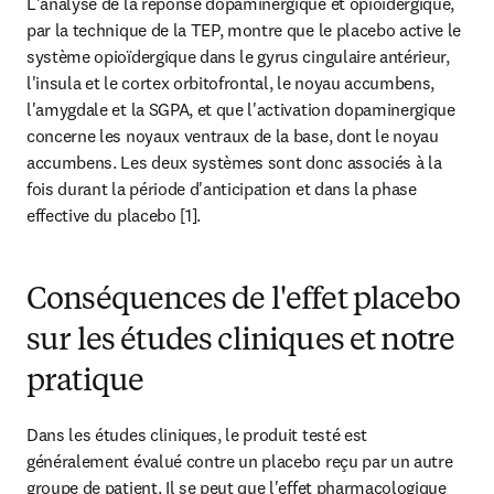
L'analyse de la réponse dopaminergique et opioïdergique, 
par la technique de la TEP, montre que le placebo active le 
système opioïdergique dans le gyrus cingulaire antérieur, 
l'insula et le cortex orbitofrontal, le noyau accumbens, 
l'amygdale et la SGPA, et que l'activation dopaminergique 
concerne les noyaux ventraux de la base, dont le noyau 
accumbens. Les deux systèmes sont donc associés à la 
fois durant la période d'anticipation et dans la phase 
effective du placebo [1].
Conséquences de l'effet placebo
sur les études cliniques et notre
pratique
Dans les études cliniques, le produit testé est 
généralement évalué contre un placebo reçu par un autre 
groupe de patient. Il se peut que l'effet pharmacologique 