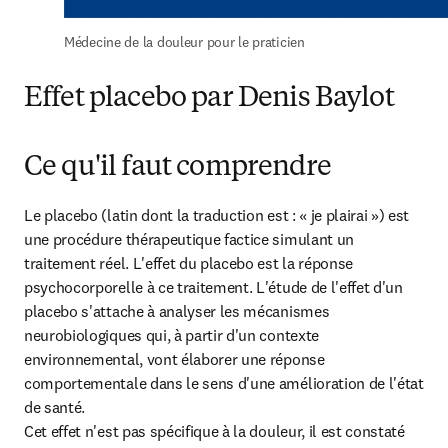
Médecine de la douleur pour le praticien
Effet placebo par Denis Baylot
Ce qu'il faut comprendre
Le placebo (latin dont la traduction est : « je plairai ») est 
une procédure thérapeutique factice simulant un 
traitement réel. L'effet du placebo est la réponse 
psychocorporelle à ce traitement. L'étude de l'effet d'un 
placebo s'attache à analyser les mécanismes 
neurobiologiques qui, à partir d'un contexte 
environnemental, vont élaborer une réponse 
comportementale dans le sens d'une amélioration de l'état 
de santé.

Cet effet n'est pas spécifique à la douleur, il est constaté 