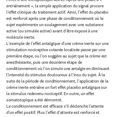
entraînement », la simple application du signal procure 
l'effet clinique du traitement actif. Ainsi, l'effet du placebo 
est renforcé après une phase de conditionnement où le 
sujet expérimente un soulagement avec une substance 
active (ou simulée active) avant d'être exposé à une 
molécule inerte.

L'exemple de l'effet antalgique d'une crème inerte sur une 
stimulation nociceptive cutanée localisée passe par une 
première étape, ou l'on suggère au sujet que la crème est 
anesthésiante, puis une deuxième étape de 
conditionnement où l'on simule une antalgie en diminuant 
l'intensité du stimulus douloureux à l'insu du sujet. À la 
suite de la période de conditionnement, l'application de la 
crème inerte entraîne un fort effet placebo antalgique sur 
le stimulus redevenu nociceptif. En outre, un effet 
somatotopique a été démontré.

Le conditionnement est efficace s'il déclenche l'attente 
d'un effet positif. Plus l'effet d'attente est renforcé et 