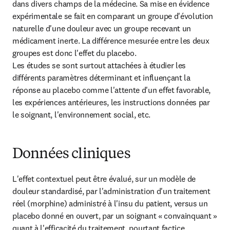
dans divers champs de la médecine. Sa mise en évidence 
expérimentale se fait en comparant un groupe d'évolution 
naturelle d'une douleur avec un groupe recevant un 
médicament inerte. La différence mesurée entre les deux 
groupes est donc l'effet du placebo.

Les études se sont surtout attachées à étudier les 
différents paramètres déterminant et influençant la 
réponse au placebo comme l'attente d'un effet favorable, 
les expériences antérieures, les instructions données par 
le soignant, l'environnement social, etc.
Données cliniques
L'effet contextuel peut être évalué, sur un modèle de 
douleur standardisé, par l'administration d'un traitement 
réel (morphine) administré à l'insu du patient, versus un 
placebo donné en ouvert, par un soignant « convainquant » 
quant à l'efficacité du traitement, pourtant factice.
