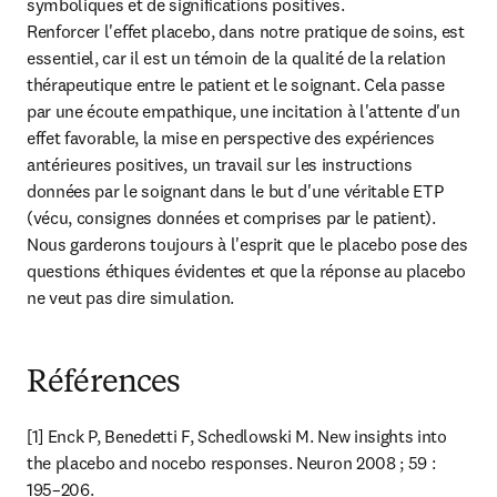
symboliques et de significations positives.

Renforcer l'effet placebo, dans notre pratique de soins, est 
essentiel, car il est un témoin de la qualité de la relation 
thérapeutique entre le patient et le soignant. Cela passe 
par une écoute empathique, une incitation à l'attente d'un 
effet favorable, la mise en perspective des expériences 
antérieures positives, un travail sur les instructions 
données par le soignant dans le but d'une véritable ETP 
(vécu, consignes données et comprises par le patient).

Nous garderons toujours à l'esprit que le placebo pose des 
questions éthiques évidentes et que la réponse au placebo 
ne veut pas dire simulation.
Références
[1] Enck P, Benedetti F, Schedlowski M. New insights into 
the placebo and nocebo responses. Neuron 2008 ; 59 : 
195–206.
