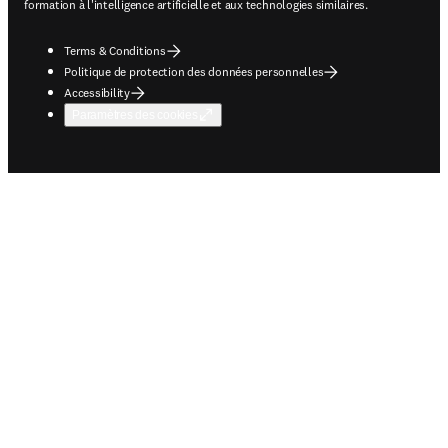
formation à l'intelligence artificielle et aux technologies similaires.
Terms & Conditions
Politique de protection des données personnelles
Accessibility
Paramètres des cookies