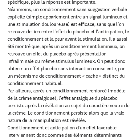
spécifique, plus la réponse est importante.

Néanmoins, un conditionnement sans suggestion verbale 
explicite (simple appariement entre un signal lumineux et 
une stimulation douloureuse) est efficace, sans que l'on 
retrouve de lien entre l'effet du placebo et l'anticipation, le 
conditionnement et la peur avant la stimulation. Il a aussi 
été montré que, après un conditionnement lumineux, on 
retrouve un effet du placebo après présentation 
infraliminale du même stimulus lumineux. On peut donc 
obtenir un effet placebo sans interaction consciente, par 
un mécanisme de conditionnement « caché » distinct du 
conditionnement habituel.

Par ailleurs, après un conditionnement renforcé (modèle 
de la crème antalgique), l'effet antalgique du placebo 
persiste après la révélation au sujet du caractère neutre de 
la crème. Le conditionnement persiste alors que la vraie 
nature de la manipulation est révélée.

Conditionnement et anticipation d'un effet favorable 
interviennent donc comme des éléments déterminants 