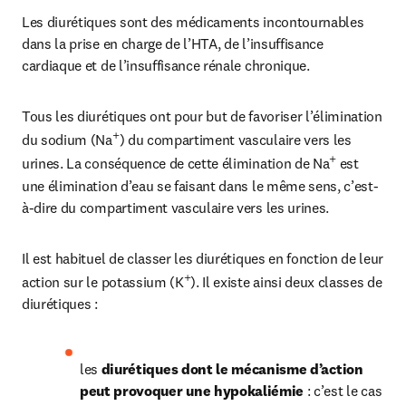
Les diurétiques sont des médicaments incontournables 
dans la prise en charge de l’HTA, de l’insuffisance 
cardiaque et de l’insuffisance rénale chronique.
Tous les diurétiques ont pour but de favoriser l’élimination 
+
du sodium (Na
) du compartiment vasculaire vers les 
+
urines. La conséquence de cette élimination de Na
 est 
une élimination d’eau se faisant dans le même sens, c’est-
à-dire du compartiment vasculaire vers les urines.
Il est habituel de classer les diurétiques en fonction de leur 
+
action sur le potassium (K
). Il existe ainsi deux classes de 
diurétiques :
les 
diurétiques dont le mécanisme d’action 
peut provoquer une hypokaliémie 
: c’est le cas 