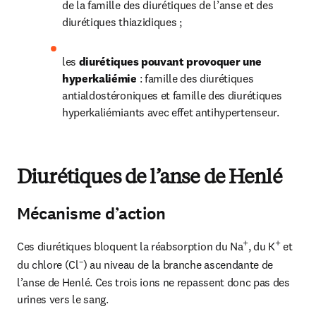
de la famille des diurétiques de l’anse et des 
diurétiques thiazidiques ;
les 
diurétiques pouvant provoquer une 
hyperkaliémie 
: famille des diurétiques 
antialdostéroniques et famille des diurétiques 
hyperkaliémiants avec effet antihypertenseur.
Diurétiques de l’anse de Henlé
Mécanisme d’action
+
+
Ces diurétiques bloquent la réabsorption du Na
, du K
 et 
–
du chlore (Cl
) au niveau de la branche ascendante de 
l’anse de Henlé. Ces trois ions ne repassent donc pas des 
urines vers le sang.