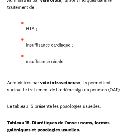
traitement de :
HTA ;
insuffisance cardiaque ;
insuffisance rénale.
Administrés par 
voie intraveineuse
, ils permettent 
surtout le traitement de l’œdème aigu du poumon (OAP).
Le tableau 15 présente les posologies usuelles.
Tableau 15. Diurétiques de l’anse : noms, formes 
galéniques et posologies usuelles.