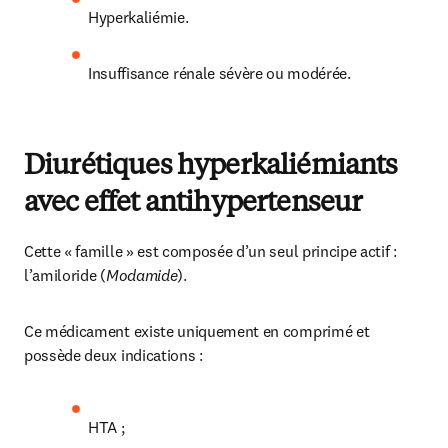
Hyperkaliémie.
Insuffisance rénale sévère ou modérée.
Diurétiques hyperkaliémiants
avec effet antihypertenseur
Cette « famille » est composée d’un seul principe actif : 
l’amiloride (
Modamide
).
Ce médicament existe uniquement en comprimé et 
possède deux indications :
HTA ;