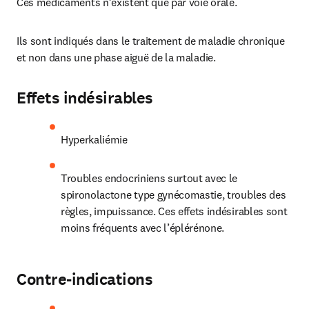
Ces médicaments n’existent que par voie orale.
Ils sont indiqués dans le traitement de maladie chronique 
et non dans une phase aiguë de la maladie.
Effets indésirables
Hyperkaliémie
Troubles endocriniens surtout avec le 
spironolactone type gynécomastie, troubles des 
règles, impuissance. Ces effets indésirables sont 
moins fréquents avec l’éplérénone.
Contre-indications