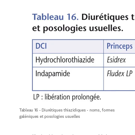
Tableau 16 - Diurétiques thiazidiques - noms, formes 
galéniques et posologies usuelles