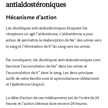
antialdostéroniques
Mécanisme d’action
Les diurétiques anti-aldostéroniques bloquent les 
récepteurs où agit l’aldostérone. L’aldostérone a pour 
+
action de permettre la réabsorption de Na
 des urines vers 
+
le sang et l’élimination de K
du sang vers les urines.
Par conséquent, les diurétiques anti-aldostéroniques vont 
+
favoriser l’accumulation de Na
 dans les urines et 
+ 
l’accumulation de K
dans le sang. Les deux principes 
actifs de cette famille sont le spironolactone (
Aldactone
) 
et l’éplérénone (
Inspra
).
Le délai d’action de ces médicaments est de l’ordre de 24 
heures et l’action obtenue dure environ 24 heures.