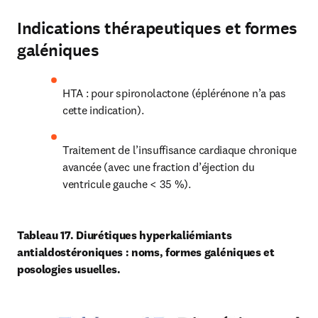
Indications thérapeutiques et formes
galéniques
HTA : pour spironolactone (éplérénone n’a pas 
cette indication).
Traitement de l’insuffisance cardiaque chronique 
avancée (avec une fraction d’éjection du 
ventricule gauche < 35 %).
Tableau 17. Diurétiques hyperkaliémiants 
antialdostéroniques : noms, formes galéniques et 
posologies usuelles.