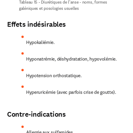
Tableau 15 - Diurétiques de l’anse - noms, formes 
galéniques et posologies usuelles
Effets indésirables
Hypokaliémie.
Hyponatrémie, déshydratation, hypovolémie.
Hypotension orthostatique.
Hyperuricémie (avec parfois crise de goutte).
Contre-indications
Allergie aux sulfamides.