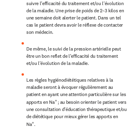
suivre l’efficacité du traitement et/ou l’évolution 
de la maladie. Une prise de poids de 2–3 kilos en 
une semaine doit alerter le patient. Dans un tel 
cas le patient devra avoir le réflexe de contacter 
son médecin.
De même, le suivi de la pression artérielle peut 
être un bon reflet de l’efficacité du traitement 
et/ou l’évolution de la maladie.
Les règles hygiénodiététiques relatives à la 
maladie seront à évoquer régulièrement au 
patient en ayant une attention particulière sur les 
+ 
apports en Na
; au besoin orienter le patient vers 
une consultation d’éducation thérapeutique et/ou 
de diététique pour mieux gérer les apports en 
+
Na
.