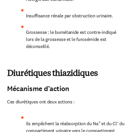
Insuffisance rénale par obstruction urinaire.
Grossesse : le bumétanide est contre-indiqué 
lors de la grossesse et le furosémide est 
déconseillé.
Diurétiques thiazidiques
Mécanisme d’action
Ces diurétiques ont deux actions :
+ 
– 
ils empêchent la réabsorption du Na
et du Cl
du 
compartiment urinaire vers le compartiment 