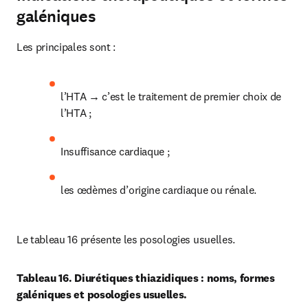
galéniques
Les principales sont :
l’HTA → c’est le traitement de premier choix de 
l’HTA ;
Insuffisance cardiaque ;
les œdèmes d’origine cardiaque ou rénale.
Le tableau 16 présente les posologies usuelles.
Tableau 16. Diurétiques thiazidiques : noms, formes 
galéniques et posologies usuelles.