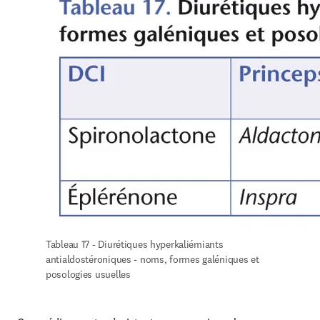
Tableau 17 - Diurétiques hyperkaliémiants 
antialdostéroniques - noms, formes galéniques et 
posologies usuelles