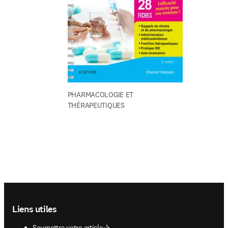
PHARMACOLOGIE ET 
THÉRAPEUTIQUES
Footer navigation
Liens utiles
Soumettre votre article