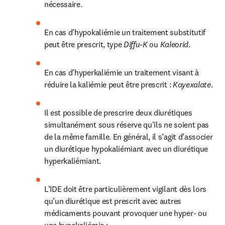
nécessaire.
En cas d’hypokaliémie un traitement substitutif 
peut être prescrit, type 
Diffu-K 
ou 
Kaleorid
.
En cas d’hyperkaliémie un traitement visant à 
réduire la kaliémie peut être prescrit : 
Kayexalate
.
Il est possible de prescrire deux diurétiques 
simultanément sous réserve qu’ils ne soient pas 
de la même famille. En général, il s’agit d’associer 
un diurétique hypokaliémiant avec un diurétique 
hyperkaliémiant.
L’IDE doit être particulièrement vigilant dès lors 
qu’un diurétique est prescrit avec autres 
médicaments pouvant provoquer une hyper- ou 
une hypokaliémie :