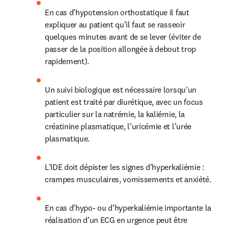
En cas d’hypotension orthostatique il faut 
expliquer au patient qu’il faut se rasseoir 
quelques minutes avant de se lever (éviter de 
passer de la position allongée à debout trop 
rapidement).
Un suivi biologique est nécessaire lorsqu’un 
patient est traité par diurétique, avec un focus 
particulier sur la natrémie, la kaliémie, la 
créatinine plasmatique, l’uricémie et l’urée 
plasmatique.
L’IDE doit dépister les signes d’hyperkaliémie : 
crampes musculaires, vomissements et anxiété.
En cas d’hypo- ou d’hyperkaliémie importante la 
réalisation d’un ECG en urgence peut être 