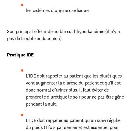
les œdèmes d’origine cardiaque.
Son principal effet indésirable est l’hyperkaliémie (il n’y a 
pas de trouble endocrinien).
Pratique IDE
L’IDE doit rappeler au patient que les diurétiques 
vont augmenter la diurèse du patient et qu’il est 
donc normal d’uriner plus. Il faut éviter de 
prendre le diurétique le soir pour ne pas être gêné 
pendant la nuit.
L'IDE doit rappeler au patient qu’un suivi régulier 
du poids (1 fois par semaine) est essentiel pour 