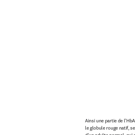
Ainsi une partie de l’Hb
le globule rouge natif, 