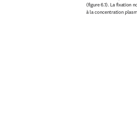
(figure 6.1). La fixation
à la concentration plasm