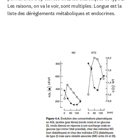
Les raisons, on va le voir, sont multiples. Longue est la 
liste des dérèglements métaboliques et endocrines.