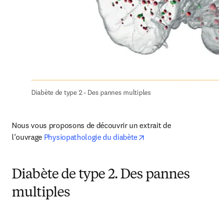
Diabète de type 2 - Des pannes multiples
Nous vous proposons de découvrir un extrait de 
opens in new tab/win
l'ouvrage 
Physiopathologie du diabète
Diabète de type 2. Des pannes
multiples