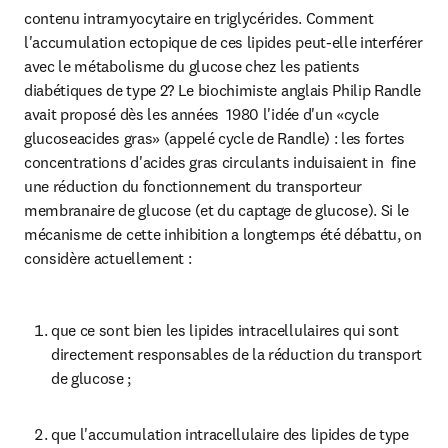
contenu intramyocytaire en triglycérides. Comment 
l'accumulation ectopique de ces lipides peut-elle interférer 
avec le métabolisme du glucose chez les patients 
diabétiques de type 2? Le biochimiste anglais Philip Randle 
avait proposé dès les années  1980 l'idée d'un «cycle 
glucoseacides gras» (appelé cycle de Randle) : les fortes 
concentrations d'acides gras circulants induisaient in  fine 
une réduction du fonctionnement du transporteur 
membranaire de glucose (et du captage de glucose). Si le 
mécanisme de cette inhibition a longtemps été débattu, on 
considère actuellement :
que ce sont bien les lipides intracellulaires qui sont 
directement responsables de la réduction du transport 
de glucose ;
que l'accumulation intracellulaire des lipides de type 