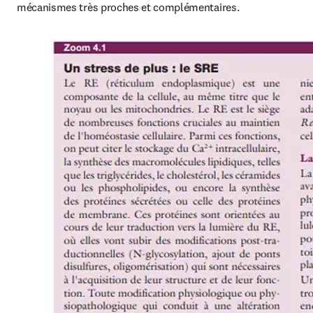
mécanismes très proches et complémentaires.