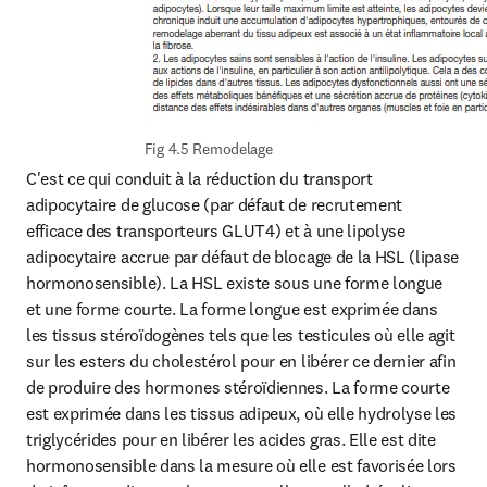
Fig 4.5 Remodelage
C'est ce qui conduit à la réduction du transport 
adipocytaire de glucose (par défaut de recrutement 
efficace des transporteurs GLUT4) et à une lipolyse 
adipocytaire accrue par défaut de blocage de la HSL (lipase 
hormonosensible). La HSL existe sous une forme longue 
et une forme courte. La forme longue est exprimée dans 
les tissus stéroïdogènes tels que les testicules où elle agit 
sur les esters du cholestérol pour en libérer ce dernier afin 
de produire des hormones stéroïdiennes. La forme courte 
est exprimée dans les tissus adipeux, où elle hydrolyse les 
triglycérides pour en libérer les acides gras. Elle est dite 
hormonosensible dans la mesure où elle est favorisée lors 