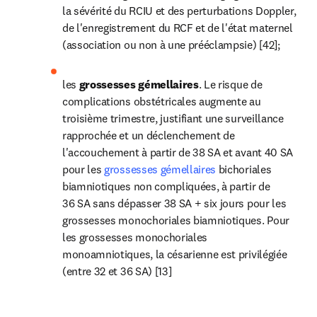
la sévérité du RCIU et des perturbations Doppler, 
de l'enregistrement du RCF et de l'état maternel 
(association ou non à une prééclampsie) [42];
les 
grossesses gémellaires
. Le risque de 
complications obstétricales augmente au 
troisième trimestre, justifiant une surveillance 
rapprochée et un déclenchement de 
l'accouchement à partir de 38 SA et avant 40 SA 
pour les
 grossesses gémellaires
 bichoriales 
biamniotiques non compliquées, à partir de 
36 SA sans dépasser 38 SA + six jours pour les 
grossesses monochoriales biamniotiques. Pour 
les grossesses monochoriales 
monoamniotiques, la césarienne est privilégiée 
(entre 32 et 36 SA) [13]