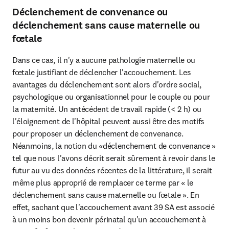
Déclenchement de convenance ou
déclenchement sans cause maternelle ou
fœtale
Dans ce cas, il n'y a aucune pathologie maternelle ou 
fœtale justifiant de déclencher l'accouchement. Les 
avantages du déclenchement sont alors d'ordre social, 
psychologique ou organisationnel pour le couple ou pour 
la maternité. Un antécédent de travail rapide (< 2 h) ou 
l'éloignement de l'hôpital peuvent aussi être des motifs 
pour proposer un déclenchement de convenance. 
Néanmoins, la notion du «déclenchement de convenance » 
tel que nous l'avons décrit serait sûrement à revoir dans le 
futur au vu des données récentes de la littérature, il serait 
même plus approprié de remplacer ce terme par « le 
déclenchement sans cause maternelle ou fœtale ». En 
effet, sachant que l'accouchement avant 39 SA est associé 
à un moins bon devenir périnatal qu'un accouchement à 