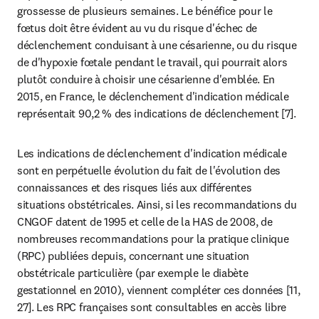
grossesse de plusieurs semaines. Le bénéfice pour le 
fœtus doit être évident au vu du risque d'échec de 
déclenchement conduisant à une césarienne, ou du risque 
de d'hypoxie fœtale pendant le travail, qui pourrait alors 
plutôt conduire à choisir une césarienne d'emblée. En 
2015, en France, le déclenchement d'indication médicale 
représentait 90,2 % des indications de déclenchement [7].
Les indications de déclenchement d'indication médicale 
sont en perpétuelle évolution du fait de l'évolution des 
connaissances et des risques liés aux différentes 
situations obstétricales. Ainsi, si les recommandations du 
CNGOF datent de 1995 et celle de la HAS de 2008, de 
nombreuses recommandations pour la pratique clinique 
(RPC) publiées depuis, concernant une situation 
obstétricale particulière (par exemple le diabète 
gestationnel en 2010), viennent compléter ces données [11, 
27]. Les RPC françaises sont consultables en accès libre 