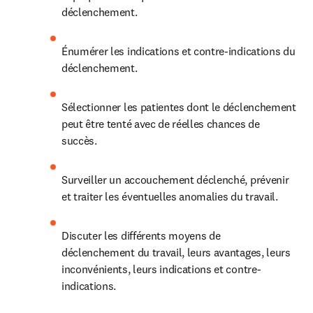
déclenchement.
Énumérer les indications et contre-indications du 
déclenchement.
Sélectionner les patientes dont le déclenchement 
peut être tenté avec de réelles chances de 
succès.
Surveiller un accouchement déclenché, prévenir 
et traiter les éventuelles anomalies du travail.
Discuter les différents moyens de 
déclenchement du travail, leurs avantages, leurs 
inconvénients, leurs indications et contre-
indications.