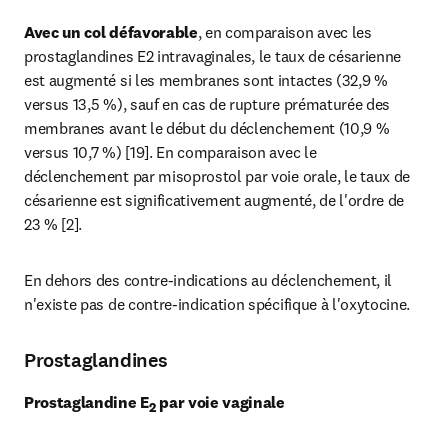
Avec un col défavorable
, en comparaison avec les 
prostaglandines E2 intravaginales, le taux de césarienne 
est augmenté si les membranes sont intactes (32,9 % 
versus 13,5 %), sauf en cas de rupture prématurée des 
membranes avant le début du déclenchement (10,9 % 
versus 10,7 %) [19]. En comparaison avec le 
déclenchement par misoprostol par voie orale, le taux de 
césarienne est significativement augmenté, de l'ordre de 
23 % [2].
En dehors des contre-indications au déclenchement, il 
n'existe pas de contre-indication spécifique à l'oxytocine.
Prostaglandines
Prostaglandine E
 par voie vaginale
2