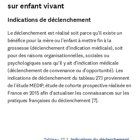
sur enfant vivant
Indications de déclenchement
Le déclenchement est réalisé soit parce qu'il existe un 
bénéfice pour la mère ou l'enfant à mettre fin à la 
grossesse (déclenchement d'indication médicale), soit 
pour des raisons organisationnelles, sociales ou 
psychologiques sans qu'il y ait d'indication médicale 
(déclenchement de convenance ou d'opportunité). Les 
indications de déclenchement du tableau 27.1 proviennent 
de l'étude MEDIP, étude de cohorte prospective réalisée en 
France en 2015 afin d'actualiser les connaissances sur les 
pratiques françaises du déclenchement [7].