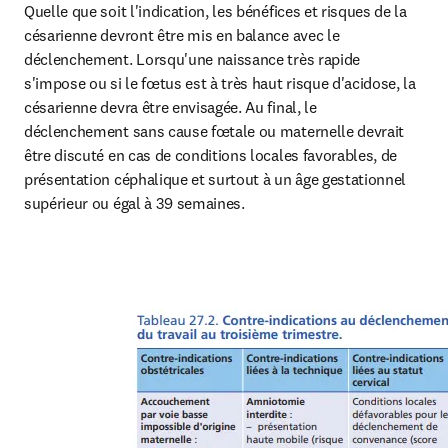
Quelle que soit l'indication, les bénéfices et risques de la 
césarienne devront être mis en balance avec le 
déclenchement. Lorsqu'une naissance très rapide 
s'impose ou si le fœtus est à très haut risque d'acidose, la 
césarienne devra être envisagée. Au final, le 
déclenchement sans cause fœtale ou maternelle devrait 
être discuté en cas de conditions locales favorables, de 
présentation céphalique et surtout à un âge gestationnel 
supérieur ou égal à 39 semaines.