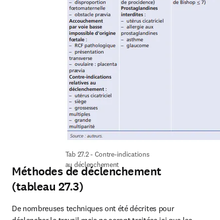
Tab 27.2 - Contre-indications 
au déclenchement
Méthodes de déclenchement
(tableau 27.3)
De nombreuses techniques ont été décrites pour 