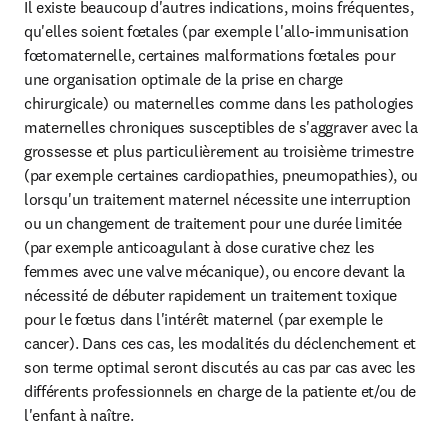
Il existe beaucoup d'autres indications, moins fréquentes, 
qu'elles soient fœtales (par exemple l'allo-immunisation 
fœtomaternelle, certaines malformations fœtales pour 
une organisation optimale de la prise en charge 
chirurgicale) ou maternelles comme dans les pathologies 
maternelles chroniques susceptibles de s'aggraver avec la 
grossesse et plus particulièrement au troisième trimestre 
(par exemple certaines cardiopathies, pneumopathies), ou 
lorsqu'un traitement maternel nécessite une interruption 
ou un changement de traitement pour une durée limitée 
(par exemple anticoagulant à dose curative chez les 
femmes avec une valve mécanique), ou encore devant la 
nécessité de débuter rapidement un traitement toxique 
pour le fœtus dans l'intérêt maternel (par exemple le 
cancer). Dans ces cas, les modalités du déclenchement et 
son terme optimal seront discutés au cas par cas avec les 
différents professionnels en charge de la patiente et/ou de 
l'enfant à naître.