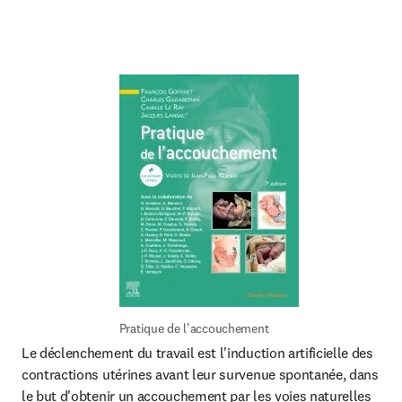
Pratique de l'accouchement
Le déclenchement du travail est l'induction artificielle des 
contractions utérines avant leur survenue spontanée, dans 
le but d'obtenir un accouchement par les voies naturelles 