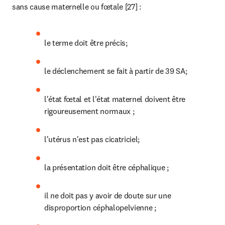
sans cause maternelle ou fœtale [27] :
le terme doit être précis;
le déclenchement se fait à partir de 39 SA;
l'état fœtal et l'état maternel doivent être 
rigoureusement normaux ;
l'utérus n'est pas cicatriciel;
la présentation doit être céphalique ;
il ne doit pas y avoir de doute sur une 
disproportion céphalopelvienne ;