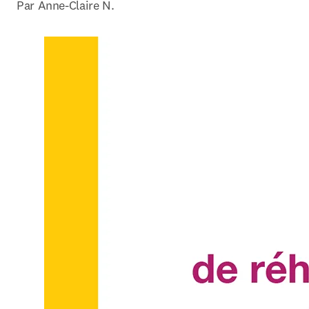
Par Anne-Claire N.