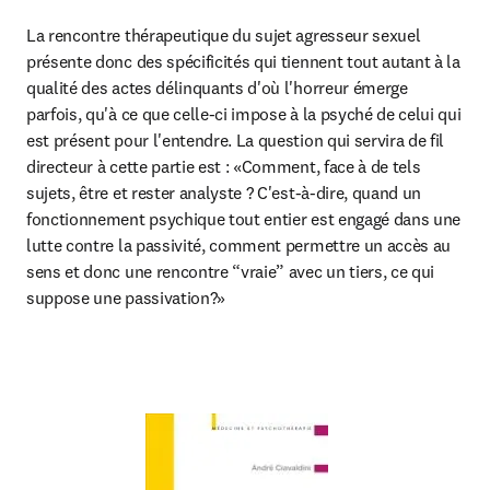
La rencontre thérapeutique du sujet agresseur sexuel 
présente donc des spécificités qui tiennent tout autant à la 
qualité des actes délinquants d'où l'horreur émerge 
parfois, qu'à ce que celle-ci impose à la psyché de celui qui 
est présent pour l'entendre. La question qui servira de fil 
directeur à cette partie est : «Comment, face à de tels 
sujets, être et rester analyste ? C'est-à-dire, quand un 
fonctionnement psychique tout entier est engagé dans une 
lutte contre la passivité, comment permettre un accès au 
sens et donc une rencontre “vraie” avec un tiers, ce qui 
suppose une passivation?»