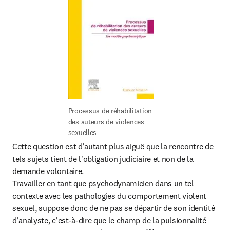
Processus de réhabilitation 
des auteurs de violences 
sexuelles
Cette question est d'autant plus aiguë que la rencontre de 
tels sujets tient de l'obligation judiciaire et non de la 
demande volontaire.

Travailler en tant que psychodynamicien dans un tel 
contexte avec les pathologies du comportement violent 
sexuel, suppose donc de ne pas se départir de son identité 
d'analyste, c'est-à-dire que le champ de la pulsionnalité 