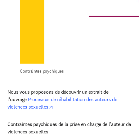
Contraintes psychiques
Nous vous proposons de découvrir un extrait de 
l'ouvrage 
Processus de réhabilitation des auteurs de 
opens in new tab/window
violences sexuelles
Contraintes psychiques de la prise en charge de l'auteur de 
violences sexuelles