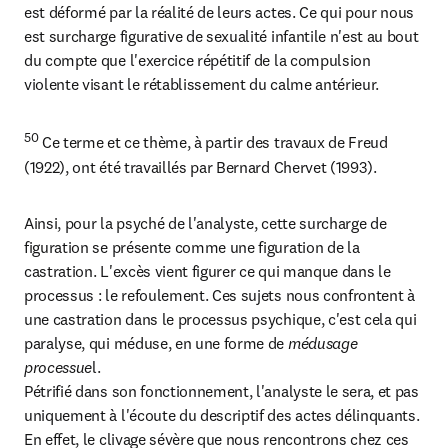
est déformé par la réalité de leurs actes. Ce qui pour nous 
est surcharge figurative de sexualité infantile n'est au bout 
du compte que l'exercice répétitif de la compulsion 
violente visant le rétablissement du calme antérieur.
50
 Ce terme et ce thème, à partir des travaux de Freud 
(1922), ont été travaillés par Bernard Chervet (1993).
Ainsi, pour la psyché de l'analyste, cette surcharge de 
figuration se présente comme une figuration de la 
castration. L'excès vient figurer ce qui manque dans le 
processus : le refoulement. Ces sujets nous confrontent à 
une castration dans le processus psychique, c'est cela qui 
paralyse, qui méduse, en une forme de 
médusage 
processue
l.

Pétrifié dans son fonctionnement, l'analyste le sera, et pas 
uniquement à l'écoute du descriptif des actes délinquants. 
En effet, le clivage sévère que nous rencontrons chez ces 