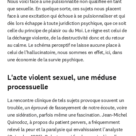
Nous voici face à une pulsionnalité non qualifiée en tant 
que sexuelle. En quelque sorte, ces sujets nous placent 
face à une excitation qui échoue à se pulsionnaliser et qui 
dès lors échappe à toute juridiction psychique, que ce soit 
celle du principe de plaisir ou du Moi. Le règne est celui de 
la décharge violente, de la destructivité donc et du retour 
au calme. Le schéma perceptif ne laisse aucune place à 
celui de l'hallucinatoire, nous sommes en effet, ici, dans 
une économie de la survie psychique.
L'acte violent sexuel, une méduse
processuelle
La rencontre clinique de tels sujets provoque souvent un 
trouble, un éprouvé de fasseyement de notre écoute, voire 
une sidération, parfois même une fascination. Jean-Michel 
Quinodoz, à propos du patient pervers, a fréquemment 
relevé la peur et la paralysie qui envahissaient l'analyste 