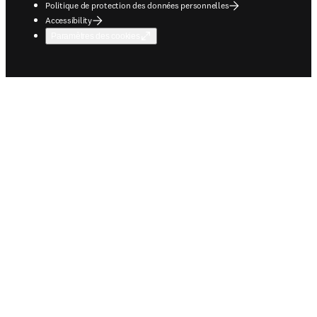
Politique de protection des données personnelles
Accessibility
Paramètres des cookies