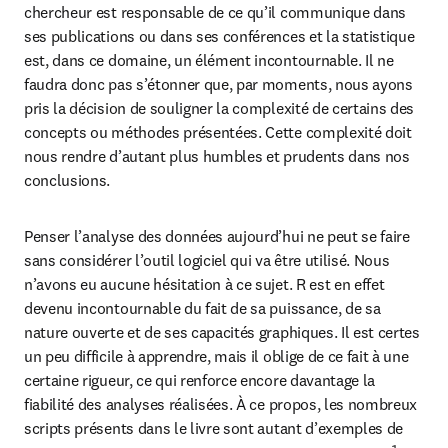
chercheur est responsable de ce qu’il communique dans 
ses publications ou dans ses conférences et la statistique 
est, dans ce domaine, un élément incontournable. Il ne 
faudra donc pas s’étonner que, par moments, nous ayons 
pris la décision de souligner la complexité de certains des 
concepts ou méthodes présentées. Cette complexité doit 
nous rendre d’autant plus humbles et prudents dans nos 
conclusions.
Penser l’analyse des données aujourd’hui ne peut se faire 
sans considérer l’outil logiciel qui va être utilisé. Nous 
n’avons eu aucune hésitation à ce sujet. R est en effet 
devenu incontournable du fait de sa puissance, de sa 
nature ouverte et de ses capacités graphiques. Il est certes 
un peu difficile à apprendre, mais il oblige de ce fait à une 
certaine rigueur, ce qui renforce encore davantage la 
fiabilité des analyses réalisées. À ce propos, les nombreux 
scripts présents dans le livre sont autant d’exemples de 