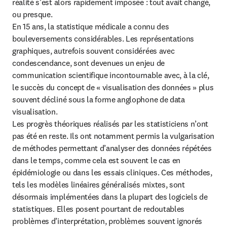
réalité s’est alors rapidement imposée : tout avait changé, 
ou presque.

En 15 ans, la statistique médicale a connu des 
bouleversements considérables. Les représentations 
graphiques, autrefois souvent considérées avec 
condescendance, sont devenues un enjeu de 
communication scientifique incontournable avec, à la clé, 
le succès du concept de « visualisation des données » plus 
souvent décliné sous la forme anglophone de data 
visualisation.

Les progrès théoriques réalisés par les statisticiens n’ont 
pas été en reste. Ils ont notamment permis la vulgarisation 
de méthodes permettant d’analyser des données répétées 
dans le temps, comme cela est souvent le cas en 
épidémiologie ou dans les essais cliniques. Ces méthodes, 
tels les modèles linéaires généralisés mixtes, sont 
désormais implémentées dans la plupart des logiciels de 
statistiques. Elles posent pourtant de redoutables 
problèmes d’interprétation, problèmes souvent ignorés 