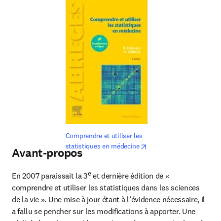
Comprendre et utiliser les 
opens in new tab/windo
statistiques en médecine
Avant-propos
e
En 2007 paraissait la 3
 et dernière édition de « 
comprendre et utiliser les statistiques dans les sciences 
de la vie ». Une mise à jour étant à l’évidence nécessaire, il 
a fallu se pencher sur les modifications à apporter. Une 