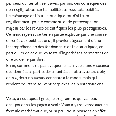
par ceux qui les utilisent avec, parfois, des conséquences 
non négligeables sur la fiabilité des résultats publiés.

Le mésusage de l’outil statistique est d’ailleurs 
régulièrement pointé comme sujet de préoccupation 
majeur par les revues scientifiques les plus prestigieuses. 
Ce mésusage est certes en partie expliqué par une course 
effrénée aux publications ; il provient également d’une 
incompréhension des fondements de la statistiques, en 
particulier de ce que les tests d’hypothèses permettent de 
dire ou de ne pas dire.

Enfin, comment ne pas évoquer ici l’arrivée d’une « science 
des données », particulièrement à son aise avec les « big 
data », deux nouveaux concepts à la mode, mais qui 
rendent pourtant souvent perplexes les biostatisticiens.
Voilà, en quelques lignes, le programme qui va nous 
occuper dans les pages à venir. Vous n’y trouverez aucune 
formule mathématique, ou si peu. Nous pensons en effet 