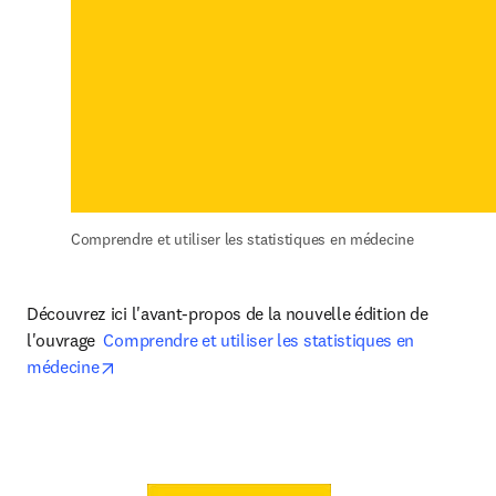
Comprendre et utiliser les statistiques en médecine
Découvrez ici l'avant-propos de la nouvelle édition de 
l'ouvrage 
 Comprendre et utiliser les statistiques en 
opens in new tab/window
médecine