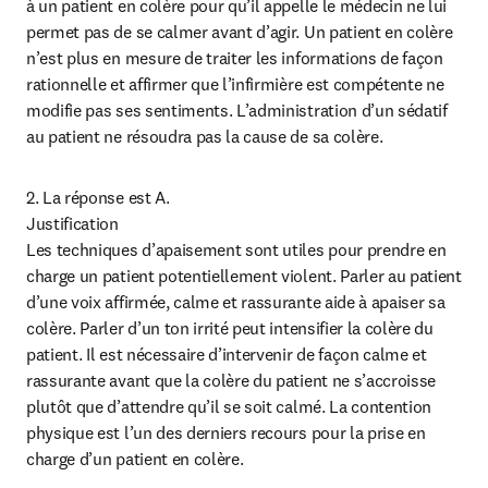
à un patient en colère pour qu’il appelle le médecin ne lui 
permet pas de se calmer avant d’agir. Un patient en colère 
n’est plus en mesure de traiter les informations de façon 
rationnelle et affirmer que l’infirmière est compétente ne 
modifie pas ses sentiments. L’administration d’un sédatif 
au patient ne résoudra pas la cause de sa colère.
2. La réponse est A.

Justification

Les techniques d’apaisement sont utiles pour prendre en 
charge un patient potentiellement violent. Parler au patient 
d’une voix affirmée, calme et rassurante aide à apaiser sa 
colère. Parler d’un ton irrité peut intensifier la colère du 
patient. Il est nécessaire d’intervenir de façon calme et 
rassurante avant que la colère du patient ne s’accroisse 
plutôt que d’attendre qu’il se soit calmé. La contention 
physique est l’un des derniers recours pour la prise en 
charge d’un patient en colère.