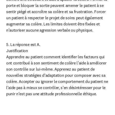
porte et bloquer la sortie peuvent amener le patient à se 
sentir piégé et accroître sa colère et sa frustration. Forcer 
un patient à respecter le projet de soins peut également 
augmenter sa colère. Les limites doivent être fixées et 
n’autoriser aucune agression verbale ou physique.
5. La réponse est A.

Justification

Apprendre au patient comment identifier les facteurs qui 
ont contribué à son sentiment de colère l’aide à améliorer 
son contrôle sur lui-même. Apprenez au patient de 
nouvelles stratégies d’adaptation pour composer avec sa 
colère. Accepter ou ignorer le comportement du patient ne 
l’aide pas à mieux se contrôler, s’en désintéresser pour le 
punir n’est pas une attitude professionnelle éthique.