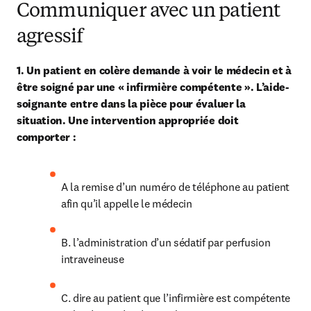
Communiquer avec un patient
agressif
1. Un patient en colère demande à voir le médecin et à 
être soigné par une « infirmière compétente ». L’aide-
soignante entre dans la pièce pour évaluer la 
situation. Une intervention appropriée doit 
comporter :
A la remise d’un numéro de téléphone au patient 
afin qu’il appelle le médecin
B. l’administration d’un sédatif par perfusion 
intraveineuse
C. dire au patient que l’infirmière est compétente 