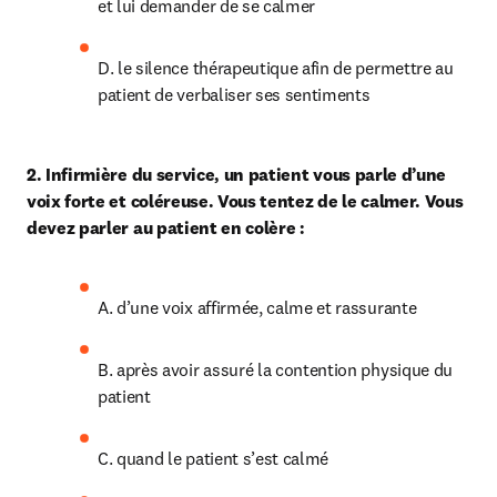
et lui demander de se calmer
D. le silence thérapeutique afin de permettre au 
patient de verbaliser ses sentiments
2. Infirmière du service, un patient vous parle d’une 
voix forte et coléreuse. Vous tentez de le calmer. Vous 
devez parler au patient en colère :
A. d’une voix affirmée, calme et rassurante
B. après avoir assuré la contention physique du 
patient
C. quand le patient s’est calmé