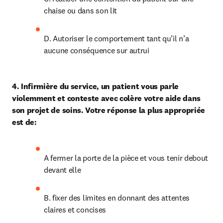
chaise ou dans son lit
D. Autoriser le comportement tant qu’il n’a 
aucune conséquence sur autrui
4. Infirmière du service, un patient vous parle 
violemment et conteste avec colère votre aide dans 
son projet de soins. Votre réponse la plus appropriée 
est de:
A fermer la porte de la pièce et vous tenir debout 
devant elle
B. fixer des limites en donnant des attentes 
claires et concises