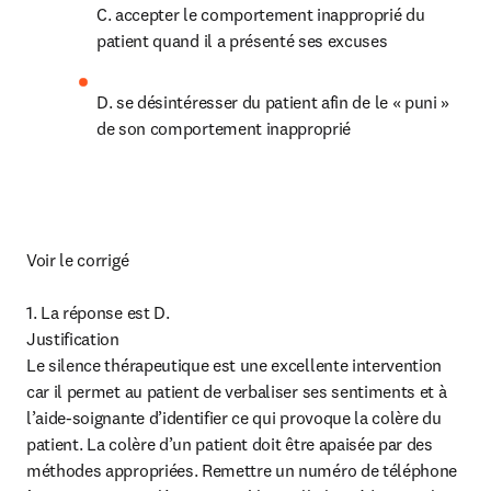
C. accepter le comportement inapproprié du 
patient quand il a présenté ses excuses
D. se désintéresser du patient afin de le « puni » 
de son comportement inapproprié
Voir le corrigé

1. La réponse est D.

Justification

Le silence thérapeutique est une excellente intervention 
car il permet au patient de verbaliser ses sentiments et à 
l’aide-soignante d’identifier ce qui provoque la colère du 
patient. La colère d’un patient doit être apaisée par des 
méthodes appropriées. Remettre un numéro de téléphone 