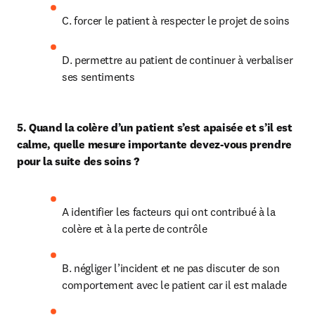
C. forcer le patient à respecter le projet de soins
D. permettre au patient de continuer à verbaliser 
ses sentiments
5. Quand la colère d’un patient s’est apaisée et s’il est 
calme, quelle mesure importante devez-vous prendre 
pour la suite des soins ?
A identifier les facteurs qui ont contribué à la 
colère et à la perte de contrôle
B. négliger l’incident et ne pas discuter de son 
comportement avec le patient car il est malade