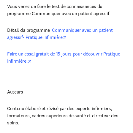
Vous venez de faire le test de connaissances du 
programme Communiquer avec un patient agressif
Détail du programme  
Communiquer avec un patient 
opens in new tab/window
agressif- Pratique infirmière
Faire un essai gratuit de 15 jours pour découvrir Pratique 
opens in new tab/window
Infirmière.
Auteurs
Contenu élaboré et révisé par des experts infirmiers, 
formateurs, cadres supérieurs de santé et directeur des 
soins.