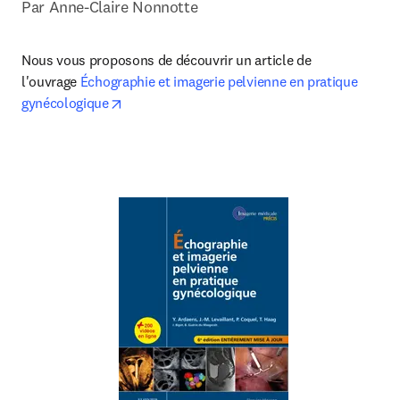
Par Anne-Claire Nonnotte
Nous vous proposons de découvrir un article de 
l'ouvrage 
Échographie et imagerie pelvienne en pratique 
opens in new tab/window
gynécologique