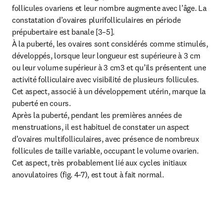
follicules ovariens et leur nombre augmente avec l’âge. La 
constatation d’ovaires plurifolliculaires en période 
prépubertaire est banale [3–5].

À la puberté, les ovaires sont considérés comme stimulés, 
développés, lorsque leur longueur est supérieure à 3 cm 
ou leur volume supérieur à 3 cm3 et qu’ils présentent une 
activité folliculaire avec visibilité de plusieurs follicules. 
Cet aspect, associé à un développement utérin, marque la 
puberté en cours.

Après la puberté, pendant les premières années de 
menstruations, il est habituel de constater un aspect 
d’ovaires multifolliculaires, avec présence de nombreux 
follicules de taille variable, occupant le volume ovarien. 
Cet aspect, très probablement lié aux cycles initiaux 
anovulatoires (fig. 4-7), est tout à fait normal.