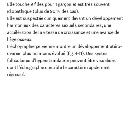
Elle touche 9 filles pour 1 garçon et est très souvent 
idiopathique (plus de 90 % des cas).

Elle est suspectée cliniquement devant un développement 
harmonieux des caractères sexuels secondaires, une 
accélération de la vitesse de croissance et une avance de 
l’âge osseux.

L’échographie pelvienne montre un développement utéro-
ovarien plus ou moins évolué (fig. 4-11). Des kystes 
folliculaires d’hyperstimulation peuvent être visualisés 
dont l’échographie contrôle le caractère rapidement 
régressif.