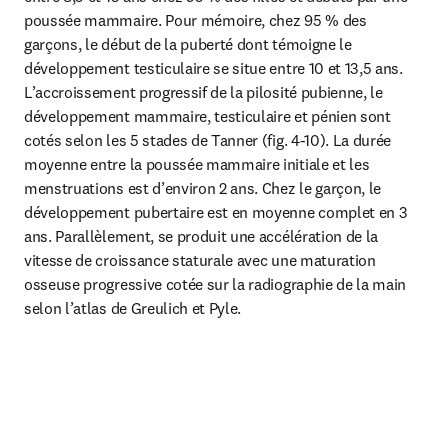
poussée mammaire. Pour mémoire, chez 95 % des 
garçons, le début de la puberté dont témoigne le 
développement testiculaire se situe entre 10 et 13,5 ans.

L’accroissement progressif de la pilosité pubienne, le 
développement mammaire, testiculaire et pénien sont 
cotés selon les 5 stades de Tanner (fig. 4-10). La durée 
moyenne entre la poussée mammaire initiale et les 
menstruations est d’environ 2 ans. Chez le garçon, le 
développement pubertaire est en moyenne complet en 3 
ans. Parallèlement, se produit une accélération de la 
vitesse de croissance staturale avec une maturation 
osseuse progressive cotée sur la radiographie de la main 
selon l’atlas de Greulich et Pyle.