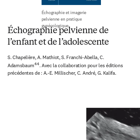
Échographie et imagerie 
pelvienne en pratique 
gynécologique
Échographie pelvienne de
l’enfant et de l’adolescente
S. Chapelière, A. Mathiot, S. Franchi-Abella, C. 
44
Adamsbaum
. Avec la collaboration pour les éditions 
précédentes de : A.-E. Millischer, C. André, G. Kalifa.