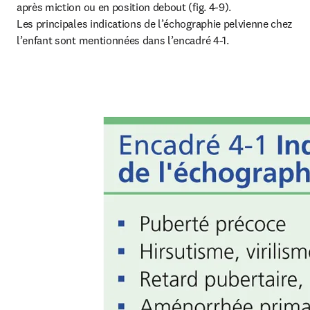
après miction ou en position debout (fig. 4-9).

Les principales indications de l’échographie pelvienne chez 
l’enfant sont mentionnées dans l’encadré 4-1.