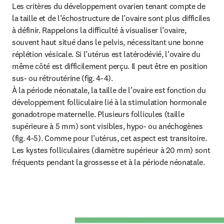
Les critères du développement ovarien tenant compte de 
la taille et de l’échostructure de l’ovaire sont plus difficiles 
à définir. Rappelons la difficulté à visualiser l’ovaire, 
souvent haut situé dans le pelvis, nécessitant une bonne 
réplétion vésicale. Si l’utérus est latérodévié, l’ovaire du 
même côté est difficilement perçu. Il peut être en position 
sus- ou rétroutérine (fig. 4-4).

À la période néonatale, la taille de l’ovaire est fonction du 
développement folliculaire lié à la stimulation hormonale 
gonadotrope maternelle. Plusieurs follicules (taille 
supérieure à 5 mm) sont visibles, hypo- ou anéchogènes 
(fig. 4-5). Comme pour l’utérus, cet aspect est transitoire. 
Les kystes folliculaires (diamètre supérieur à 20 mm) sont 
fréquents pendant la grossesse et à la période néonatale.