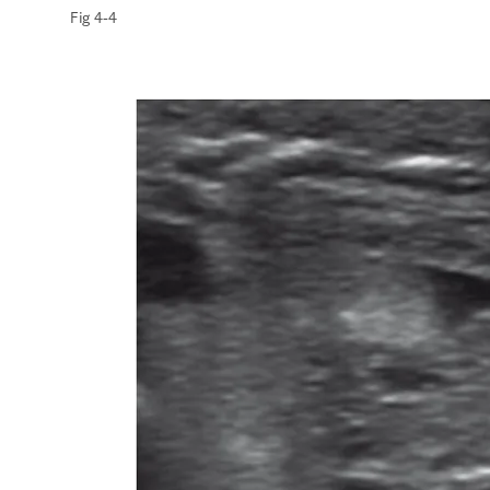
Fig 4-4