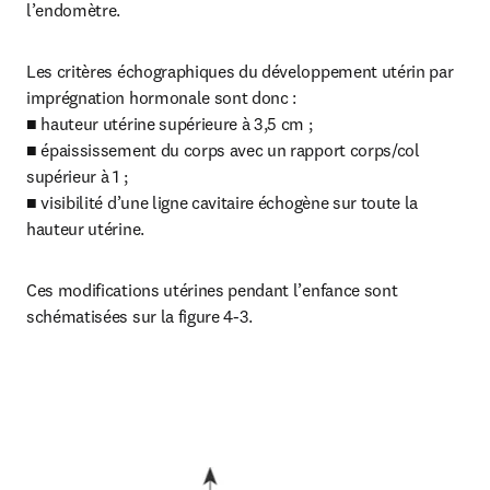
l’endomètre.
Les critères échographiques du développement utérin par 
imprégnation hormonale sont donc :

■ hauteur utérine supérieure à 3,5 cm ;

■ épaississement du corps avec un rapport corps/col 
supérieur à 1 ;

■ visibilité d’une ligne cavitaire échogène sur toute la 
hauteur utérine.
Ces modifications utérines pendant l’enfance sont 
schématisées sur la figure 4-3.