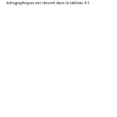
échographiques est résumé dans le tableau 4-1.