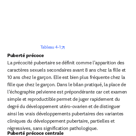
opens in new tab/window
Tableau 4-1
Puberté précoce
La précocité pubertaire se définit comme l’apparition des 
caractères sexuels secondaires avant 8 ans chez la fille et 
10 ans chez le garçon. Elle est bien plus fréquente chez la 
fille que chez le garçon. Dans le bilan pratiqué, la place de 
l’échographie pelvienne est prépondérante car cet examen 
simple et reproductible permet de juger rapidement du 
degré du développement utéro-ovarien et de distinguer 
ainsi les vrais développements pubertaires des variantes 
cliniques du développement pubertaire, partielles et 
régressives, sans signification pathologique.
Puberté précoce centrale