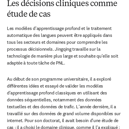
Les décisions cliniques comme
étude de cas
Les modèles d'apprentissage profond et le traitement 
automatique des langues peuvent être appliqués dans 
tous les secteurs et domaines pour comprendre les 
processus décisionnels. Jingqing travaille sur la 
technologie de manière plus large et souhaite qu'elle soit 
adaptée à toute tâche de PNL.
Au début de son programme universitaire, il a exploré 
différentes idées et essayé de valider les modèles 
d'apprentissage profond classiques en utilisant des 
données séquentielles, notamment des données 
textuelles et des données de trafic. L'année dernière, il a 
travaillé sur des données de grand volume disponibles sur 
internet. Pour son doctorat, il avait besoin d'une étude de 
cas ; il a choisi le domaine clinique, comme il l'a expliqué :