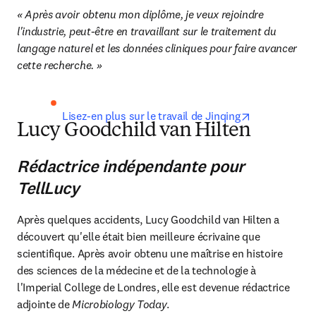
« Après avoir obtenu mon diplôme, je veux rejoindre 
l'industrie, peut-être en travaillant sur le traitement du 
langage naturel et les données cliniques pour faire avancer 
cette recherche. »
opens in new
Lisez-en plus sur le travail de Jinqing
Lucy Goodchild van Hilten
Rédactrice indépendante pour
TellLucy
Après quelques accidents, Lucy Goodchild van Hilten a 
découvert qu'elle était bien meilleure écrivaine que 
scientifique. Après avoir obtenu une maîtrise en histoire 
des sciences de la médecine et de la technologie à 
l'Imperial College de Londres, elle est devenue rédactrice 
adjointe de 
Microbiology Today
.