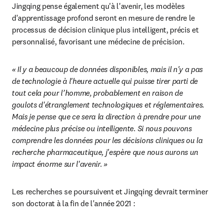
Jingqing pense également qu'à l'avenir, les modèles 
d'apprentissage profond seront en mesure de rendre le 
processus de décision clinique plus intelligent, précis et 
personnalisé, favorisant une médecine de précision.
« Il y a beaucoup de données disponibles, mais il n'y a pas 
de technologie à l'heure actuelle qui puisse tirer parti de 
tout cela pour l’homme, probablement en raison de 
goulots d'étranglement technologiques et réglementaires. 
Mais je pense que ce sera la direction à prendre pour une 
médecine plus précise ou intelligente. Si nous pouvons 
comprendre les données pour les décisions cliniques ou la 
recherche pharmaceutique, j'espère que nous aurons un 
impact énorme sur l'avenir. »
Les recherches se poursuivent et Jingqing devrait terminer 
son doctorat à la fin de l'année 2021 :