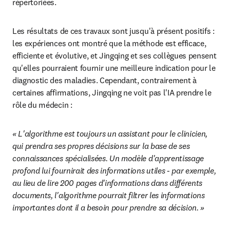
répertoriées.
Les résultats de ces travaux sont jusqu'à présent positifs : 
les expériences ont montré que la méthode est efficace, 
efficiente et évolutive, et Jingqing et ses collègues pensent 
qu'elles pourraient fournir une meilleure indication pour le 
diagnostic des maladies. Cependant, contrairement à 
certaines affirmations, Jingqing ne voit pas l'IA prendre le 
rôle du médecin :
« L'algorithme est toujours un assistant pour le clinicien, 
qui prendra ses propres décisions sur la base de ses 
connaissances spécialisées. Un modèle d'apprentissage 
profond lui fournirait des informations utiles - par exemple, 
au lieu de lire 200 pages d'informations dans différents 
documents, l'algorithme pourrait filtrer les informations 
importantes dont il a besoin pour prendre sa décision. »