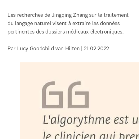
Les recherches de Jingqing Zhang sur le traitement 
du langage naturel visent à extraire les données 
pertinentes des dossiers médicaux électroniques.

Par Lucy Goodchild van Hilten | 21 02 2022