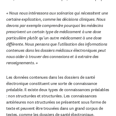
« Nous nous intéressons aux scénarios qui nécessitent une 
certaine explication, comme les décisions cliniques. Nous 
devons par exemple comprendre pourquoi les médecins 
prescrivent un certain type de médicament à une dose 
particulière plutôt qu'un autre médicament à une dose 
différente. Nous pensons que l'utilisation des informations 
contenues dans les dossiers médicaux électroniques peut 
nous aider à trouver des connexions et à extraire des 
renseignements. »
Les données contenues dans les dossiers de santé 
électronique constituent une sorte de connaissance 
préalable. Il existe deux types de connaissances préalables 
: non structurées et structurées. Les connaissances 
antérieures non structurées se présentent sous forme de 
texte et peuvent être trouvées dans un grand corpus de 
textes, comme les dossiers de santé électronique, 