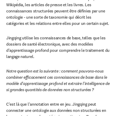
Wikipédia, les articles de presse et les livres. Les 
connaissances structurées peuvent être définies par une 
ontologie - une sorte de taxonomie qui décrit les 
catégories et les relations entre elles pour un certain sujet.
Jingqing utilise les connaissances de base, telles que les 
dossiers de santé électronique, avec des modèles 
d'apprentissage profond pour comprendre le traitement du 
langage naturel.
Notre question est la suivante : comment pouvons-nous 
combiner efficacement ces connaissances de base dans le 
modèle d'apprentissage profond et extraire l'intelligence de 
si grandes quantités de données non structurées ?
C'est là que l'annotation entre en jeu. Jingqing peut 
connecter une ontologie aux données non structurées en 