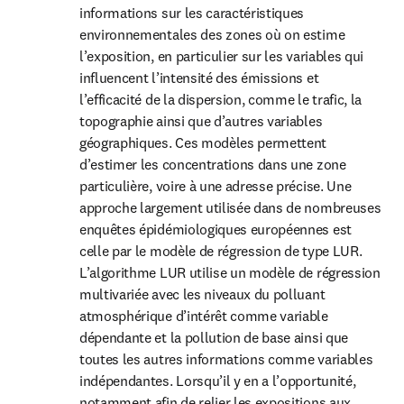
informations sur les caractéristiques 
environnementales des zones où on estime 
l’exposition, en particulier sur les variables qui 
influencent l’intensité des émissions et 
l’efficacité de la dispersion, comme le trafic, la 
topographie ainsi que d’autres variables 
géographiques. Ces modèles permettent 
d’estimer les concentrations dans une zone 
particulière, voire à une adresse précise. Une 
approche largement utilisée dans de nombreuses 
enquêtes épidémiologiques européennes est 
celle par le modèle de régression de type LUR. 
L’algorithme LUR utilise un modèle de régression 
multivariée avec les niveaux du polluant 
atmosphérique d’intérêt comme variable 
dépendante et la pollution de base ainsi que 
toutes les autres informations comme variables 
indépendantes. Lorsqu’il y en a l’opportunité, 
notamment afin de relier les expositions aux 