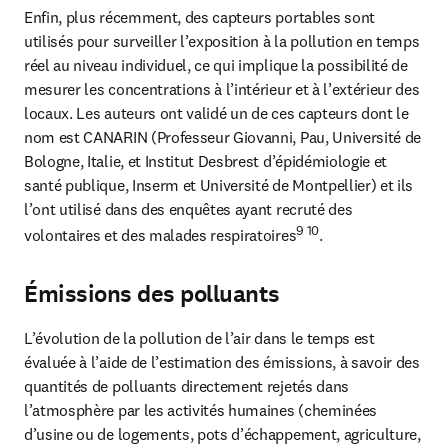
Enfin, plus récemment, des capteurs portables sont 
utilisés pour surveiller l’exposition à la pollution en temps 
réel au niveau individuel, ce qui implique la possibilité de 
mesurer les concentrations à l’intérieur et à l’extérieur des 
locaux. Les auteurs ont validé un de ces capteurs dont le 
nom est CANARIN (Professeur Giovanni, Pau, Université de 
Bologne, Italie, et Institut Desbrest d’épidémiologie et 
santé publique, Inserm et Université de Montpellier) et ils 
l’ont utilisé dans des enquêtes ayant recruté des 
9 10
volontaires et des malades respiratoires
.
Émissions des polluants
L’évolution de la pollution de l’air dans le temps est 
évaluée à l’aide de l’estimation des émissions, à savoir des 
quantités de polluants directement rejetés dans 
l’atmosphère par les activités humaines (cheminées 
d’usine ou de logements, pots d’échappement, agriculture, 