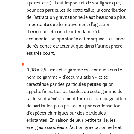
spores, etc.). Il est important de souligner que, 
pour des particules de cette taille, la contribution 
de l’attraction gravitationnelle est beaucoup plus 
importante que le mouvement d’agitation 
thermique, et donc leur tendance à la 
sédimentation spontanée est marquée. Le temps 
de résidence caractéristique dans l’atmosphère 
est très court;
0,08 à 2,5 μm: cette gamme est connue sous le 
nom de gamme « d’accumulation » et se 
caractérise par des particules petites qu’on 
appelle fines. Les particules de cette gamme de 
taille sont généralement formées par coagulation 
de particules plus petites ou par condensation 
d’espèces chimiques sur des particules 
existantes. En raison de leur petite taille, les 
énergies associées à l’action gravitationnelle et 