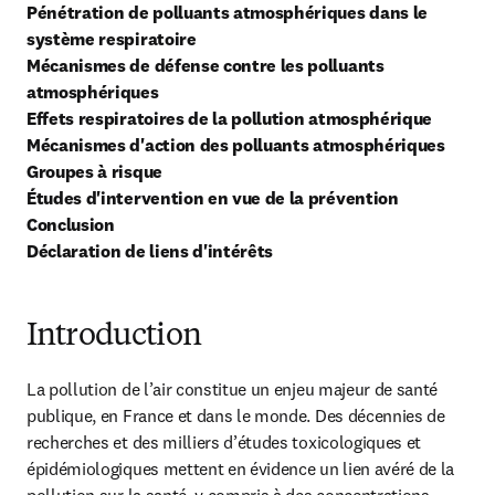
Pénétration de polluants atmosphériques dans le 
système respiratoire
Mécanismes de défense contre les polluants 
atmosphériques
Effets respiratoires de la pollution atmosphérique  
Mécanismes d'action des polluants atmosphériques
Groupes à risque
Études d'intervention en vue de la prévention
Conclusion
Déclaration de liens d'intérêts
Introduction
La pollution de l’air constitue un enjeu majeur de santé 
publique, en France et dans le monde. Des décennies de 
recherches et des milliers d’études toxicologiques et 
épidémiologiques mettent en évidence un lien avéré de la 
pollution sur la santé, y compris à des concentrations 