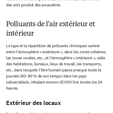
des sols produit des poussières.
Polluants de l'air extérieur et
intérieur
Le type et la répartition de polluants chimiques varient 
entre l’atmosphère « extérieure », dans les zones urbaines, 
les zones rurales, etc., et l’atmosphère « intérieure », celle 
des habitations, bureaux, lieux de travail, les transports, 
etc., dans lesquels l’être humain passe presque toute la 
journée (80–90 % de son temps) dans les pays 
industrialisés, inhalant environ 22 000 fois toutes les 24 
heures.
Extérieur des locaux