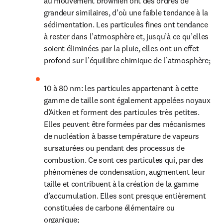
au mouvement brownien ont des ordres de 
grandeur similaires, d’où une faible tendance à la 
sédimentation. Les particules fines ont tendance 
à rester dans l’atmosphère et, jusqu’à ce qu’elles 
soient éliminées par la pluie, elles ont un effet 
profond sur l’équilibre chimique de l’atmosphère;
10 à 80 nm: les particules appartenant à cette 
gamme de taille sont également appelées noyaux 
d’Aitken et forment des particules très petites. 
Elles peuvent être formées par des mécanismes 
de nucléation à basse température de vapeurs 
sursaturées ou pendant des processus de 
combustion. Ce sont ces particules qui, par des 
phénomènes de condensation, augmentent leur 
taille et contribuent à la création de la gamme 
d’accumulation. Elles sont presque entièrement 
constituées de carbone élémentaire ou 
organique;