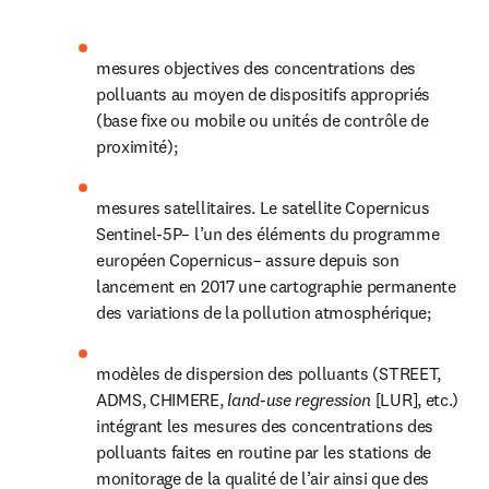
mesures objectives des concentrations des 
polluants au moyen de dispositifs appropriés 
(base fixe ou mobile ou unités de contrôle de 
proximité);
mesures satellitaires. Le satellite Copernicus 
Sentinel-5P– l’un des éléments du programme 
européen Copernicus– assure depuis son 
lancement en 2017 une cartographie permanente 
des variations de la pollution atmosphérique;
modèles de dispersion des polluants (STREET, 
ADMS, CHIMERE, 
land-use regression 
[LUR], etc.) 
intégrant les mesures des concentrations des 
polluants faites en routine par les stations de 
monitorage de la qualité de l’air ainsi que des 