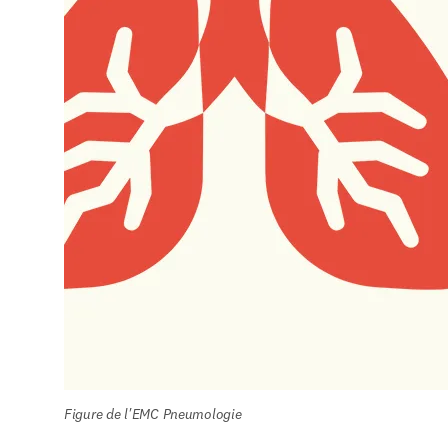
Figure de l'EMC Pneumologie