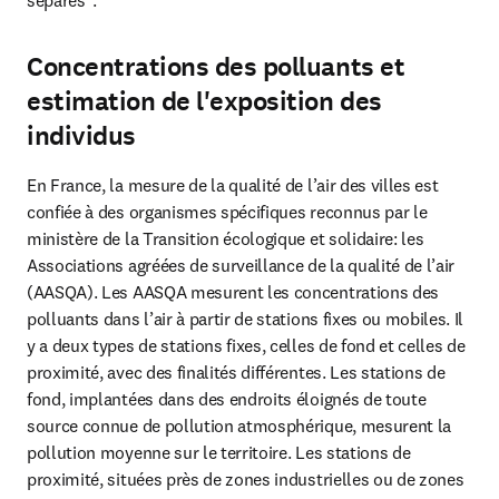
séparés
.
Concentrations des polluants et
estimation de l'exposition des
individus
En France, la mesure de la qualité de l’air des villes est 
confiée à des organismes spécifiques reconnus par le 
ministère de la Transition écologique et solidaire: les 
Associations agréées de surveillance de la qualité de l’air 
(AASQA). Les AASQA mesurent les concentrations des 
polluants dans l’air à partir de stations fixes ou mobiles. Il 
y a deux types de stations fixes, celles de fond et celles de 
proximité, avec des finalités différentes. Les stations de 
fond, implantées dans des endroits éloignés de toute 
source connue de pollution atmosphérique, mesurent la 
pollution moyenne sur le territoire. Les stations de 
proximité, situées près de zones industrielles ou de zones 