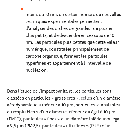
moins de 10 nm: un certain nombre de nouvelles 
techniques expérimentales permettent 
d’analyser des ordres de grandeur de plus en 
plus petits, et de descendre en dessous de 10 
nm. Les particules plus petites que cette valeur 
numérique, constituées principalement de 
carbone organique, forment les particules 
hyperfines et appartiennent à l’intervalle de 
nucléation.
Dans l’étude de l’impact sanitaire, les particules sont 
classées en particules « grossières », celles d’un diamètre 
aérodynamique supérieur à 10 μm, particules « inhalables 
ou respirables » d’un diamètre inférieur ou égal à 10 μm 
(PM10), particules « fines » d’un diamètre inférieur ou égal 
à 2,5 μm (PM2,5), particules « ultrafines » (PUF) d’un 