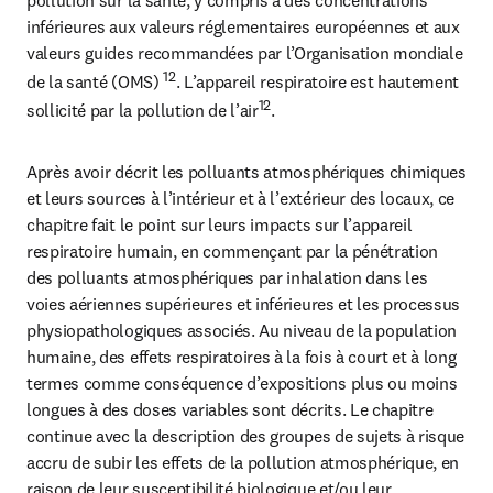
inférieures aux valeurs réglementaires européennes et aux 
valeurs guides recommandées par l’Organisation mondiale 
12
de la santé (OMS) 
. L’appareil respiratoire est hautement 
12
sollicité par la pollution de l’air
.
Après avoir décrit les polluants atmosphériques chimiques 
et leurs sources à l’intérieur et à l’extérieur des locaux, ce 
chapitre fait le point sur leurs impacts sur l’appareil 
respiratoire humain, en commençant par la pénétration 
des polluants atmosphériques par inhalation dans les 
voies aériennes supérieures et inférieures et les processus 
physiopathologiques associés. Au niveau de la population 
humaine, des effets respiratoires à la fois à court et à long 
termes comme conséquence d’expositions plus ou moins 
longues à des doses variables sont décrits. Le chapitre 
continue avec la description des groupes de sujets à risque 
accru de subir les effets de la pollution atmosphérique, en 
raison de leur susceptibilité biologique et/ou leur 