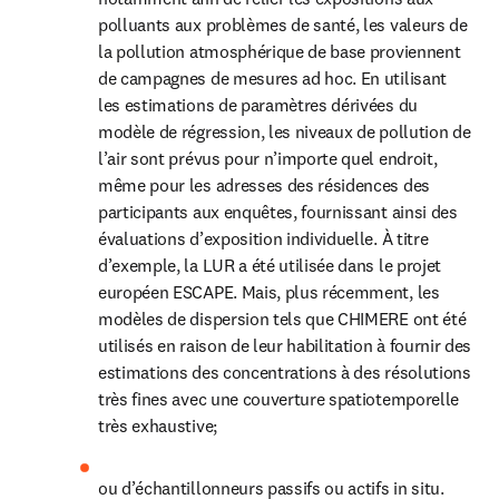
polluants aux problèmes de santé, les valeurs de 
la pollution atmosphérique de base proviennent 
de campagnes de mesures ad hoc. En utilisant 
les estimations de paramètres dérivées du 
modèle de régression, les niveaux de pollution de 
l’air sont prévus pour n’importe quel endroit, 
même pour les adresses des résidences des 
participants aux enquêtes, fournissant ainsi des 
évaluations d’exposition individuelle. À titre 
d’exemple, la LUR a été utilisée dans le projet 
européen ESCAPE. Mais, plus récemment, les 
modèles de dispersion tels que CHIMERE ont été 
utilisés en raison de leur habilitation à fournir des 
estimations des concentrations à des résolutions 
très fines avec une couverture spatiotemporelle 
très exhaustive;
ou d’échantillonneurs passifs ou actifs in situ.