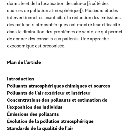
domicile et de la localisation de celui-ci [à côté des 
sources de pollution atmosphérique]). Plusieurs études 
interventionnelles ayant ciblé la réduction des émissions 
des polluants atmosphériques ont montré leur efficacité 
dans la diminution des problèmes de santé, ce qui permet 
de donner des conseils aux patients. Une approche 
exposomique est préconisée.
Plan de l'article
Introduction
Polluants atmosphériques chimiques et sources
Polluants de l'air extérieur et intérieur  
Concentrations des polluants et estimation de 
l'exposition des individus
Émissions des polluants
Évolution de la pollution atmosphérique
Standards de la qualité de l'air