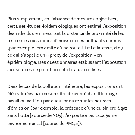
Plus simplement, en l’absence de mesures objectives, 
certaines études épidémiologiques ont estimé l’exposition 
des individus en mesurant la distance de proximité de leur 
résidence aux sources d’émission des polluants connus 
(par exemple, proximité d’une route à trafic intense, etc.), 
ce qui s’appelle un « proxy de l’exposition » en 
épidémiologie. Des questionnaires établissant l’exposition 
aux sources de pollution ont été aussi utilisés.
Dans le cas de la pollution intérieure, les expositions ont 
été estimées par mesure directe avec échantillonnage 
passif ou actif ou par questionnaire sur les sources 
d’émission (par exemple, la présence d’une cuisinière à gaz 
sans hotte [source de NO
], l’exposition au tabagisme 
2
environnemental [source de PM2,5]).