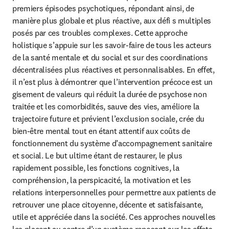
premiers épisodes psychotiques, répondant ainsi, de 
manière plus globale et plus réactive, aux défi s multiples 
posés par ces troubles complexes. Cette approche 
holistique s’appuie sur les savoir-faire de tous les acteurs 
de la santé mentale et du social et sur des coordinations 
décentralisées plus réactives et personnalisables. En effet, 
il n’est plus à démontrer que l’intervention précoce est un 
gisement de valeurs qui réduit la durée de psychose non 
traitée et les comorbidités, sauve des vies, améliore la 
trajectoire future et prévient l’exclusion sociale, crée du 
bien-être mental tout en étant attentif aux coûts de 
fonctionnement du système d’accompagnement sanitaire 
et social. Le but ultime étant de restaurer, le plus 
rapidement possible, les fonctions cognitives, la 
compréhension, la perspicacité, la motivation et les 
relations interpersonnelles pour permettre aux patients de 
retrouver une place citoyenne, décente et satisfaisante, 
utile et appréciée dans la société. Ces approches nouvelles 