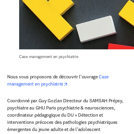
Case management en psychiatrie
Nous vous proposons de découvrir l'ouvrage 
Case 
opens in new tab/window
management en psychiatrie
Coordonné par Guy Gozlan Directeur du SAMSAH Prépsy, 
psychiatre au GHU Paris psychiatrie & neurosciences, 
coordinateur pédagogique du DU « Détection et 
interventions précoces des pathologies psychiatriques 
émergentes du jeune adulte et de l’adolescent 