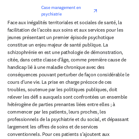
opens in new tab/win
Case management en 
psychiatrie
Face aux inégalités territoriales et sociales de santé, la 
facilitation de l’accès aux soins et aux services pour les 
jeunes présentant un premier épisode psychotique 
constitue un enjeu majeur de santé publique. La 
schizophrénie en est une pathologie de démonstration, 
citée, dans cette classe d’âge, comme première cause de 
handicap lié à une maladie chronique avec des 
conséquences pouvant perturber de façon considérable le 
cours d’une vie. La prise en charge précoce de ces 
troubles, soutenue par les politiques publiques, doit 
relever les défi s auxquels sont confrontées un ensemble 
hétérogène de parties prenantes liées entre elles ; à 
commencer par les patients, leurs proches, les 
professionnels de la psychiatrie et du social, et dépassant 
largement les offres de soins et de services 
conventionnels. Pour ces patients s’ajoutent aux 