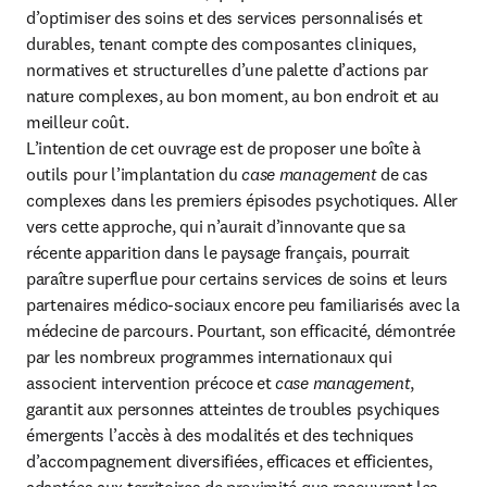
d’optimiser des soins et des services personnalisés et 
durables, tenant compte des composantes cliniques, 
normatives et structurelles d’une palette d’actions par 
nature complexes, au bon moment, au bon endroit et au 
meilleur coût.

L’intention de cet ouvrage est de proposer une boîte à 
outils pour l’implantation du 
case management 
de cas 
complexes dans les premiers épisodes psychotiques. Aller 
vers cette approche, qui n’aurait d’innovante que sa 
récente apparition dans le paysage français, pourrait 
paraître superflue pour certains services de soins et leurs 
partenaires médico-sociaux encore peu familiarisés avec la 
médecine de parcours. Pourtant, son efficacité, démontrée 
par les nombreux programmes internationaux qui 
associent intervention précoce et 
case management
, 
garantit aux personnes atteintes de troubles psychiques 
émergents l’accès à des modalités et des techniques 
d’accompagnement diversifiées, efficaces et efficientes, 