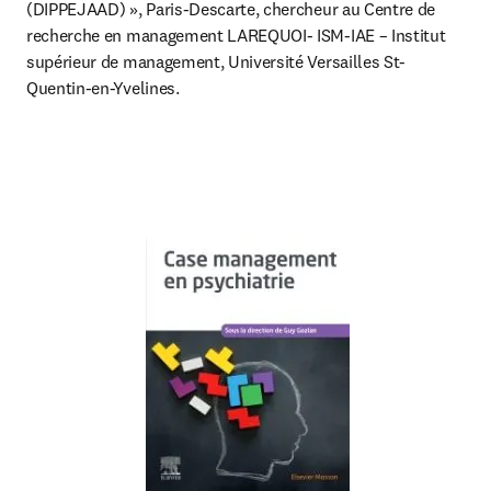
(DIPPEJAAD) », Paris-Descarte, chercheur au Centre de 
recherche en management LAREQUOI- ISM-IAE – Institut 
supérieur de management, Université Versailles St-
Quentin-en-Yvelines.