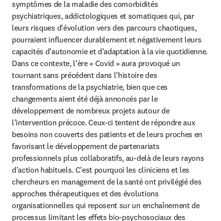
symptômes de la maladie des comorbidités 
psychiatriques, addictologiques et somatiques qui, par 
leurs risques d’évolution vers des parcours chaotiques, 
pourraient influencer durablement et négativement leurs 
capacités d’autonomie et d’adaptation à la vie quotidienne.

Dans ce contexte, l’ère « Covid » aura provoqué un 
tournant sans précédent dans l’histoire des 
transformations de la psychiatrie, bien que ces 
changements aient été déjà annoncés par le 
développement de nombreux projets autour de 
l’intervention précoce. Ceux-ci tentent de répondre aux 
besoins non couverts des patients et de leurs proches en 
favorisant le développement de partenariats 
professionnels plus collaboratifs, au-delà de leurs rayons 
d’action habituels. C’est pourquoi les cliniciens et les 
chercheurs en management de la santé ont privilégié des 
approches thérapeutiques et des évolutions 
organisationnelles qui reposent sur un enchaînement de 
processus limitant les effets bio-psychosociaux des 