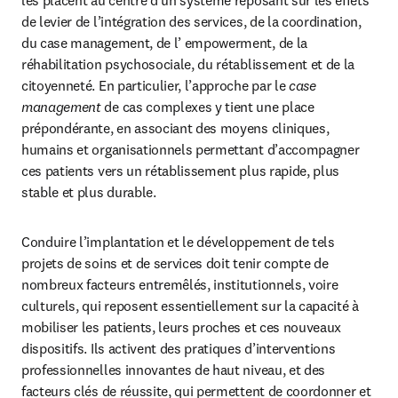
les placent au centre d’un système reposant sur les effets 
de levier de l’intégration des services, de la coordination, 
du case management, de l’ empowerment, de la 
réhabilitation psychosociale, du rétablissement et de la 
citoyenneté. En particulier, l’approche par le 
case 
management
 de cas complexes y tient une place 
prépondérante, en associant des moyens cliniques, 
humains et organisationnels permettant d’accompagner 
ces patients vers un rétablissement plus rapide, plus 
stable et plus durable.
Conduire l’implantation et le développement de tels 
projets de soins et de services doit tenir compte de 
nombreux facteurs entremêlés, institutionnels, voire 
culturels, qui reposent essentiellement sur la capacité à 
mobiliser les patients, leurs proches et ces nouveaux 
dispositifs. Ils activent des pratiques d’interventions 
professionnelles innovantes de haut niveau, et des 
facteurs clés de réussite, qui permettent de coordonner et 