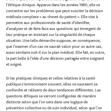
l’éthique clinique. Apparue dans les années 1980, elle se 
concentre sur les problèmes que peut susciter la décision 
médicale complexe « au chevet du patient ». Elle vise à 
permettre aux professionnels de santé d’identifier, 
d’analyser et de faire face aux questions qui émergent de 
leur pratique en insistant sur la singularité de chaque 
situation. Une telle démarche suppose, en conséquence, 
que l’examen d’un cas ne saurait valoir pour un autre cas, 
aussi similaire soit-il sur le plan médical. Elle fait, en outre, 
la part belle à l’idée d’une décision partagée entre soignant 
et soigné.
Si les pratiques cliniques et celles relatives à la santé 
publique s’entrecroisent souvent, elles ne sauraient se 
confondre et relèvent de deux tendances différentes. Les 
questions éthiques se verront configurées de manière 
distincte selon que l’on sera dans une logique de 
prévention collective ou de soin individuel, selon que l’on 