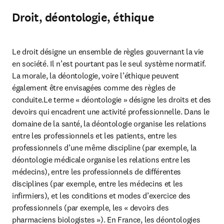
Droit, déontologie, éthique
Le droit désigne un ensemble de règles gouvernant la vie 
en société. Il n’est pourtant pas le seul système normatif. 
La morale, la déontologie, voire l’éthique peuvent 
également être envisagées comme des règles de 
conduite.Le terme « déontologie » désigne les droits et des 
devoirs qui encadrent une activité professionnelle. Dans le 
domaine de la santé, la déontologie organise les relations 
entre les professionnels et les patients, entre les 
professionnels d’une même discipline (par exemple, la 
déontologie médicale organise les relations entre les 
médecins), entre les professionnels de différentes 
disciplines (par exemple, entre les médecins et les 
infirmiers), et les conditions et modes d’exercice des 
professionnels (par exemple, les « devoirs des 
pharmaciens biologistes »). En France, les déontologies 