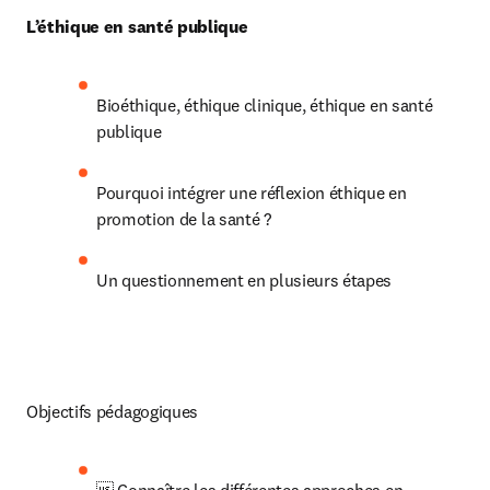
L’éthique en santé publique
Bioéthique, éthique clinique, éthique en santé 
publique
Pourquoi intégrer une réflexion éthique en 
promotion de la santé ?
Un questionnement en plusieurs étapes
Objectifs pédagogiques