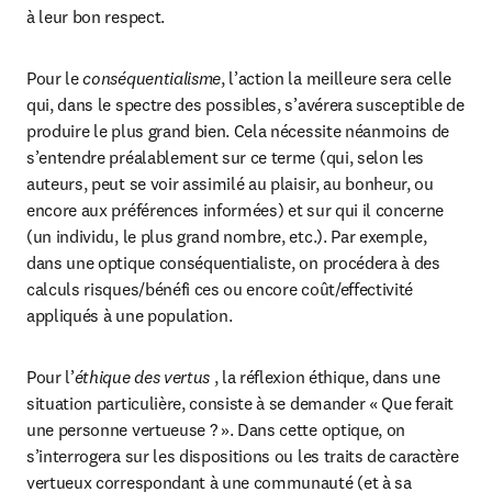
à leur bon respect.
Pour le 
conséquentialisme
, l’action la meilleure sera celle 
qui, dans le spectre des possibles, s’avérera susceptible de 
produire le plus grand bien. Cela nécessite néanmoins de 
s’entendre préalablement sur ce terme (qui, selon les 
auteurs, peut se voir assimilé au plaisir, au bonheur, ou 
encore aux préférences informées) et sur qui il concerne 
(un individu, le plus grand nombre, etc.). Par exemple, 
dans une optique conséquentialiste, on procédera à des 
calculs risques/bénéfi ces ou encore coût/effectivité 
appliqués à une population.
Pour l’
éthique des vertus
 , la réflexion éthique, dans une 
situation particulière, consiste à se demander « Que ferait 
une personne vertueuse ? ». Dans cette optique, on 
s’interrogera sur les dispositions ou les traits de caractère 
vertueux correspondant à une communauté (et à sa 