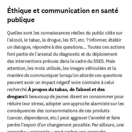
Éthique et communication en santé
publique
Quelles sont les connaissances réelles du public cible sur 
l’alcool, le tabac, la drogue, les IST, etc. ? Informer, établir 
un dialogue, répondre à des questions… Toutes ces actions 
font partie de l’arsenal du diagnostic et du déploiement 
des interventions prévues dans le cadre du SSES. Mais 
attention, les mots utilisés, les images véhiculées et la 
manière de communiquer lorsqu’on aborde ces questions 
peuvent avoir un impact négatif voire contraire à celui 
recherché.
À propos du tabac, de l’alcool et des 
drogues
Si beaucoup de jeunes disent en consommer pour 
réduire leur stress, adopter une approche alarmiste sur les 
conséquences des consommations de ces produits 
(cancer, dépendance, etc.) peut aggraver l’anxiété et faire 
perdre l’espoir d’un changement possible. Par ailleurs, une 
approche « raisonnée » peut cacher une approche 