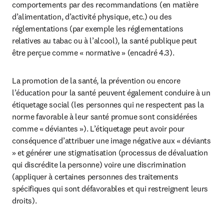
comportements par des recommandations (en matière 
d’alimentation, d’activité physique, etc.) ou des 
réglementations (par exemple les réglementations 
relatives au tabac ou à l’alcool), la santé publique peut 
être perçue comme « normative » (encadré 4.3).
La promotion de la santé, la prévention ou encore 
l’éducation pour la santé peuvent également conduire à un 
étiquetage social (les personnes qui ne respectent pas la 
norme favorable à leur santé promue sont considérées 
comme « déviantes »). L’étiquetage peut avoir pour 
conséquence d’attribuer une image négative aux « déviants 
» et générer une stigmatisation (processus de dévaluation 
qui discrédite la personne) voire une discrimination 
(appliquer à certaines personnes des traitements 
spécifiques qui sont défavorables et qui restreignent leurs 
droits).