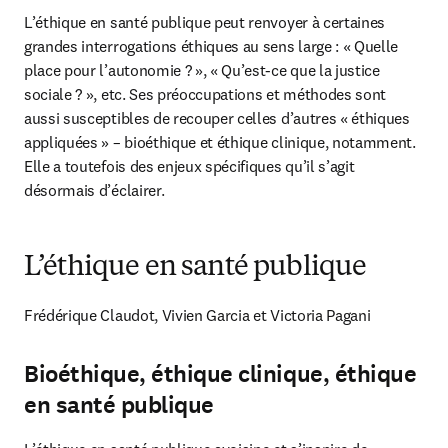
L’éthique en santé publique peut renvoyer à certaines 
grandes interrogations éthiques au sens large : « Quelle 
place pour l’autonomie ? », « Qu’est-ce que la justice 
sociale ? », etc. Ses préoccupations et méthodes sont 
aussi susceptibles de recouper celles d’autres « éthiques 
appliquées » – bioéthique et éthique clinique, notamment. 
Elle a toutefois des enjeux spécifiques qu’il s’agit 
désormais d’éclairer.
L’éthique en santé publique
Frédérique Claudot, Vivien Garcia et Victoria Pagani
Bioéthique, éthique clinique, éthique
en santé publique