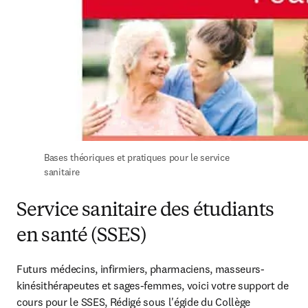
Bases théoriques et pratiques pour le service 
sanitaire
Service sanitaire des étudiants
en santé (SSES)
Futurs médecins, infirmiers, pharmaciens, masseurs-
kinésithérapeutes et sages-femmes, voici votre support de 
cours pour le SSES, Rédigé sous l'égide du Collège 