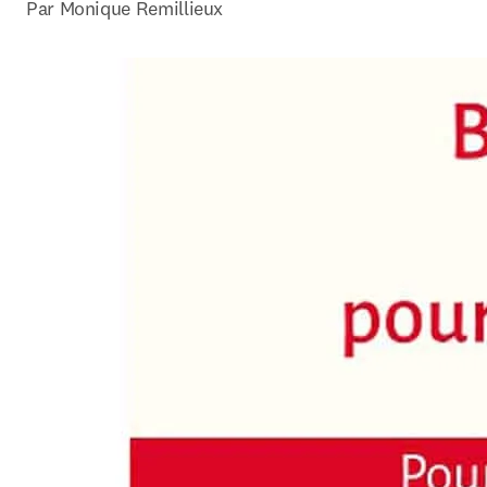
Par Monique Remillieux