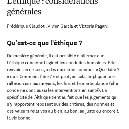
L’éthique : considérations
générales
Frédérique Claudot , Vivien Garcia et Victoria Pagani
Qu’est-ce que l’éthique ?
De manière générale, il est possible d’affirmer que 
l’éthique concerne l’agir et les conduites humaines. Elle 
renvoie, en ce sens, à des questions comme : « Que faire ? 
» ou « Comment faire ? » et peut, en cela, impliquer une 
réflexion sur les moyens, les fins et leur articulation (elle 
concerne donc aussi les interventions en santé). La 
spécificité de l’éthique tient au fait que les jugements qui 
s’y rapportent reposent sur des critères, des normes et 
des valeurs relatives au bien, au bon, au juste ou encore à 
la vie bonne.