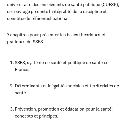
universitaire des enseignants de santé publique (CUESP), 
cet ouvrage présente l'intégralité de la discipline et 
constitue le référentiel national.
7 chapitres pour présenter les bases théoriques et 
pratiques du SSES
SSES, système de santé et politique de santé en 
France.
Déterminants et inégalités sociales et territoriales de 
santé.
Prévention, promotion et éducation pour la santé : 
concepts et principes.