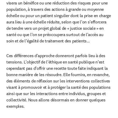
visera un bénéfice ou une réduction des risques pour une 
population, à travers des actions à grande ou moyenne 
échelle ou pour un patient singulier dont la prise en charge 
aura lieu à une échelle réduite, selon que l’on s’efforcera 
de tendre vers un projet global de « justice sociale » en 
santé ou que l’on se préoccupera surtout de l’accès au 
soin et de l’égalité de traitement des patients…
Ces différences d’approche donneront parfois lieu à des 
tensions. L’objectif de l’éthique en santé publique n’est 
cependant pas d’offrir une recette toute faite indiquant la 
bonne manière de les résoudre. Elle fournira, en revanche, 
des éléments de réflexion sur les interventions collectives 
visant à promouvoir et à protéger la santé des populations 
ainsi que sur les interactions entre individus, groupes et 
collectivité. Nous allons désormais en donner quelques 
exemples.