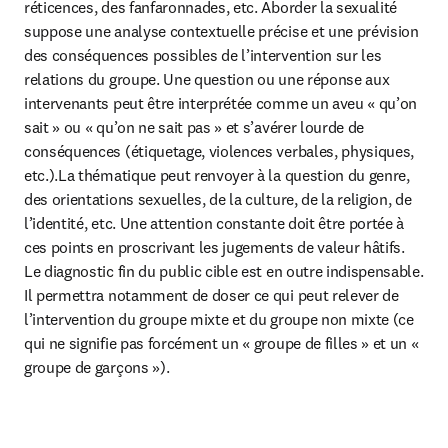
réticences, des fanfaronnades, etc. Aborder la sexualité 
suppose une analyse contextuelle précise et une prévision 
des conséquences possibles de l’intervention sur les 
relations du groupe. Une question ou une réponse aux 
intervenants peut être interprétée comme un aveu « qu’on 
sait » ou « qu’on ne sait pas » et s’avérer lourde de 
conséquences (étiquetage, violences verbales, physiques, 
etc.).La thématique peut renvoyer à la question du genre, 
des orientations sexuelles, de la culture, de la religion, de 
l’identité, etc. Une attention constante doit être portée à 
ces points en proscrivant les jugements de valeur hâtifs. 
Le diagnostic fin du public cible est en outre indispensable. 
Il permettra notamment de doser ce qui peut relever de 
l’intervention du groupe mixte et du groupe non mixte (ce 
qui ne signifie pas forcément un « groupe de filles » et un « 
groupe de garçons »).