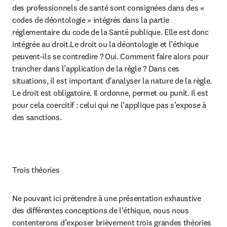
des professionnels de santé sont consignées dans des « 
codes de déontologie » intégrés dans la partie 
réglementaire du code de la Santé publique. Elle est donc 
intégrée au droit.Le droit ou la déontologie et l’éthique 
peuvent-ils se contredire ? Oui. Comment faire alors pour 
trancher dans l’application de la règle ? Dans ces 
situations, il est important d’analyser la nature de la règle. 
Le droit est obligatoire. Il ordonne, permet ou punit. Il est 
pour cela coercitif : celui qui ne l’applique pas s’expose à 
des sanctions.
Trois théories
Ne pouvant ici prétendre à une présentation exhaustive 
des différentes conceptions de l’éthique, nous nous 
contenterons d’exposer brièvement trois grandes théories 