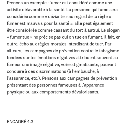
Prenons un exemple : fumer est considéré comme une 
activité défavorable à la santé. La personne qui fume sera 
considérée comme « déviante » au regard de la règle « 
fumer est mauvais pour la santé ». Elle peut également 
être considérée comme causant du tort à autrui. Le slogan 
« fumer tue » ne précise pas qui on tue en fumant. Il fait, en 
outre, écho aux règles morales interdisant de tuer. Par 
ailleurs, les campagnes de prévention contre le tabagisme 
fondées sur les émotions négatives attribuent souvent au 
fumeur une image négative, voire stigmatisante, pouvant 
conduire à des discriminations (à l’embauche, à 
l’assurance, etc.). Pensons aux campagnes de prévention 
présentant des personnes fumeuses à l’apparence 
physique ou aux comportements dévalorisants.
ENCADRÉ 4.3