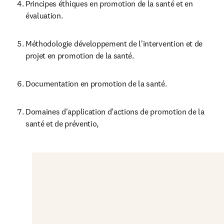
Principes éthiques en promotion de la santé et en 
évaluation.
Méthodologie développement de l'intervention et de 
projet en promotion de la santé.
Documentation en promotion de la santé.
Domaines d'application d'actions de promotion de la 
santé et de préventio,