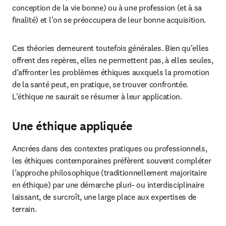
conception de la vie bonne) ou à une profession (et à sa 
finalité) et l’on se préoccupera de leur bonne acquisition.
Ces théories demeurent toutefois générales. Bien qu’elles 
offrent des repères, elles ne permettent pas, à elles seules, 
d’affronter les problèmes éthiques auxquels la promotion 
de la santé peut, en pratique, se trouver confrontée. 
L’éthique ne saurait se résumer à leur application.
Une éthique appliquée
Ancrées dans des contextes pratiques ou professionnels, 
les éthiques contemporaines préfèrent souvent compléter 
l’approche philosophique (traditionnellement majoritaire 
en éthique) par une démarche pluri- ou interdisciplinaire 
laissant, de surcroît, une large place aux expertises de 
terrain.