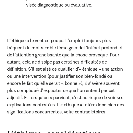
visée diagnostique ou évaluative.
L’éthique a le vent en poupe. L’emploi toujours plus 
fréquent du mot semble témoigner de l’intérêt profond et 
de l’attention grandissante que la chose provoque. Pour 
autant, cela ne dissipe pas certaines difficultés de 
définition. S’il est aisé de qualifier d’« éthique » une action 
ou une intervention (pour justifier son bien-fondé ou 
encore le fait qu’elle serait « bonne »), il s’avère souvent 
plus compliqué d’expliciter ce que l’on entend par cet 
adjectif. Et lorsqu’on y parvient, c’est au risque de voir ses 
explications contestées. L’« éthique » tolère donc bien des 
significations concurrentes, voire contradictoires.