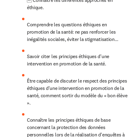
 Connaître les différentes approches en 
éthique.
Comprendre les questions éthiques en 
promotion de la santé: ne pas renforcer les 
inégalités sociales, éviter la stigmatisation…
Savoir citer les principes éthiques d'une 
intervention en promotion de la santé.
Être capable de discuter le respect des principes 
éthiques d'une intervention en promotion de la 
santé, comment sortir du modèle du « bon élève 
».
Connaître les principes éthiques de base 
concernant la protection des données 
personnelles lors de la réalisation d'enquêtes à 