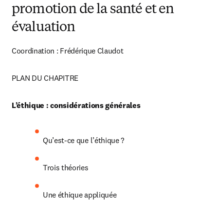
promotion de la santé et en
évaluation
Coordination : Frédérique Claudot
PLAN DU CHAPITRE
L’éthique : considérations générales
Qu’est-ce que l’éthique ?
Trois théories
Une éthique appliquée