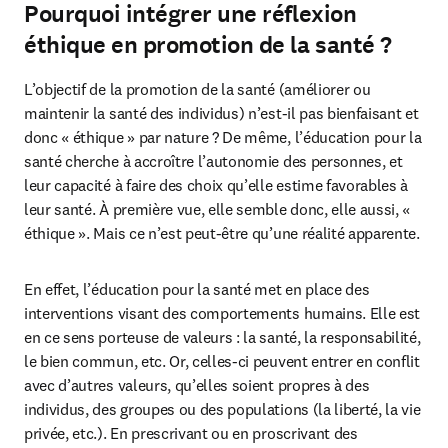
Pourquoi intégrer une réflexion
éthique en promotion de la santé ?
L’objectif de la promotion de la santé (améliorer ou 
maintenir la santé des individus) n’est-il pas bienfaisant et 
donc « éthique » par nature ? De même, l’éducation pour la 
santé cherche à accroître l’autonomie des personnes, et 
leur capacité à faire des choix qu’elle estime favorables à 
leur santé. À première vue, elle semble donc, elle aussi, « 
éthique ». Mais ce n’est peut-être qu’une réalité apparente.
En effet, l’éducation pour la santé met en place des 
interventions visant des comportements humains. Elle est 
en ce sens porteuse de valeurs : la santé, la responsabilité, 
le bien commun, etc. Or, celles-ci peuvent entrer en conflit 
avec d’autres valeurs, qu’elles soient propres à des 
individus, des groupes ou des populations (la liberté, la vie 
privée, etc.). En prescrivant ou en proscrivant des 