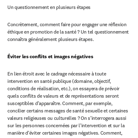
Un questionnement en plusieurs étapes
Concrètement, comment faire pour engager une réflexion 
éthique en promotion de la santé ? Un tel questionnement 
connaîtra généralement plusieurs étapes.
Éviter les conflits et images négatives
En lien étroit avec le cadrage nécessaire à toute 
intervention en santé publique (domaine, objectif, 
conditions de réalisation, etc.), on essayera de prévoir 
quels conflits de valeurs et de représentations seront 
susceptibles d’apparaître. Comment, par exemple, 
concilier certains messages de santé sexuelle et certaines 
valeurs religieuses ou culturelles ? On s’interrogera aussi 
sur les personnes concernées par l’intervention et sur la 
manière d’éviter certaines images négatives. Comment, 