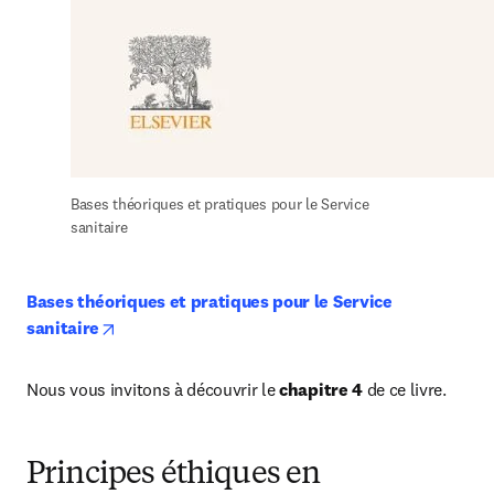
Bases théoriques et pratiques pour le Service 
sanitaire
Bases théoriques et pratiques pour le Service 
opens in new tab/window
sanitaire
Nous vous invitons à découvrir le 
chapitre 4
 de ce livre.
Principes éthiques en