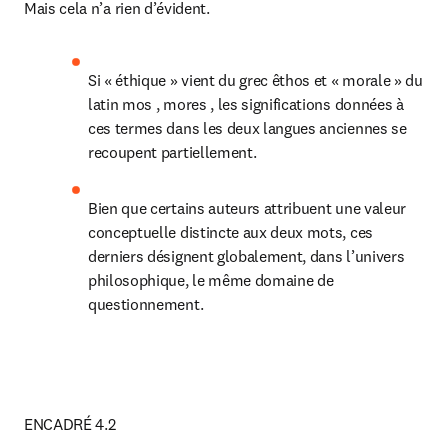
Mais cela n’a rien d’évident.
Si « éthique » vient du grec êthos et « morale » du 
latin mos , mores , les significations données à 
ces termes dans les deux langues anciennes se 
recoupent partiellement.
Bien que certains auteurs attribuent une valeur 
conceptuelle distincte aux deux mots, ces 
derniers désignent globalement, dans l’univers 
philosophique, le même domaine de 
questionnement.
ENCADRÉ 4.2