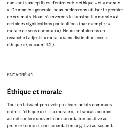
que sont susceptibles d’entretenir « éthique » et « morale 
». De manière générale, nous préférerons utiliser le premier 
de ces mots. Nous réserverons le substantif « morale » à 
certaines significations particulières (par exemple : « 
morale de sens commun »). Nous emploierons en 
revanche l’adjectif « moral » sans distinction avec « 
éthique » ( encadré 4.2 ).
ENCADRÉ 4.1
Éthique et morale
Tout en laissant percevoir plusieurs points communs 
entre « l’éthique » et « la morale », le français courant 
actuel confère souvent une connotation positive au 
premier terme et une connotation négative au second. 