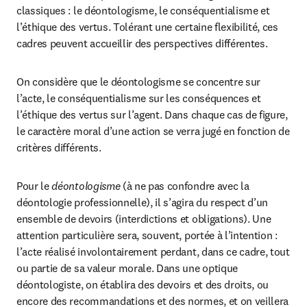
classiques : le déontologisme, le conséquentialisme et 
l’éthique des vertus. Tolérant une certaine flexibilité, ces 
cadres peuvent accueillir des perspectives différentes.
On considère que le déontologisme se concentre sur 
l’acte, le conséquentialisme sur les conséquences et 
l’éthique des vertus sur l’agent. Dans chaque cas de figure, 
le caractère moral d’une action se verra jugé en fonction de 
critères différents.
Pour le 
déontologisme
 (à ne pas confondre avec la 
déontologie professionnelle), il s’agira du respect d’un 
ensemble de devoirs (interdictions et obligations). Une 
attention particulière sera, souvent, portée à l’intention : 
l’acte réalisé involontairement perdant, dans ce cadre, tout 
ou partie de sa valeur morale. Dans une optique 
déontologiste, on établira des devoirs et des droits, ou 
encore des recommandations et des normes, et on veillera 