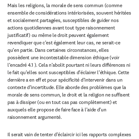
Mais les religions, la morale de sens commun (comme 
ensemble de considérations intériorisées, souvent héritées 
et socialement partagées, susceptibles de guider nos 
actions quotidiennes avant tout type raisonnement 
justificatif) ou même le droit peuvent également 
revendiquer que c’est également leur cas, ne serait-ce 
qu’en partie. Dans certaines circonstances, elles 
possèdent une incontestable dimension éthique (voir 
l’encadré 4.1 ). Cela n’abolit pourtant ni leurs différences ni 
le fait qu’elles sont susceptibles d’éclairer l’éthique. Cette 
dernière a en eff et pour spécificité d’intervenir dans un 
contexte d’incertitude. Elle aborde des problèmes que la 
morale de sens commun, le droit et la religion ne suffisent 
pas à dissiper (ou en tout cas pas complètement) et 
auxquels elle propose de faire face à l’aide d’un 
raisonnement argumenté.
Il serait vain de tenter d’éclaircir ici les rapports complexes 