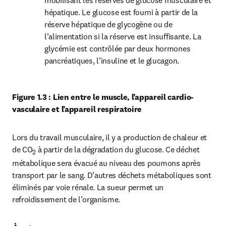
mobilisant les réserves de glucose musculaire et 
hépatique. Le glucose est fourni à partir de la 
réserve hépatique de glycogène ou de 
l’alimentation si la réserve est insuffisante. La 
glycémie est contrôlée par deux hormones 
pancréatiques, l’insuline et le glucagon.
Figure 1.3 : Lien entre le muscle, l’appareil cardio-
vasculaire et l’appareil respiratoire
Lors du travail musculaire, il y a production de chaleur et 
de CO
 à partir de la dégradation du glucose. Ce déchet 
2
métabolique sera évacué au niveau des poumons après 
transport par le sang. D’autres déchets métaboliques sont 
éliminés par voie rénale. La sueur permet un 
refroidissement de l’organisme.