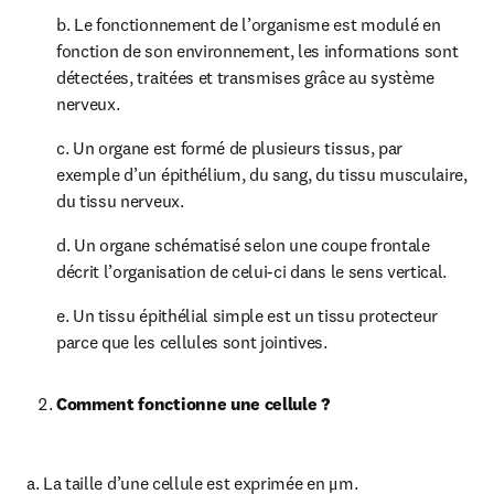
b. Le fonctionnement de l’organisme est modulé en 
fonction de son environnement, les informations sont 
détectées, traitées et transmises grâce au système 
nerveux.
c. Un organe est formé de plusieurs tissus, par 
exemple d’un épithélium, du sang, du tissu musculaire, 
du tissu nerveux.
d. Un organe schématisé selon une coupe frontale 
décrit l’organisation de celui-ci dans le sens vertical.
e. Un tissu épithélial simple est un tissu protecteur 
parce que les cellules sont jointives.
Comment fonctionne une cellule ?
a. La taille d’une cellule est exprimée en μm.