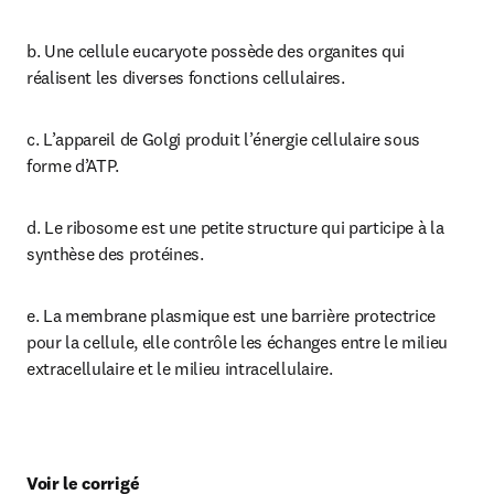
b. Une cellule eucaryote possède des organites qui 
réalisent les diverses fonctions cellulaires.
c. L’appareil de Golgi produit l’énergie cellulaire sous 
forme d’ATP.
d. Le ribosome est une petite structure qui participe à la 
synthèse des protéines.
e. La membrane plasmique est une barrière protectrice 
pour la cellule, elle contrôle les échanges entre le milieu 
extracellulaire et le milieu intracellulaire.
Voir le corrigé