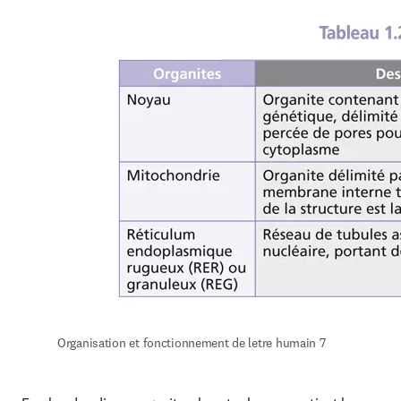
Organisation et fonctionnement de letre humain 7