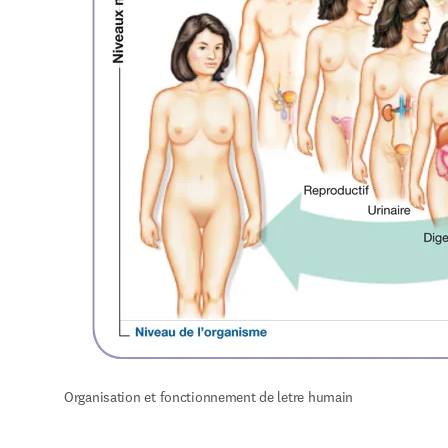
Organisation et fonctionnement de letre humain 