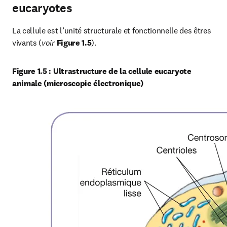
eucaryotes
La cellule est l’unité structurale et fonctionnelle des êtres 
vivants (
voir
Figure 1.5
).
Figure 1.5 : Ultrastructure de la cellule eucaryote 
animale (microscopie électronique)