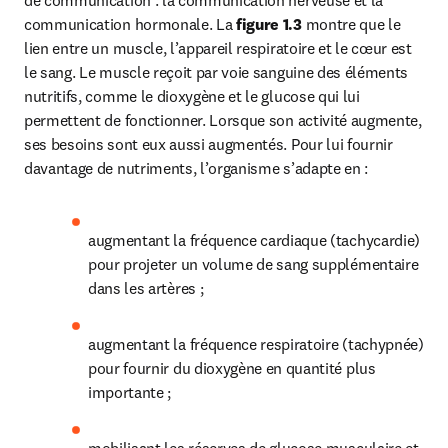
de communication : la communication nerveuse et la 
communication hormonale. La 
figure 1.3
 montre que le 
lien entre un muscle, l’appareil respiratoire et le cœur est 
le sang. Le muscle reçoit par voie sanguine des éléments 
nutritifs, comme le dioxygène et le glucose qui lui 
permettent de fonctionner. Lorsque son activité augmente, 
ses besoins sont eux aussi augmentés. Pour lui fournir 
davantage de nutriments, l’organisme s’adapte en :
augmentant la fréquence cardiaque (tachycardie) 
pour projeter un volume de sang supplémentaire 
dans les artères ;
augmentant la fréquence respiratoire (tachypnée) 
pour fournir du dioxygène en quantité plus 
importante ;