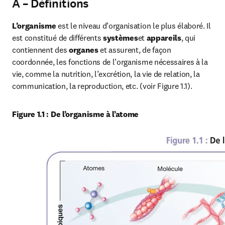
A – Définitions
L’organisme 
est le niveau d’organisation le plus élaboré. Il 
est constitué de différents 
systèmes
et 
appareils
, qui 
contiennent des 
organes
 et assurent, de façon 
coordonnée, les fonctions de l’organisme nécessaires à la 
vie, comme la nutrition, l’excrétion, la vie de relation, la 
communication, la reproduction, etc. (voir Figure 1.1).
Figure 1.1 : De l’organisme à l’atome