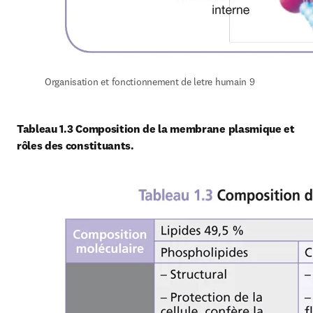
Organisation et fonctionnement de letre humain 9
Tableau 1.3 Composition de la membrane plasmique et 
rôles des constituants.