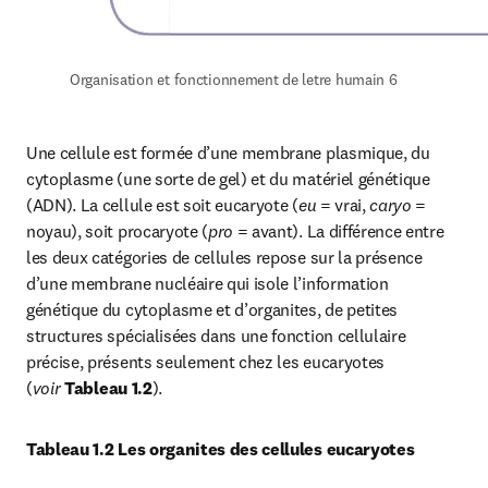
Organisation et fonctionnement de letre humain 6
Une cellule est formée d’une membrane plasmique, du 
cytoplasme (une sorte de gel) et du matériel génétique 
(ADN). La cellule est soit eucaryote (
eu 
= vrai, 
caryo
 = 
noyau), soit procaryote (
pro
 = avant). La différence entre 
les deux catégories de cellules repose sur la présence 
d’une membrane nucléaire qui isole l’information 
génétique du cytoplasme et d’organites, de petites 
structures spécialisées dans une fonction cellulaire 
précise, présents seulement chez les eucaryotes 
(
voir
Tableau 1.2
).
Tableau 1.2 Les organites des cellules eucaryotes