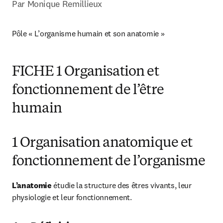
Par Monique Remillieux
Pôle « L’organisme humain et son anatomie »
FICHE 1 Organisation et
fonctionnement de l’être
humain
1 Organisation anatomique et
fonctionnement de l’organisme
L’anatomie
 étudie la structure des êtres vivants, leur 
physiologie et leur fonctionnement.