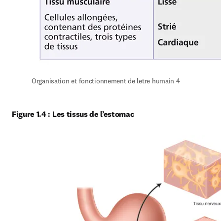
Organisation et fonctionnement de letre humain 4
Figure 1.4 : Les tissus de l’estomac