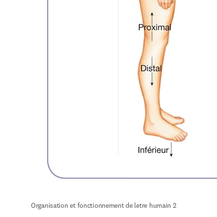
Organisation et fonctionnement de letre humain 2