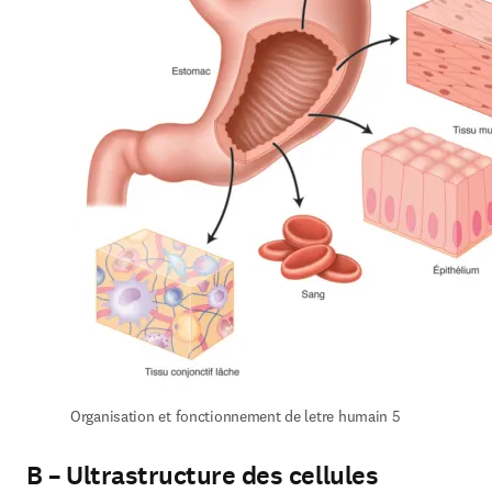
Organisation et fonctionnement de letre humain 5
B – Ultrastructure des cellules