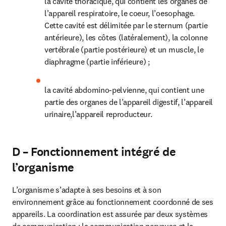
la cavité thoracique, qui contient les organes de 
l’appareil respiratoire, le coeur, l’oesophage. 
Cette cavité est délimitée par le sternum (partie 
antérieure), les côtes (latéralement), la colonne 
vertébrale (partie postérieure) et un muscle, le 
diaphragme (partie inférieure) ;
la cavité abdomino-pelvienne, qui contient une 
partie des organes de l’appareil digestif, l’appareil 
urinaire,l’appareil reproducteur.
D – Fonctionnement intégré de
l’organisme
L’organisme s’adapte à ses besoins et à son 
environnement grâce au fonctionnement coordonné de ses 
appareils. La coordination est assurée par deux systèmes 