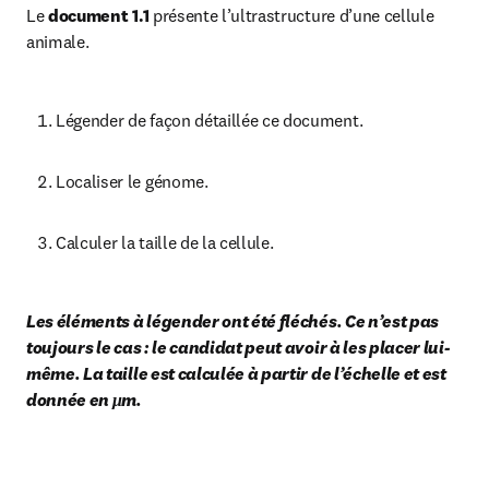
Le 
document 1.1
 présente l’ultrastructure d’une cellule 
animale.
Légender de façon détaillée ce document.
Localiser le génome.
Calculer la taille de la cellule.
Les éléments à légender ont été fléchés. Ce n’est pas 
toujours le cas : le candidat peut avoir à les placer lui-
même. La taille est calculée à partir de l’échelle et est 
donnée en μm.