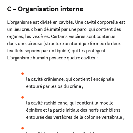
C – Organisation interne
L’organisme est divisé en cavités. Une cavité corporelle est 
un lieu creux bien délimité par une paroi qui contient des 
organes, les viscères. Certains viscères sont contenus 
dans une séreuse (structure anatomique formée de deux 
feuillets séparés par un liquide) qui les protègent. 
L’organisme humain possède quatre cavités :
la cavité crânienne, qui contient l’encéphale 
entouré par les os du crâne ;
la cavité rachidienne, qui contient la moelle 
épinière et la partie initiale des nerfs rachidiens 
entourée des vertèbres de la colonne vertébrale ;