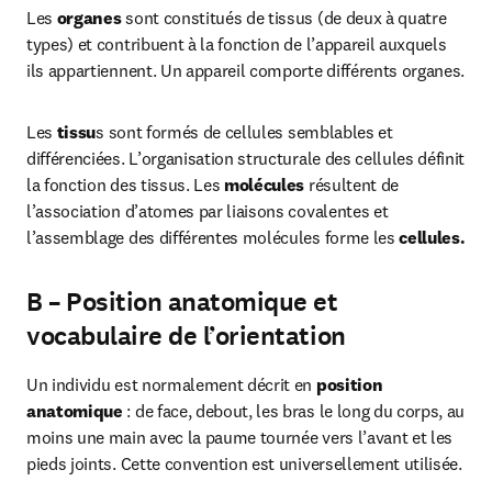
Les 
organes
 sont constitués de tissus (de deux à quatre 
types) et contribuent à la fonction de l’appareil auxquels 
ils appartiennent. Un appareil comporte différents organes.
Les 
tissu
s sont formés de cellules semblables et 
différenciées. L’organisation structurale des cellules définit 
la fonction des tissus. Les 
molécules
 résultent de 
l’association d’atomes par liaisons covalentes et 
l’assemblage des différentes molécules forme les 
cellules.
B – Position anatomique et
vocabulaire de l’orientation
Un individu est normalement décrit en 
position 
anatomique
 : de face, debout, les bras le long du corps, au 
moins une main avec la paume tournée vers l’avant et les 
pieds joints. Cette convention est universellement utilisée.