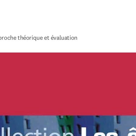
proche théorique et évaluation