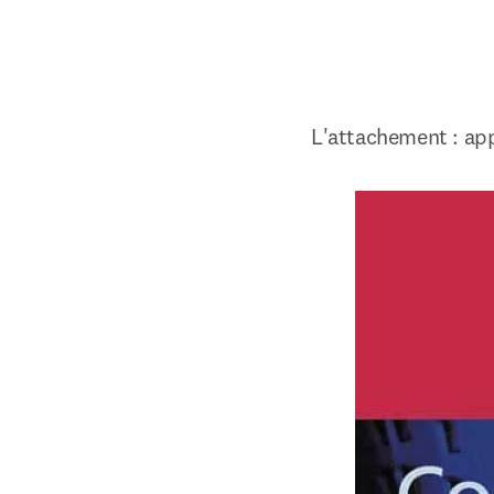
L'attachement : ap