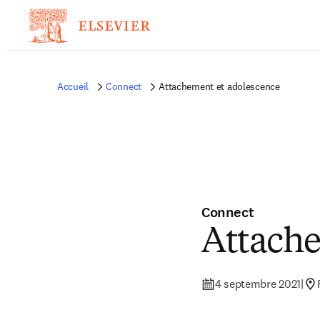
Accueil
Connect
Attachement et adolescence
Connect
Attache
4 septembre 2021
|