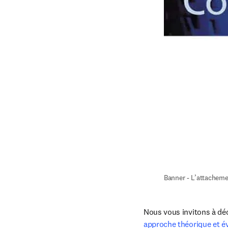
Banner - L’attacheme
Nous vous invitons à déco
approche théorique et é