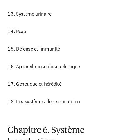
Système urinaire
Peau
Défense et immunité
Appareil muscolosquelettique
Génétique et hérédité
Les systèmes de reproduction
Chapitre 6. Système