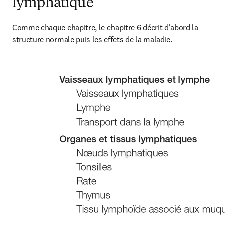
lymphatique
Comme chaque chapitre, le chapitre 6 décrit d'abord la 
structure normale puis les effets de la maladie.