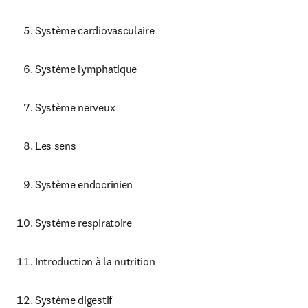
Système cardiovasculaire
Système lymphatique
Système nerveux
Les sens
Système endocrinien
Système respiratoire
Introduction à la nutrition
Système digestif