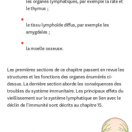
les organes lymphatiques, par exemple la rate et 
le thymus ;
le tissu lymphoïde diffus, par exemple les 
amygdales ;
la moelle osseuse.
Les premières sections de ce chapitre passent en revue les 
structures et les fonctions des organes énumérés ci-
dessus. La dernière section aborde les conséquences des 
troubles du système immunitaire. Les principaux effets du 
vieillissement sur le système lymphatique en lien avec le 
déclin de l'immunité sont décrits au chapitre 15.