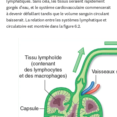
lymphatiques. Sans cela, les tissus seraient rapidement 
gorgés d'eau, et le système cardiovasculaire commencerait 
à devenir défaillant tandis que le volume sanguin circulant 
baisserait. La relation entre les systèmes lymphatique et 
circulatoire est montrée dans la figure 6.2
.