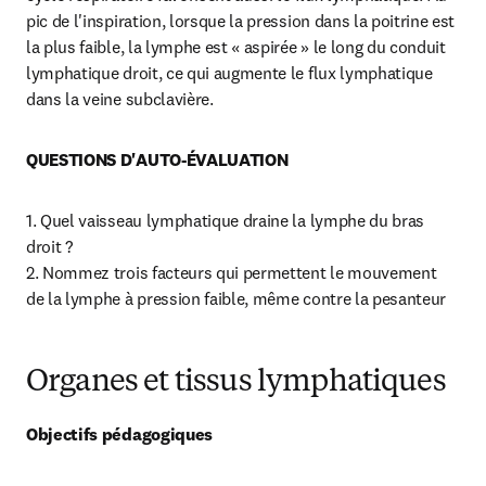
pic de l'inspiration, lorsque la pression dans la poitrine est 
la plus faible, la lymphe est « aspirée » le long du conduit 
lymphatique droit, ce qui augmente le flux lymphatique 
dans la veine subclavière.
QUESTIONS D'AUTO-ÉVALUATION
1. Quel vaisseau lymphatique draine la lymphe du bras 
droit ?

2. Nommez trois facteurs qui permettent le mouvement 
de la lymphe à pression faible, même contre la pesanteur
Organes et tissus lymphatiques
Objectifs pédagogiques