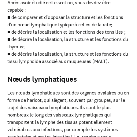
Après avoir étudié cette section, vous devriez être 
capable :

■ de comparer et d'opposer la structure et les fonctions 
d'un nœud lymphatique typique à celles de la rate;

■ de décrire la localisation et les fonctions des tonsilles ;

■ de décrire la localisation, la structure et les fonctions du 
thymus;

■ de décrire la localisation, la structure et les fonctions du 
tissu lymphoïde associé aux muqueuses (MALT).
Nœuds lymphatiques
Les nœuds lymphatiques sont des organes ovalaires ou en 
forme de haricot, qui siègent, souvent par groupes, sur le 
trajet des vaisseaux lymphatiques. Ils sont le plus 
nombreux le long des vaisseaux lymphatiques qui 
transportent la lymphe des tissus potentiellement 
vulnérables aux infections, par exemple les systèmes 
respiratoire et gastro-intestinal. La lymphe circule 