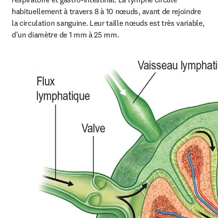
habituellement à travers 8 à 10 nœuds, avant de rejoindre 
la circulation sanguine. Leur taille nœuds est très variable, 
d'un diamètre de 1 mm à 25 mm.