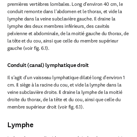
premières vertèbres lombales. Long d'environ 40 cm, le 
conduit remonte dans l'abdomen et le thorax, et vide la 
lymphe dans la veine subclavière gauche. Il draine la 
lymphe des deux membres inférieurs, des cavités 
pelvienne et abdominale, de la moitié gauche du thorax, de 
la tête et du cou, ainsi que celle du membre supérieur 
gauche (voir fig. 6.1).
Conduit (canal) lymphatique droit
Il s'agit d'un vaisseau lymphatique dilaté long d'environ 1 
cm. Il siège à la racine du cou, et vide la lymphe dans la 
veine subclavière droite. Il draine la lymphe de la moitié 
droite du thorax, de la tête et du cou, ainsi que celle du 
membre supérieur droit (voir fig. 6.1).
Lymphe