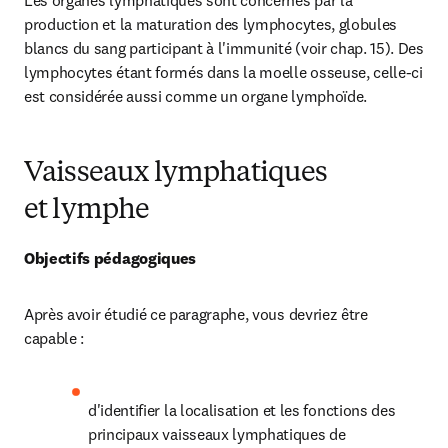
Les organes lymphatiques sont concernés par la 
production et la maturation des lymphocytes, globules 
blancs du sang participant à l'immunité (voir chap. 15). Des 
lymphocytes étant formés dans la moelle osseuse, celle-ci 
est considérée aussi comme un organe lymphoïde.
Vaisseaux lymphatiques
et lymphe
Objectifs pédagogiques
Après avoir étudié ce paragraphe, vous devriez être 
capable :
d'identifier la localisation et les fonctions des 
principaux vaisseaux lymphatiques de 