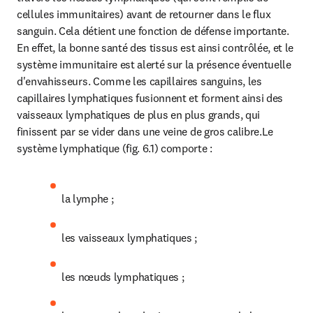
cellules immunitaires) avant de retourner dans le flux 
sanguin. Cela détient une fonction de défense importante. 
En effet, la bonne santé des tissus est ainsi contrôlée, et le 
système immunitaire est alerté sur la présence éventuelle 
d'envahisseurs. Comme les capillaires sanguins, les 
capillaires lymphatiques fusionnent et forment ainsi des 
vaisseaux lymphatiques de plus en plus grands, qui 
finissent par se vider dans une veine de gros calibre.Le 
système lymphatique (fig. 6.1) comporte :
la lymphe ;
les vaisseaux lymphatiques ;
les nœuds lymphatiques ;