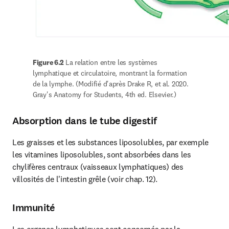
Figure 6.2 
La relation entre les systèmes 
lymphatique et circulatoire, montrant la formation 
de la lymphe. (Modifié d'après Drake R, et al. 2020. 
Gray's Anatomy for Students, 4th ed. Elsevier.)
Absorption dans le tube digestif
Les graisses et les substances liposolubles, par exemple 
les vitamines liposolubles, sont absorbées dans les 
chylifères centraux (vaisseaux lymphatiques) des 
villosités de l'intestin grêle (voir chap. 12).
Immunité