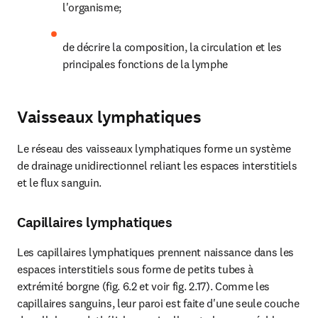
l'organisme;
de décrire la composition, la circulation et les 
principales fonctions de la lymphe
Vaisseaux lymphatiques
Le réseau des vaisseaux lymphatiques forme un système 
de drainage unidirectionnel reliant les espaces interstitiels 
et le flux sanguin.
Capillaires lymphatiques
Les capillaires lymphatiques prennent naissance dans les 
espaces interstitiels sous forme de petits tubes à 
extrémité borgne (fig. 6.2 et voir fig. 2.17). Comme les 
capillaires sanguins, leur paroi est faite d'une seule couche 