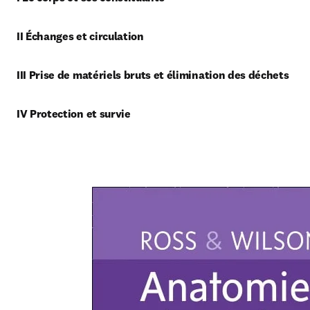
II Échanges et circulation 
III Prise de matériels bruts et élimination des déchets
IV Protection et survie