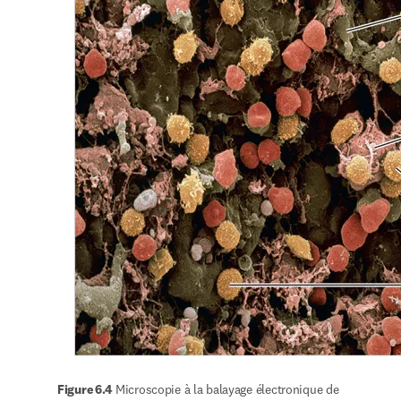
Figure 6.4 
Microscopie à la balayage électronique de 