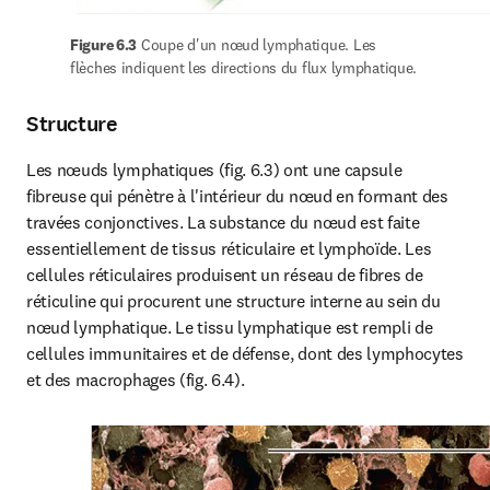
Figure 6.3
 Coupe d'un nœud lymphatique. Les 
flèches indiquent les directions du flux lymphatique.
Structure
Les nœuds lymphatiques (fig. 6.3) ont une capsule 
fibreuse qui pénètre à l'intérieur du nœud en formant des 
travées conjonctives. La substance du nœud est faite 
essentiellement de tissus réticulaire et lymphoïde. Les 
cellules réticulaires produisent un réseau de fibres de 
réticuline qui procurent une structure interne au sein du 
nœud lymphatique. Le tissu lymphatique est rempli de 
cellules immunitaires et de défense, dont des lymphocytes 
et des macrophages (fig. 6.4).