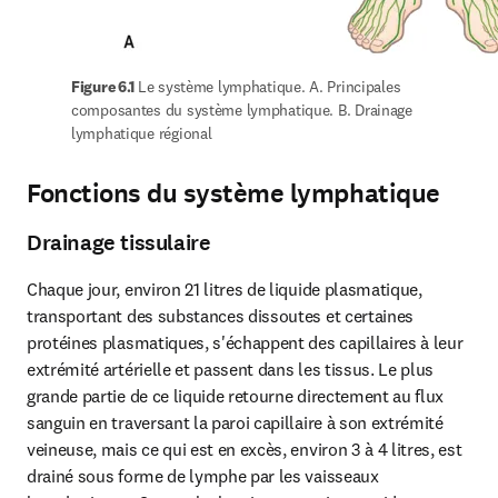
Figure 6.1 
Le système lymphatique. A. Principales 
composantes du système lymphatique. B. Drainage 
lymphatique régional
Fonctions du système lymphatique
Drainage tissulaire
Chaque jour, environ 21 litres de liquide plasmatique, 
transportant des substances dissoutes et certaines 
protéines plasmatiques, s'échappent des capillaires à leur 
extrémité artérielle et passent dans les tissus. Le plus 
grande partie de ce liquide retourne directement au flux 
sanguin en traversant la paroi capillaire à son extrémité 
veineuse, mais ce qui est en excès, environ 3 à 4 litres, est 
drainé sous forme de lymphe par les vaisseaux 