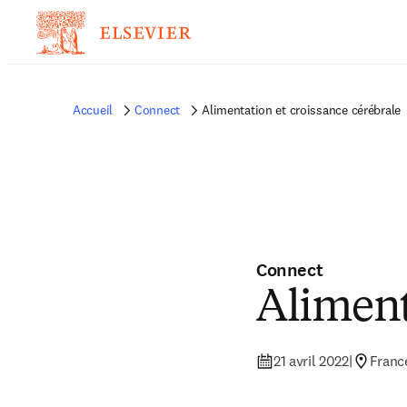
Accueil
Connect
Alimentation et croissance cérébrale
Connect
Aliment
21 avril 2022
|
Franc