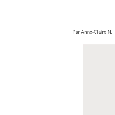
Par Anne-Claire N.