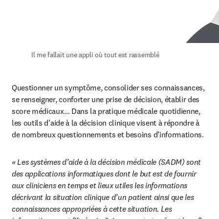
Il me fallait une appli où tout est rassemblé
Questionner un symptôme, consolider ses connaissances, 
se renseigner, conforter une prise de décision, établir des 
score médicaux… Dans la pratique médicale quotidienne, 
les outils d’aide à la décision clinique visent à répondre à 
de nombreux questionnements et besoins d’informations.
« Les systèmes d’aide à la décision médicale (SADM) sont 
des applications informatiques dont le but est de fournir 
aux cliniciens en temps et lieux utiles les informations 
décrivant la situation clinique d’un patient ainsi que les 
connaissances appropriées à cette situation. Les 