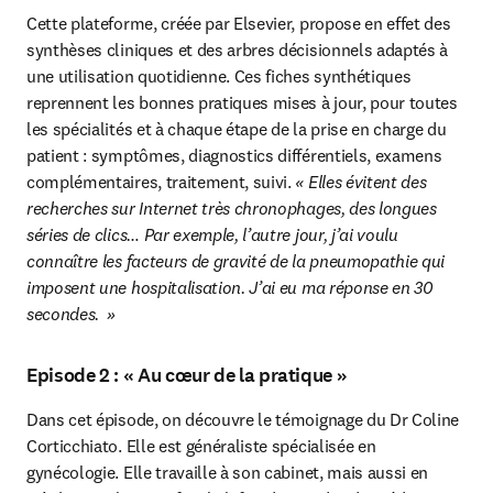
Cette plateforme, créée par Elsevier, propose en effet des 
synthèses cliniques et des arbres décisionnels adaptés à 
une utilisation quotidienne. Ces fiches synthétiques 
reprennent les bonnes pratiques mises à jour, pour toutes 
les spécialités et à chaque étape de la prise en charge du 
patient : symptômes, diagnostics différentiels, examens 
complémentaires, traitement, suivi. 
« Elles évitent des 
recherches sur Internet très chronophages, des longues 
séries de clics… Par exemple, l’autre jour, j’ai voulu 
connaître les facteurs de gravité de la pneumopathie qui 
imposent une hospitalisation. J’ai eu ma réponse en 30 
secondes.  »
Episode 2 : « Au cœur de la pratique »
Dans cet épisode, on découvre le témoignage du Dr Coline 
Corticchiato. Elle est généraliste spécialisée en 
gynécologie. Elle travaille à son cabinet, mais aussi en 