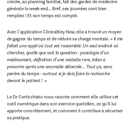
crèche, au planning familial, fait des gardes de médecine 
générale le week-end… Bref, ses journées sont bien 
remplies ! Et son temps est compté.
Avec l’application ClinicalKey Now, elle a trouvé un moyen 
de gagner du temps et de réduire sa charge mentale. 
« Il me 
fallait une appli où tout est rassemblé. Un seul endroit où 
chercher, quelle que soit la question : posologie d’un 
médicament, définition d’une maladie rare, bilan à 
prescrire après une anomalie détectée… Tout ça, sans 
perdre du temps - surtout si je dois faire la recherche 
devant le patient !  »
Le Dr Corticchiato nous raconte comment elle utilise cet 
outil numérique dans son exercice quotidien, ce qu’il lui 
apporte concrètement, et comment il contribue à sécuriser 
sa pratique. 