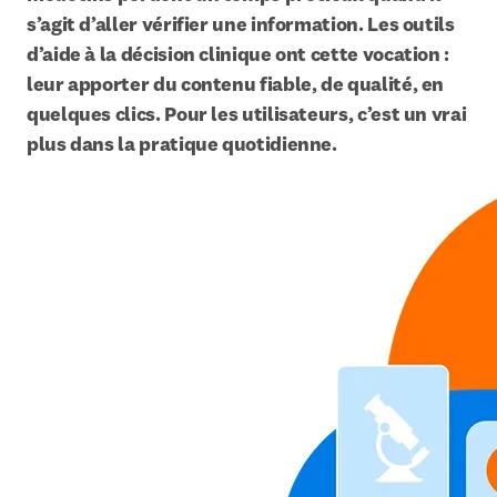
s’agit d’aller vérifier une information. Les outils 
d’aide à la décision clinique ont cette vocation : 
leur apporter du contenu fiable, de qualité, en 
quelques clics. Pour les utilisateurs, c’est un vrai 
plus dans la pratique quotidienne.