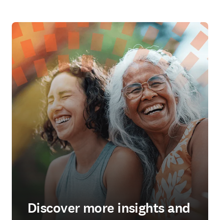
Discover more insights and