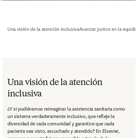
Una visión de la atención inclusiva
Avanzar juntos en la equidad
Una visión de la atención
inclusiva
¿Y si pudiéramos reimaginar la asistencia sanitaria como 
un sistema verdaderamente inclusivo, que refleje la 
diversidad de cada comunidad y garantice que cada 
paciente sea visto, escuchado y atendido? En Elsevier, 