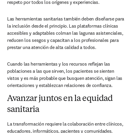
respeto por todos los orígenes y experiencias. 
Las herramientas sanitarias también deben diseñarse para 
la inclusión desde el principio. Las plataformas clínicas 
accesibles y adaptables colman las lagunas asistenciales, 
reducen los sesgos y capacitan a los profesionales para 
prestar una atención de alta calidad a todos. 
Cuando las herramientas y los recursos reflejan las 
poblaciones a las que sirven, los pacientes se sienten 
vistos y es más probable que busquen atención, sigan las 
orientaciones y establezcan relaciones de confianza. 
Avanzar juntos en la equidad
sanitaria
La transformación requiere la colaboración entre clínicos, 
educadores, informáticos, pacientes y comunidades. 