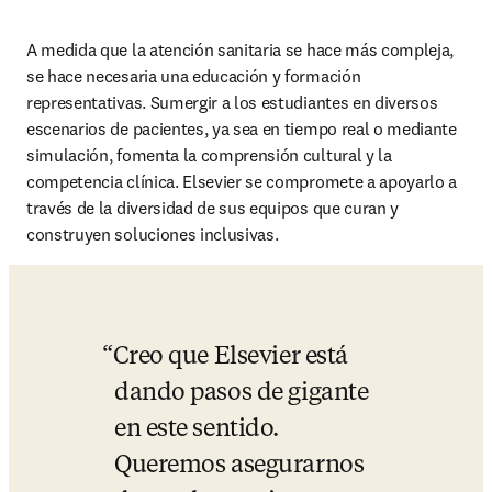
A medida que la atención sanitaria se hace más compleja, 
se hace necesaria una educación y formación 
representativas. Sumergir a los estudiantes en diversos 
escenarios de pacientes, ya sea en tiempo real o mediante 
simulación, fomenta la comprensión cultural y la 
competencia clínica. Elsevier se compromete a apoyarlo a 
través de la diversidad de sus equipos que curan y 
construyen soluciones inclusivas.
Creo que Elsevier está 
dando pasos de gigante 
en este sentido. 
Queremos asegurarnos 