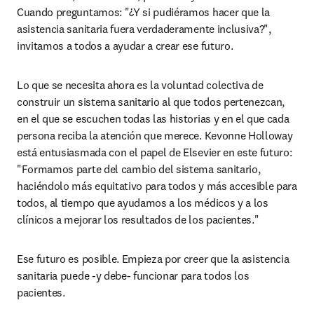
Cuando preguntamos: "¿Y si pudiéramos hacer que la 
asistencia sanitaria fuera verdaderamente inclusiva?", 
invitamos a todos a ayudar a crear ese futuro. 
Lo que se necesita ahora es la voluntad colectiva de 
construir un sistema sanitario al que todos pertenezcan, 
en el que se escuchen todas las historias y en el que cada 
persona reciba la atención que merece. Kevonne Holloway 
está entusiasmada con el papel de Elsevier en este futuro: 
"Formamos parte del cambio del sistema sanitario, 
haciéndolo más equitativo para todos y más accesible para 
todos, al tiempo que ayudamos a los médicos y a los 
clínicos a mejorar los resultados de los pacientes."
Ese futuro es posible. Empieza por creer que la asistencia 
sanitaria puede -y debe- funcionar para todos los 
pacientes. 