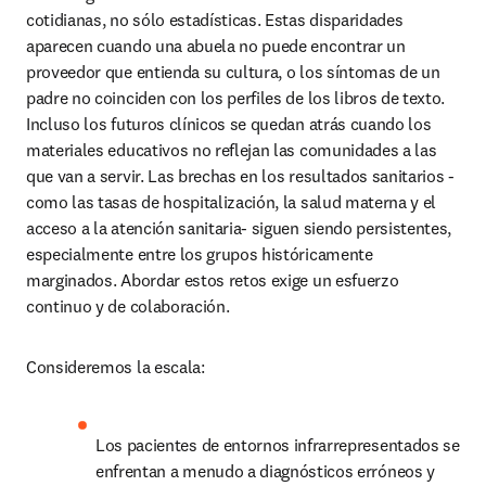
cotidianas, no sólo estadísticas. Estas disparidades 
aparecen cuando una abuela no puede encontrar un 
proveedor que entienda su cultura, o los síntomas de un 
padre no coinciden con los perfiles de los libros de texto. 
Incluso los futuros clínicos se quedan atrás cuando los 
materiales educativos no reflejan las comunidades a las 
que van a servir. Las brechas en los resultados sanitarios -
como las tasas de hospitalización, la salud materna y el 
acceso a la atención sanitaria- siguen siendo persistentes, 
especialmente entre los grupos históricamente 
marginados. Abordar estos retos exige un esfuerzo 
continuo y de colaboración. 
Consideremos la escala: 
Los pacientes de entornos infrarrepresentados se 
enfrentan a menudo a diagnósticos erróneos y 