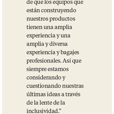
de que los equipos que 
están construyendo 
nuestros productos 
tienen una amplia 
experiencia y una 
amplia y diversa 
experiencia y bagajes 
profesionales. 
Así que 
siempre estamos 
considerando y 
cuestionando nuestras 
últimas ideas a través 
de la lente de la 
inclusividad.