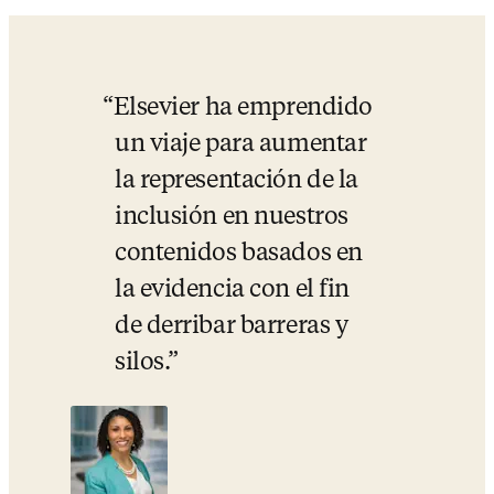
Elsevier ha emprendido 
un viaje para aumentar 
la representación de la 
inclusión en nuestros 
contenidos basados en 
la evidencia con el fin 
de derribar barreras y 
silos.