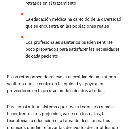
retrasos en el tratamiento 
La educación médica ha carecido de la diversidad 
que se encuentra en las poblaciones reales 
Los profesionales sanitarios pueden sentirse 
poco preparados para satisfacer las necesidades 
de cada paciente 
Estos retos ponen de relieve la necesidad de un sistema 
sanitario que se centre en la equidad y apoye a los 
proveedores en la prestación de cuidados a todos. 
Para construir un sistema que sirva a todos, es esencial 
hacer frente a los prejuicios, ya sea en los datos, la 
tecnología, la educación o la toma de decisiones. Los 
prejuicios pueden reforzar las desigualdades, moldeando 