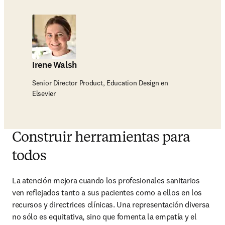
Irene Walsh
Senior Director Product, Education Design en
Elsevier
Construir herramientas para
todos
La atención mejora cuando los profesionales sanitarios 
ven reflejados tanto a sus pacientes como a ellos en los 
recursos y directrices clínicas. Una representación diversa 
no sólo es equitativa, sino que fomenta la empatía y el 