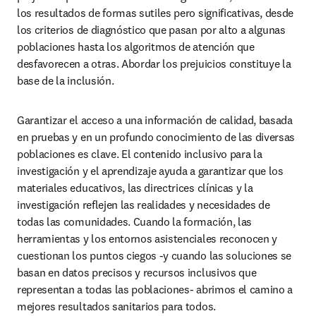
los resultados de formas sutiles pero significativas, desde 
los criterios de diagnóstico que pasan por alto a algunas 
poblaciones hasta los algoritmos de atención que 
desfavorecen a otras. Abordar los prejuicios constituye la 
base de la inclusión. 
Garantizar el acceso a una información de calidad, basada 
en pruebas y en un profundo conocimiento de las diversas 
poblaciones es clave. El contenido inclusivo para la 
investigación y el aprendizaje ayuda a garantizar que los 
materiales educativos, las directrices clínicas y la 
investigación reflejen las realidades y necesidades de 
todas las comunidades. Cuando la formación, las 
herramientas y los entornos asistenciales reconocen y 
cuestionan los puntos ciegos -y cuando las soluciones se 
basan en datos precisos y recursos inclusivos que 
representan a todas las poblaciones- abrimos el camino a 
mejores resultados sanitarios para todos. 