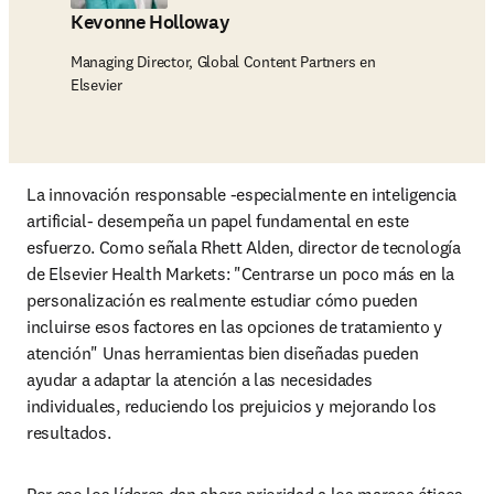
Kevonne Holloway
Managing Director, Global Content Partners en
Elsevier
La innovación responsable -especialmente en inteligencia 
artificial- desempeña un papel fundamental en este 
esfuerzo. Como señala Rhett Alden, director de tecnología 
de Elsevier Health Markets: "Centrarse un poco más en la 
personalización es realmente estudiar cómo pueden 
incluirse esos factores en las opciones de tratamiento y 
atención" Unas herramientas bien diseñadas pueden 
ayudar a adaptar la atención a las necesidades 
individuales, reduciendo los prejuicios y mejorando los 
resultados. 