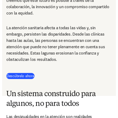
creemos que este futuro es posible a través de la 
colaboración, la innovación y un compromiso compartido 
con la equidad. 
La atención sanitaria afecta a todas las vidas y, sin 
embargo, persisten las disparidades. Desde las clínicas 
hasta las aulas, las personas se encuentran con una 
atención que puede no tener plenamente en cuenta sus 
necesidades. Estas lagunas erosionan la confianza y 
obstaculizan los resultados. 
Descúbrelo ahora
Un sistema construido para
algunos, no para todos
Las desigualdades en la atención son realidades 