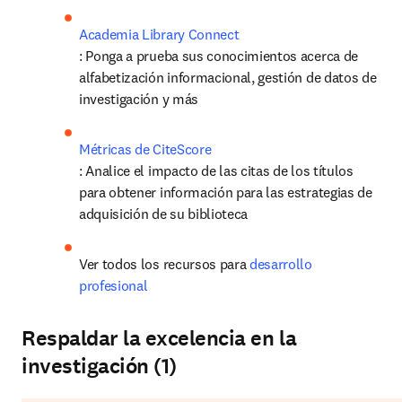
Academia Library Connect
: Ponga a prueba sus conocimientos acerca de 
alfabetización informacional, gestión de datos de 
investigación y más
: Analice el impacto de las citas de los títulos 
para obtener información para las estrategias de 
adquisición de su biblioteca
Ver todos los recursos para 
desarrollo 
profesional
Respaldar la excelencia en la
investigación (1)