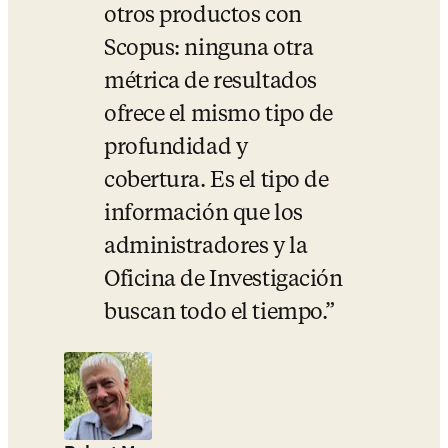
otros productos con 
Scopus: ninguna otra 
métrica de resultados 
ofrece el mismo tipo de 
profundidad y 
cobertura. Es el tipo de 
información que los 
administradores y la 
Oficina de Investigación 
buscan todo el tiempo.