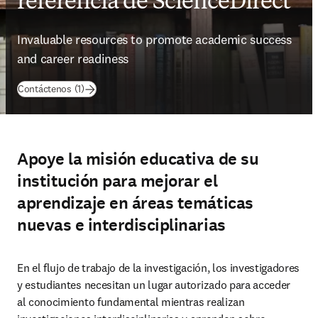
referencia de ScienceDirect
Invaluable resources to promote academic success 
and career readiness
Contáctenos (1)
Apoye la misión educativa de su
institución para mejorar el
aprendizaje en áreas temáticas
nuevas e interdisciplinarias
En el flujo de trabajo de la investigación, los investigadores 
y estudiantes necesitan un lugar autorizado para acceder 
al conocimiento fundamental mientras realizan 