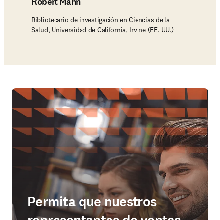
Robert Mann
Bibliotecario de investigación en Ciencias de la
Salud, Universidad de California, Irvine (EE. UU.)
Permita que nuestros