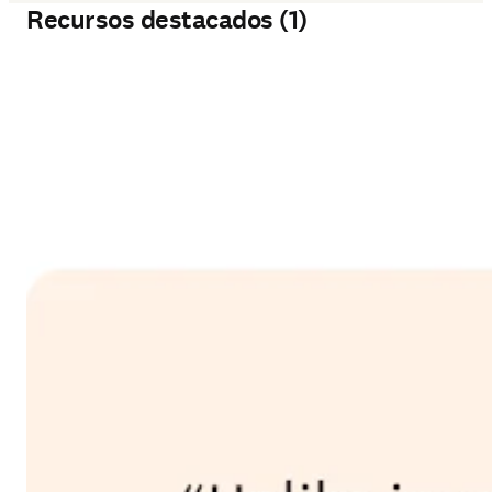
Recursos destacados (1)