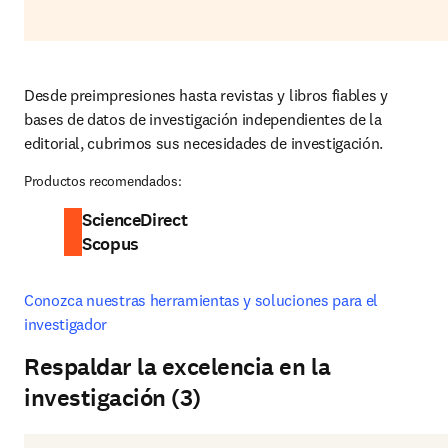
Desde preimpresiones hasta revistas y libros fiables y 
bases de datos de investigación independientes de la 
editorial, cubrimos sus necesidades de investigación.
Productos recomendados:
ScienceDirect
Scopus
Conozca nuestras herramientas y soluciones para el 
investigador
Respaldar la excelencia en la
investigación (3)