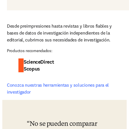
Desde preimpresiones hasta revistas y libros fiables y 
bases de datos de investigación independientes de la 
editorial, cubrimos sus necesidades de investigación.
Productos recomendados:
ScienceDirect
Scopus
Conozca nuestras herramientas y soluciones para el 
investigador
No se pueden comparar 