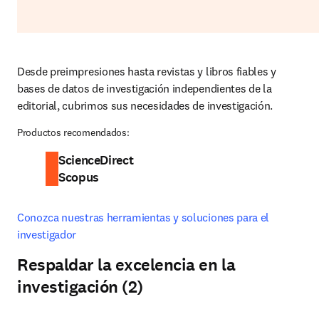
Desde preimpresiones hasta revistas y libros fiables y 
bases de datos de investigación independientes de la 
editorial, cubrimos sus necesidades de investigación.
Productos recomendados:
ScienceDirect
Scopus
Conozca nuestras herramientas y soluciones para el 
investigador
Respaldar la excelencia en la
investigación (2)