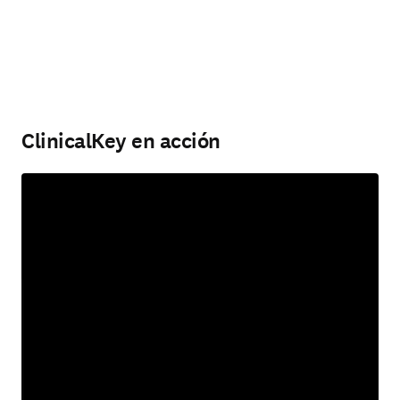
ClinicalKey en acción