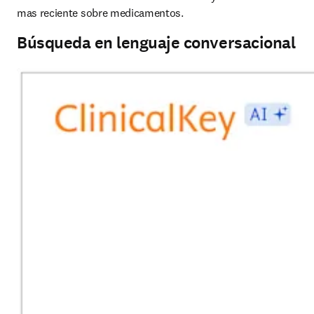
mas reciente sobre medicamentos.
Búsqueda en lenguaje conversacional