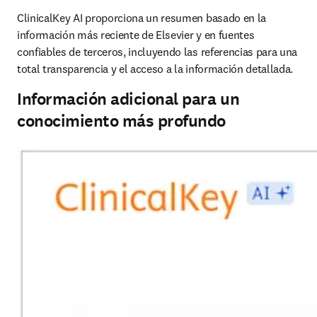
ClinicalKey AI proporciona un resumen basado en la 
información más reciente de Elsevier y en fuentes 
confiables de terceros, incluyendo las referencias para una 
total transparencia y el acceso a la información detallada.
Información adicional para un
conocimiento más profundo