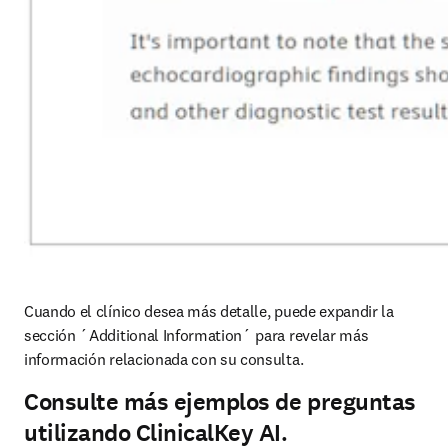
Cuando el clínico desea más detalle, puede expandir la 
sección ´Additional Information´ para revelar más 
información relacionada con su consulta.
Consulte más ejemplos de preguntas
utilizando ClinicalKey AI.