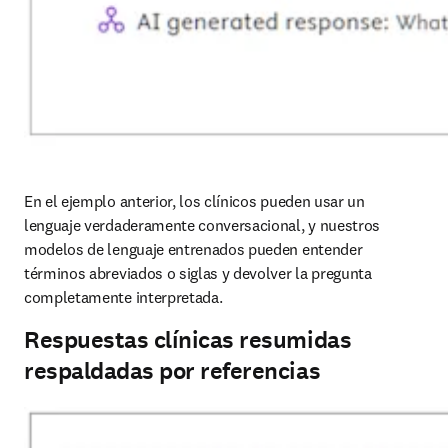
En el ejemplo anterior, los clínicos pueden usar un 
lenguaje verdaderamente conversacional, y nuestros 
modelos de lenguaje entrenados pueden entender 
términos abreviados o siglas y devolver la pregunta 
completamente interpretada.
Respuestas clínicas resumidas
respaldadas por referencias