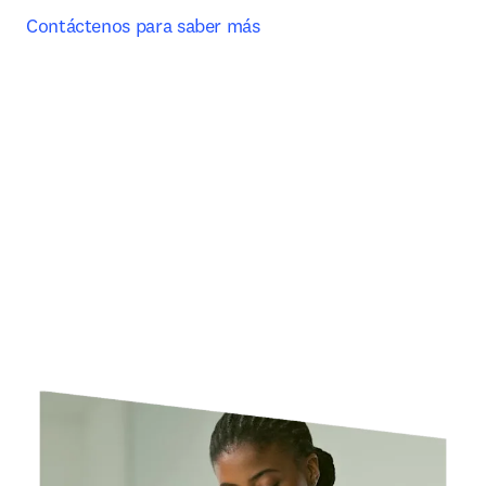
Contáctenos para saber más