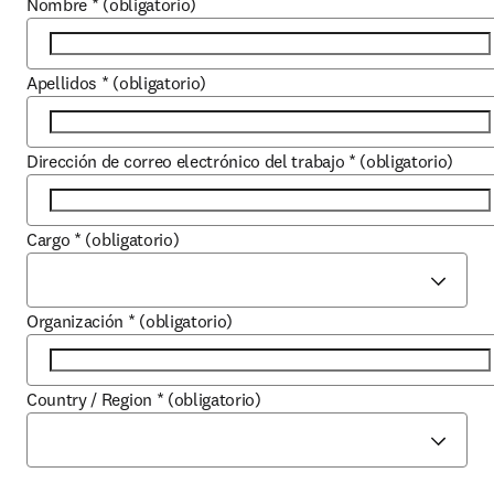
Nombre
*
(obligatorio)
Apellidos
*
(obligatorio)
Dirección de correo electrónico del trabajo
*
(obligatorio)
Cargo
*
(obligatorio)
Organización
*
(obligatorio)
Country / Region
*
(obligatorio)