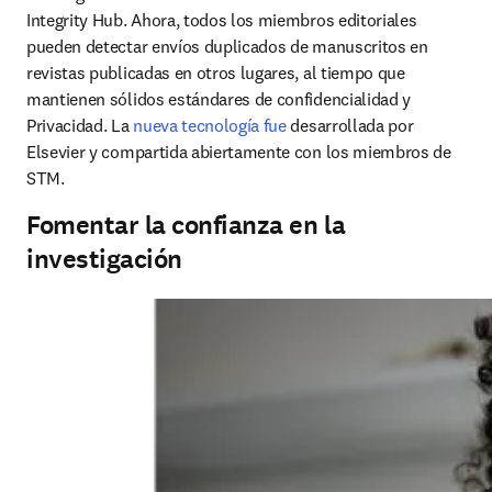
Integrity Hub. Ahora, todos los miembros editoriales 
pueden detectar envíos duplicados de manuscritos en 
revistas publicadas en otros lugares, al tiempo que 
mantienen sólidos estándares de confidencialidad y 
Privacidad. La 
nueva tecnología fue 
desarrollada por 
Elsevier y compartida abiertamente con los miembros de 
STM.
Fomentar la confianza en la
investigación