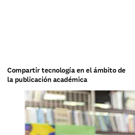
Compartir tecnología en el ámbito de
la publicación académica