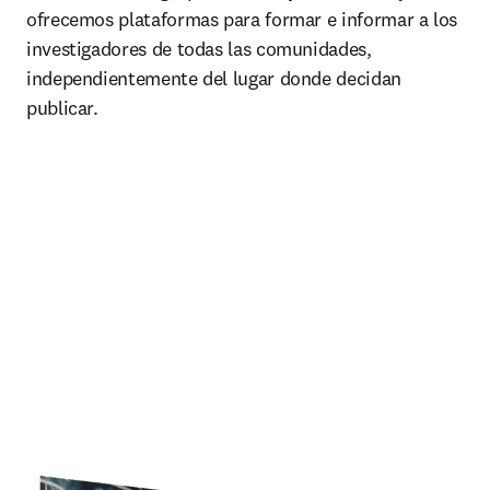
ofrecemos plataformas para formar e informar a los 
investigadores de todas las comunidades, 
independientemente del lugar donde decidan 
publicar.