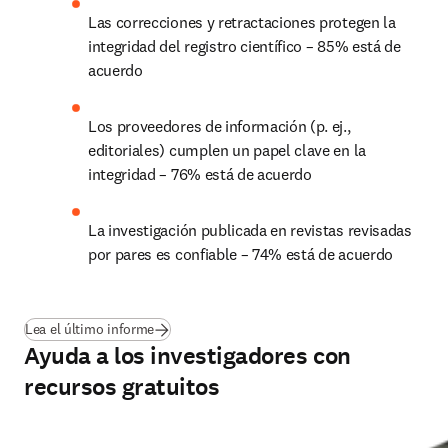
Las correcciones y retractaciones protegen la 
integridad del registro científico – 85% está de 
acuerdo
Los proveedores de información (p. ej., 
editoriales) cumplen un papel clave en la 
integridad – 76% está de acuerdo
La investigación publicada en revistas revisadas 
por pares es confiable – 74% está de acuerdo
(
se abre en una nueva pestaña/ventana
)
Lea el último informe
Ayuda a los investigadores con
recursos gratuitos