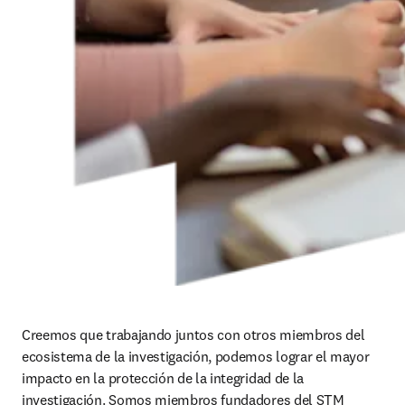
Creemos que trabajando juntos con otros miembros del 
ecosistema de la investigación, podemos lograr el mayor 
impacto en la protección de la integridad de la 
investigación. Somos miembros fundadores del STM 