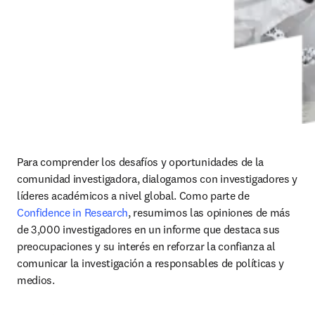
Para comprender los desafíos y oportunidades de la 
comunidad investigadora, dialogamos con investigadores y 
líderes académicos a nivel global. Como parte de 
Confidence in Research
, resumimos las opiniones de más 
de 3,000 investigadores en un informe que destaca sus 
preocupaciones y su interés en reforzar la confianza al 
comunicar la investigación a responsables de políticas y 
medios.