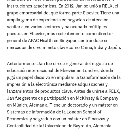
instituciones académicas. En 2012, Jan se unió a RELX, el 
grupo empresarial del que forma parte Elsevier. Tiene una 
amplia gama de experiencia en negocios de atención 
sanitaria en varios sectores y ha ocupado múltiples 
puestos en Elsevier, más recientemente como director 
general de APAC Health en Singapur, centrándose en 
mercados de crecimiento clave como China, India y Japón. 
Anteriormente, Jan fue director general del negocio de 
educación internacional de Elsevier en Londres, donde 
jugó un papel decisivo en impulsar la transformación de la 
impresión a la electrónica mediante adquisiciones y 
lanzamientos de productos clave. Antes de unirse a RELX, 
Jan fue gerente de participación en McKinsey & Company 
en Múnich, Alemania. Tiene un doctorado y un máster en 
Sistemas de Información de la London School of 
Economics y se graduó con un máster en Finanzas y 
Contabilidad de la Universidad de Bayreuth, Alemania.