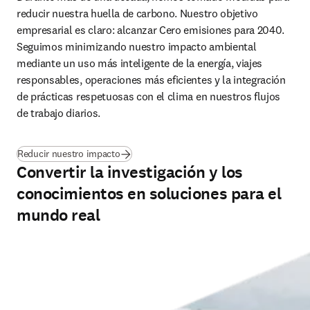
reducir nuestra huella de carbono. Nuestro objetivo 
empresarial es claro: alcanzar Cero emisiones para 2040. 
Seguimos minimizando nuestro impacto ambiental 
mediante un uso más inteligente de la energía, viajes 
responsables, operaciones más eficientes y la integración 
de prácticas respetuosas con el clima en nuestros flujos 
de trabajo diarios.
Reducir nuestro impacto
Convertir la investigación y los
conocimientos en soluciones para el
mundo real