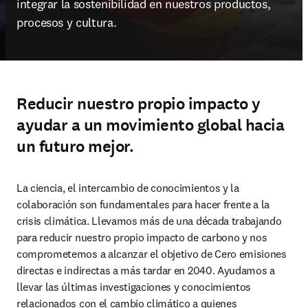
integrar la sostenibilidad en nuestros productos, 
procesos y cultura.
Reducir nuestro propio impacto y
ayudar a un movimiento global hacia
un futuro mejor.
La ciencia, el intercambio de conocimientos y la 
colaboración son fundamentales para hacer frente a la 
crisis climática. Llevamos más de una década trabajando 
para reducir nuestro propio impacto de carbono y nos 
comprometemos a alcanzar el objetivo de Cero emisiones 
directas e indirectas a más tardar en 2040. Ayudamos a 
llevar las últimas investigaciones y conocimientos 
relacionados con el cambio climático a quienes 