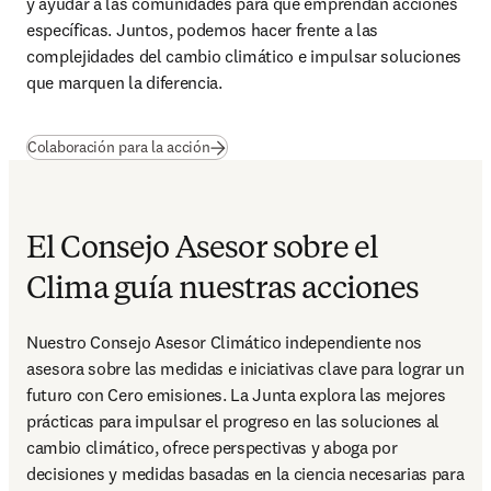
y ayudar a las comunidades para que emprendan acciones 
específicas. Juntos, podemos hacer frente a las 
complejidades del cambio climático e impulsar soluciones 
que marquen la diferencia.
Colaboración para la acción
El Consejo Asesor sobre el
Clima guía nuestras acciones
Nuestro Consejo Asesor Climático independiente nos 
asesora sobre las medidas e iniciativas clave para lograr un 
futuro con Cero emisiones. La Junta explora las mejores 
prácticas para impulsar el progreso en las soluciones al 
cambio climático, ofrece perspectivas y aboga por 
decisiones y medidas basadas en la ciencia necesarias para 