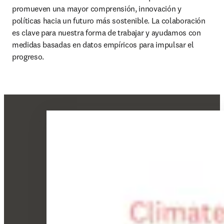
promueven una mayor comprensión, innovación y 
políticas hacia un futuro más sostenible. La colaboración 
es clave para nuestra forma de trabajar y ayudamos con 
medidas basadas en datos empíricos para impulsar el 
progreso.