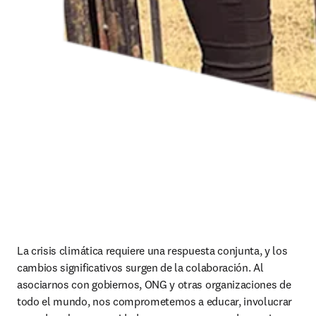
La crisis climática requiere una respuesta conjunta, y los 
cambios significativos surgen de la colaboración. Al 
asociarnos con gobiernos, ONG y otras organizaciones de 
todo el mundo, nos comprometemos a educar, involucrar 