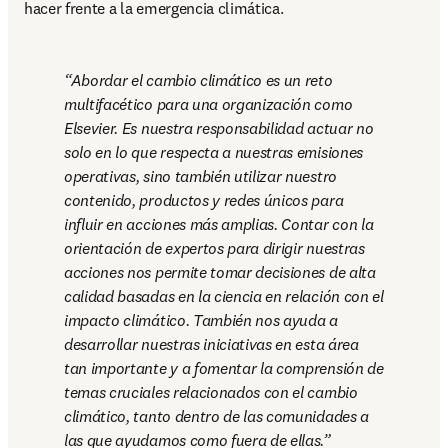
hacer frente a la emergencia climática.
Abordar el cambio climático es un reto 
multifacético para una organización como 
Elsevier. Es nuestra responsabilidad actuar no 
solo en lo que respecta a nuestras emisiones 
operativas, sino también utilizar nuestro 
contenido, productos y redes únicos para 
influir en acciones más amplias. Contar con la 
orientación de expertos para dirigir nuestras 
acciones nos permite tomar decisiones de alta 
calidad basadas en la ciencia en relación con el 
impacto climático. También nos ayuda a 
desarrollar nuestras iniciativas en esta área 
tan importante y a fomentar la comprensión de 
temas cruciales relacionados con el cambio 
climático, tanto dentro de las comunidades a 
las que ayudamos como fuera de ellas.