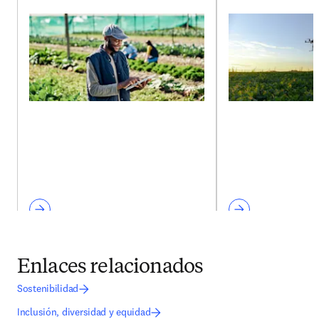
Enlaces relacionados
Sostenibilidad
Inclusión, diversidad y equidad