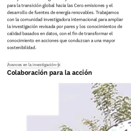
para la transición global hacia las Cero emisiones y el 
desarrollo de fuentes de energía renovables. Trabajamos 
con la comunidad investigadora internacional para ampliar 
la investigación revisada por pares y los conocimientos de 
calidad basados en datos, con el fin de transformar el 
conocimiento en acciones que conduzcan a una mayor 
sostenibilidad.
Avances en la investigación
Colaboración para la acción