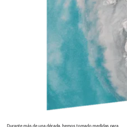
Durante más de una década, hemos tomado medidas para 