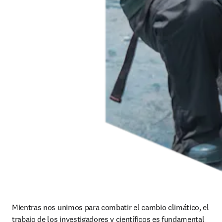
Mientras nos unimos para combatir el cambio climático, el 
trabajo de los investigadores y científicos es fundamental 