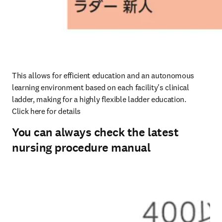
This allows for efficient education and an autonomous 
learning environment based on each facility's clinical 
ladder, making for a highly flexible ladder education.

Click here for details
You can always check the latest
nursing procedure manual