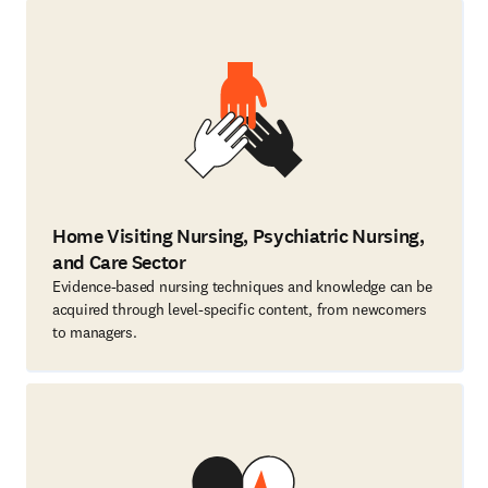
Home Visiting Nursing, Psychiatric Nursing,
and Care Sector
Evidence-based nursing techniques and knowledge can be
acquired through level-specific content, from newcomers
to managers.