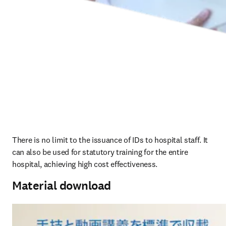
There is no limit to the issuance of IDs to hospital staff. It 
can also be used for statutory training for the entire 
hospital, achieving high cost effectiveness.
Material download