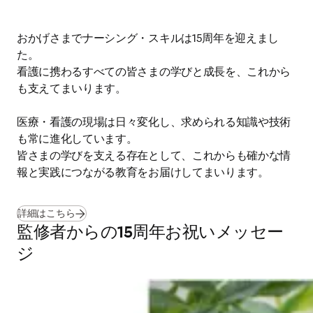
おかげさまでナーシング・スキルは15周年を迎えまし
た。

看護に携わるすべての皆さまの学びと成長を、これから
も支えてまいります。

医療・看護の現場は日々変化し、求められる知識や技術
も常に進化しています。

皆さまの学びを支える存在として、これからも確かな情
報と実践につながる教育をお届けしてまいります。
詳細はこちら
監修者からの15周年お祝いメッセー
ジ