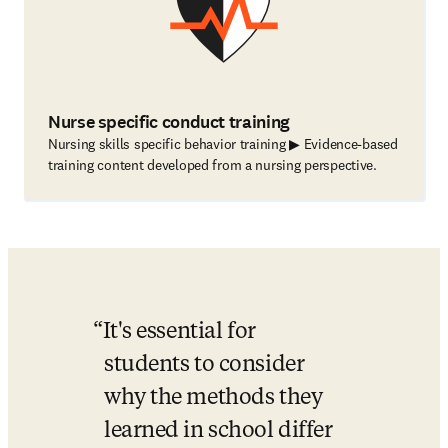
Nurse specific conduct training
Nursing skills specific behavior training ▶ Evidence-based
training content developed from a nursing perspective.
It's essential for 
students to consider 
why the methods they 
learned in school differ 