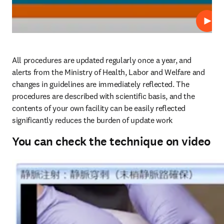
Play
All procedures are updated regularly once a year, and 
alerts from the Ministry of Health, Labor and Welfare and 
changes in guidelines are immediately reflected. The 
procedures are described with scientific basis, and the 
contents of your own facility can be easily reflected 
significantly reduces the burden of update work
You can check the technique on video