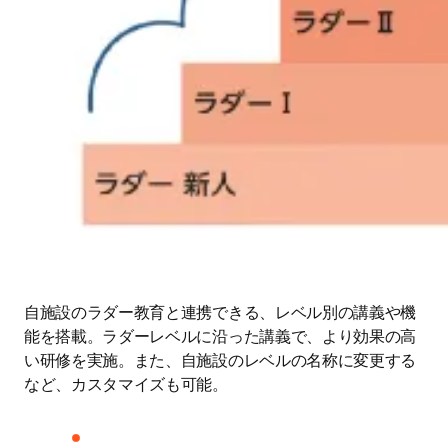
自施設のラダー教育と連携できる、レベル別の講義や機
能を搭載。ラダーレベルに沿った講義で、より効果の高
い研修を実施。また、自施設のレベルの名称に変更する
など、カスタマイズも可能。