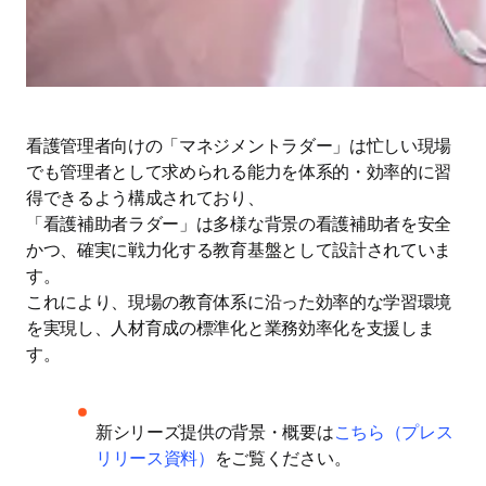
看護管理者向けの「マネジメントラダー」は忙しい現場
でも管理者として求められる能力を体系的・効率的に習
得できるよう構成されており、

「看護補助者ラダー」は多様な背景の看護補助者を安全
かつ、確実に戦力化する教育基盤として設計されていま
す。

これにより、現場の教育体系に沿った効率的な学習環境
を実現し、人材育成の標準化と業務効率化を支援しま
す。
新シリーズ提供の背景・概要は
こちら（プレス
リリース資料）
をご覧ください。