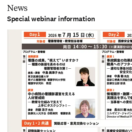
News
Special webinar information