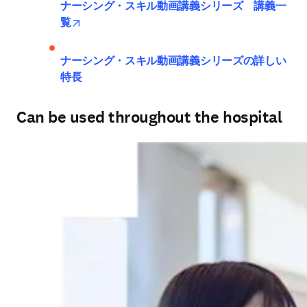
ナーシング・スキル動画講義シリーズ　講義一
opens in new tab/window
覧
ナーシング・スキル動画講義シリーズの詳しい
特長
Can be used throughout the hospital