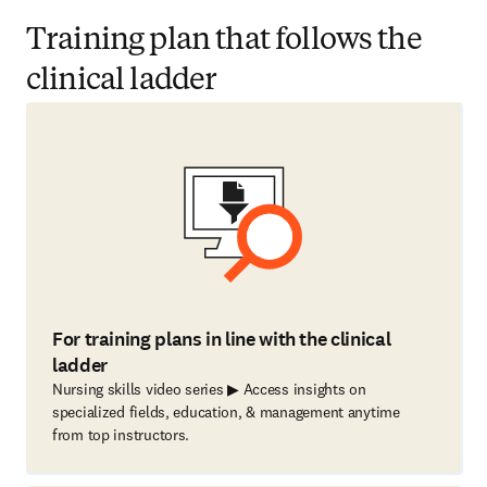
Training plan that follows the
clinical ladder
For training plans in line with the clinical
ladder
Nursing skills video series ▶ Access insights on
specialized fields, education, & management anytime
from top instructors.