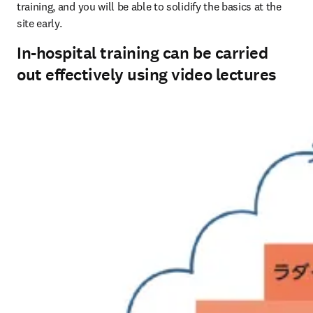
training, and you will be able to solidify the basics at the 
site early.
In-hospital training can be carried
out effectively using video lectures