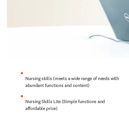
Nursing skills (meets a wide range of needs with 
abundant functions and content)
Nursing Skills Lite (Simple functions and 
affordable price)