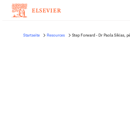
Startseite
Resources
Step Forward - Dr Paola Sikias, pé