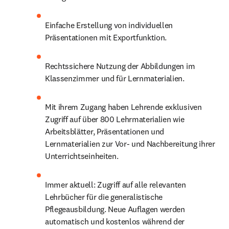
Einfache Erstellung von individuellen 
Präsentationen mit Exportfunktion.
Rechtssichere Nutzung der Abbildungen im 
Klassenzimmer und für Lernmaterialien.
Mit ihrem Zugang haben Lehrende exklusiven 
Zugriff auf über 800 Lehrmaterialien wie 
Arbeitsblätter, Präsentationen und 
Lernmaterialien zur Vor- und Nachbereitung ihrer 
Unterrichtseinheiten.
Immer aktuell: Zugriff auf alle relevanten 
Lehrbücher für die generalistische 
Pflegeausbildung. Neue Auflagen werden 
automatisch und kostenlos während der 