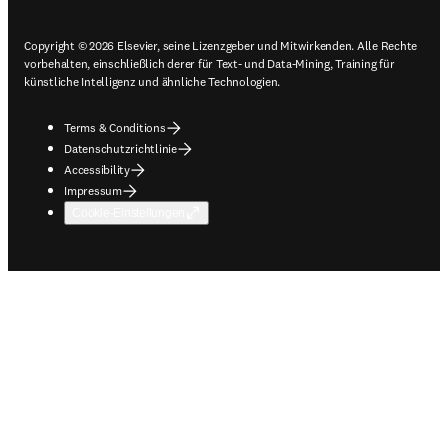
Copyright © 2026 Elsevier, seine Lizenzgeber und Mitwirkenden. Alle Rechte
vorbehalten, einschließlich derer für Text- und Data-Mining, Training für
künstliche Intelligenz und ähnliche Technologien.
Terms & Conditions
Datenschutzrichtlinie
Accessibility
Impressum
Cookie-Einstellungen