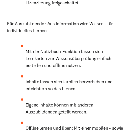
Lizenzierung freigeschaltet.
Für Auszubildende : Aus Information wird Wissen - für 
individuelles Lernen
Mit der Notizbuch-Funktion lassen sich 
Lernkarten zur Wissensüberprüfung einfach 
erstellen und offline nutzen.
Inhalte lassen sich farblich hervorheben und 
erleichtern so das Lernen.
Eigene Inhalte können mit anderen  
Auszubildenden geteilt werden.
Offline lernen und üben: Mit einer mobilen - sowie 