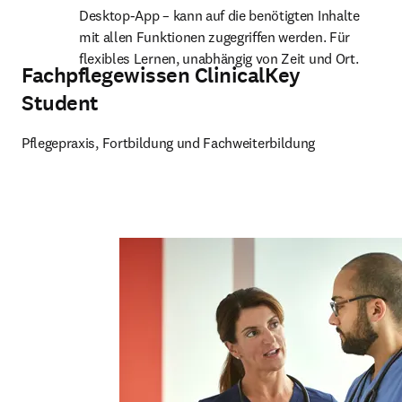
Desktop-App – kann auf die benötigten Inhalte 
mit allen Funktionen zugegriffen werden. Für 
flexibles Lernen, unabhängig von Zeit und Ort.
Fachpflegewissen ClinicalKey
Student
Pflegepraxis, Fortbildung und Fachweiterbildung