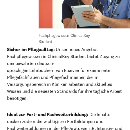
Fachpflegewissen ClinicalKey 
Student
Sicher im Pflegealltag: 
Unser neues Angebot 
Fachpflegewissen in ClinicalKey Student bietet Zugang zu 
den bewährten deutsch-

sprachigen Lehrbüchern von Elsevier für examinierte 
Pflegefachfrauen und Pflegefachmänner, die im 
Versorgungsbereich in Kliniken arbeiten und aktuelles 
Wissen und die neuesten Standards für ihre tägliche Arbeit 
benötigen.
Ideal zur Fort- und Fachweiterbildung:
 Die Inhalte 
decken zudem die wichtigsten Fortbildungen und 
Fachweiterbildungen in der Pflege ab, wie z.B. Intensiv- und 