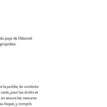
du pays de l’Abonné 
propriées 
e la portée, du contexte 
varie, pour les droits et 
t en œuvre les mesures 
u risque, y compris 