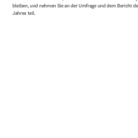
bleiben, und nehmen Sie an der Umfrage und dem Bericht de
Jahres teil.