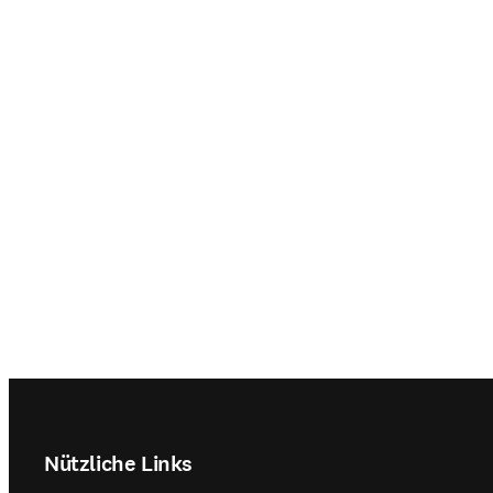
Footer navigation
Nützliche Links