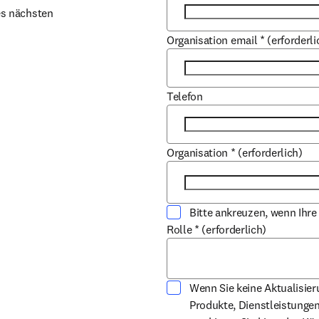
s nächsten 
Organisation email
*
(erforderli
Telefon
Organisation
*
(erforderlich)
Bitte ankreuzen, wenn Ihre
Rolle
*
(erforderlich)
Wenn Sie keine Aktualisie
Produkte, Dienstleistunge