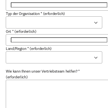
Typ der Organisation
*
(erforderlich)
Ort
*
(erforderlich)
Land/Region
*
(erforderlich)
Wie kann Ihnen unser Vertriebsteam helfen?
*
(erforderlich)