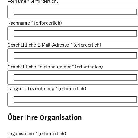
Vorname
*
(erforderlich)
Nachname
*
(erforderlich)
Geschäftliche E-Mail-Adresse
*
(erforderlich)
Geschäftliche Telefonnummer
*
(erforderlich)
Tätigkeitsbezeichnung
*
(erforderlich)
Über Ihre Organisation
Organisation
*
(erforderlich)