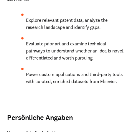
Explore relevant patent data, analyze the 
research landscape and identify gaps.
Evaluate prior art and examine technical 
pathways to understand whether an idea is novel, 
differentiated and worth pursuing.
Power custom applications and third-party tools 
with curated, enriched datasets from Elsevier.
Persönliche Angaben