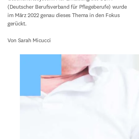
(Deutscher Berufsverband für Pflegeberufe) wurde 
im März 2022 genau dieses Thema in den Fokus 
gerückt.

Von Sarah Micucci