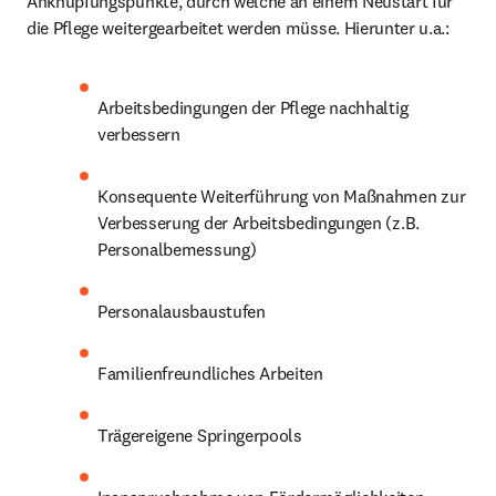
Anknüpfungspunkte, durch welche an einem Neustart für 
die Pflege weitergearbeitet werden müsse. Hierunter u.a.:
Arbeitsbedingungen der Pflege nachhaltig 
verbessern
Konsequente Weiterführung von Maßnahmen zur 
Verbesserung der Arbeitsbedingungen (z.B. 
Personalbemessung)
Personalausbaustufen
Familienfreundliches Arbeiten
Trägereigene Springerpools