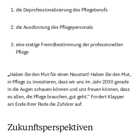
die Deprofessionalisierung des Pflegeberufs
die Ausdünnung des Pflegepersonals
eine stetige Fremdbestimmung der professionellen 
Pflege
„
Haben Sie den Mut für einen Neustart! Haben Sie den Mut, 
in Pflege zu investieren, dass wir uns im Jahr 2030 gerade 
in die Augen schauen können und uns freuen können, dass 
es allen, die Pflege brauchen, gut geht.“ Fordert Klapper 
am Ende ihrer Rede die Zuhörer auf.
Zukunftsperspektiven