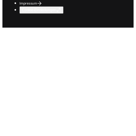
Impressum
Cookie-Einstellungen