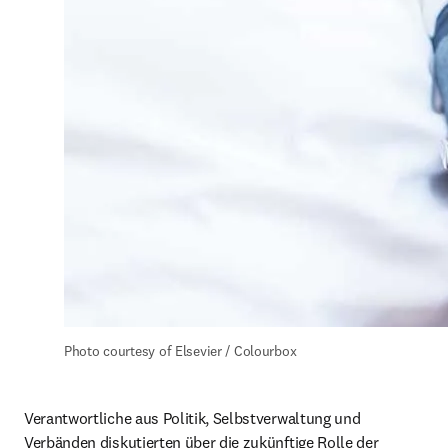
Photo courtesy of Elsevier / Colourbox
Verantwortliche aus Politik, Selbstverwaltung und 
Verbänden diskutierten über die zukünftige Rolle der 