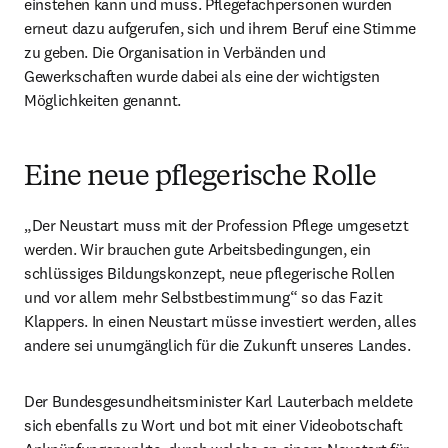
einstehen kann und muss. Pflegefachpersonen wurden 
erneut dazu aufgerufen, sich und ihrem Beruf eine Stimme 
zu geben. Die Organisation in Verbänden und 
Gewerkschaften wurde dabei als eine der wichtigsten 
Möglichkeiten genannt.
Eine neue pflegerische Rolle
„Der Neustart muss mit der Profession Pflege umgesetzt 
werden. Wir brauchen gute Arbeitsbedingungen, ein 
schlüssiges Bildungskonzept, neue pflegerische Rollen 
und vor allem mehr Selbstbestimmung“ so das Fazit 
Klappers. In einen Neustart müsse investiert werden, alles 
andere sei unumgänglich für die Zukunft unseres Landes.
Der Bundesgesundheitsminister Karl Lauterbach meldete 
sich ebenfalls zu Wort und bot mit einer Videobotschaft 