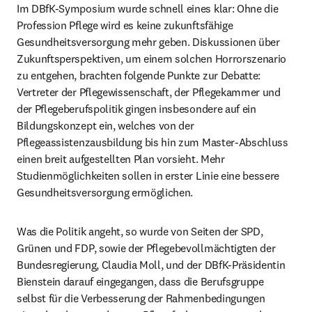
Im DBfK-Symposium wurde schnell eines klar: Ohne die 
Profession Pflege wird es keine zukunftsfähige 
Gesundheitsversorgung mehr geben. Diskussionen über 
Zukunftsperspektiven, um einem solchen Horrorszenario 
zu entgehen, brachten folgende Punkte zur Debatte: 
Vertreter der Pflegewissenschaft, der Pflegekammer und 
der Pflegeberufspolitik gingen insbesondere auf ein 
Bildungskonzept ein, welches von der 
Pflegeassistenzausbildung bis hin zum Master-Abschluss 
einen breit aufgestellten Plan vorsieht. Mehr 
Studienmöglichkeiten sollen in erster Linie eine bessere 
Gesundheitsversorgung ermöglichen.
Was die Politik angeht, so wurde von Seiten der SPD, 
Grünen und FDP, sowie der Pflegebevollmächtigten der 
Bundesregierung, Claudia Moll, und der DBfK-Präsidentin 
Bienstein darauf eingegangen, dass die Berufsgruppe 
selbst für die Verbesserung der Rahmenbedingungen 