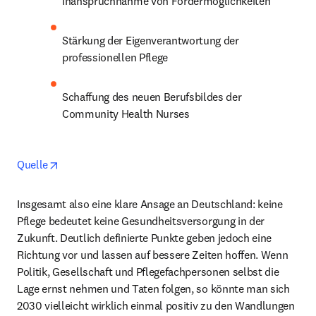
Inanspruchnahme von Fördermöglichkeiten
Stärkung der Eigenverantwortung der 
professionellen Pflege
Schaffung des neuen Berufsbildes der 
Community Health Nurses
opens in new tab/window
Quelle
Insgesamt also eine klare Ansage an Deutschland: keine 
Pflege bedeutet keine Gesundheitsversorgung in der 
Zukunft. Deutlich definierte Punkte geben jedoch eine 
Richtung vor und lassen auf bessere Zeiten hoffen. Wenn 
Politik, Gesellschaft und Pflegefachpersonen selbst die 
Lage ernst nehmen und Taten folgen, so könnte man sich 
2030 vielleicht wirklich einmal positiv zu den Wandlungen 