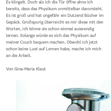
Es klingelt. Doch als ich die Tür öffne ahne ich 
bereits, dass das Physikum unmittelbar davorsteht. 
Es ist groß und hat ungefähr ein Dutzend Bücher im 
Gepäck. Großspurig überreicht es mir diese mit den 
Worten, ich könne sie schon einmal auswendig 
lernen. Solange würde es sich das Physikum auf 
meiner Couch bequem machen. Obwohl ich jetzt 
schon keine Lust auf Lernen habe, mache ich mich 
an die Arbeit.

Von Gina-Maria Klaut