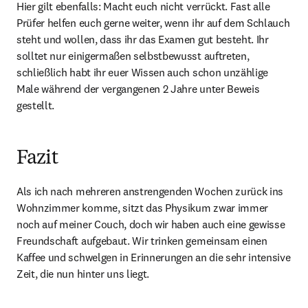
Hier gilt ebenfalls: Macht euch nicht verrückt. Fast alle 
Prüfer helfen euch gerne weiter, wenn ihr auf dem Schlauch 
steht und wollen, dass ihr das Examen gut besteht. Ihr 
solltet nur einigermaßen selbstbewusst auftreten, 
schließlich habt ihr euer Wissen auch schon unzählige 
Male während der vergangenen 2 Jahre unter Beweis 
gestellt.
Fazit
Als ich nach mehreren anstrengenden Wochen zurück ins 
Wohnzimmer komme, sitzt das Physikum zwar immer 
noch auf meiner Couch, doch wir haben auch eine gewisse 
Freundschaft aufgebaut. Wir trinken gemeinsam einen 
Kaffee und schwelgen in Erinnerungen an die sehr intensive 
Zeit, die nun hinter uns liegt.