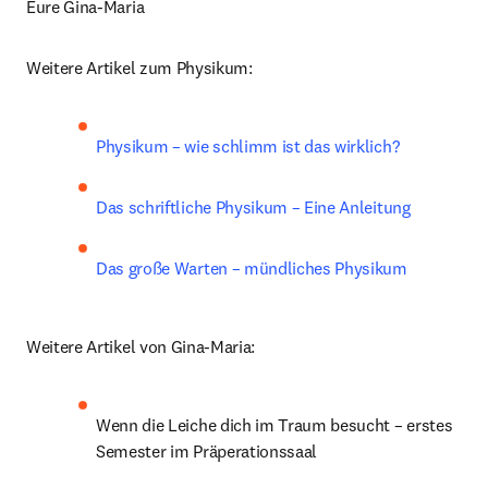
Eure Gina-Maria
Weitere Artikel zum Physikum:
Physikum – wie schlimm ist das wirklich?
Das schriftliche Physikum – Eine Anleitung
Das große Warten – mündliches Physikum
Weitere Artikel von Gina-Maria:
Wenn die Leiche dich im Traum besucht – erstes 
Semester im Präperationssaal