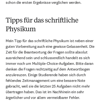
schon die ersten Ergebnisse verglichen werden.
Tipps für das schriftliche
Physikum
Mein Tipp für das schriftliche Physikum ist neben einer 
guten Vorbereitung auch eine gewisse Gelassenheit. Die 
Zeit für die Beantwortung der Fragen sollte absolut 
ausreichend sein und schlussendlich handelt es sich 
immer noch um Multiple-Choice-Aufgaben. Bitte daran 
denken die Fragen rechtzeitig auf dem Antwortbogen 
anzukreuzen. Einige Studierende haben sich durch 
fehlendes Zeitmanagement um eine bessere Note 
gebracht, weil sie die letzten 25 Aufgaben nicht mehr 
übertragen haben. Das ist im Nachhinein ein sehr 
ärgerlicher und vor allem vermeidbarer Fehler.