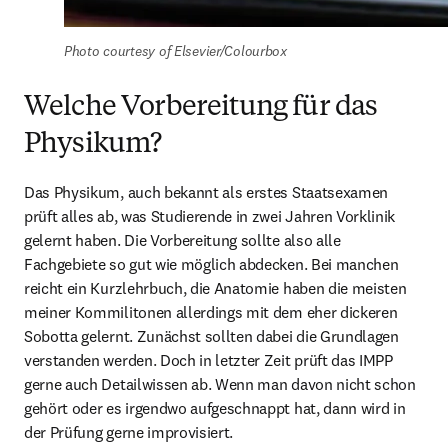
Photo courtesy of Elsevier/Colourbox
Welche Vorbereitung für das
Physikum?
Das Physikum, auch bekannt als erstes Staatsexamen 
prüft alles ab, was Studierende in zwei Jahren Vorklinik 
gelernt haben. Die Vorbereitung sollte also alle 
Fachgebiete so gut wie möglich abdecken. Bei manchen 
reicht ein Kurzlehrbuch, die Anatomie haben die meisten 
meiner Kommilitonen allerdings mit dem eher dickeren 
Sobotta gelernt. Zunächst sollten dabei die Grundlagen 
verstanden werden. Doch in letzter Zeit prüft das IMPP 
gerne auch Detailwissen ab. Wenn man davon nicht schon 
gehört oder es irgendwo aufgeschnappt hat, dann wird in 
der Prüfung gerne improvisiert.