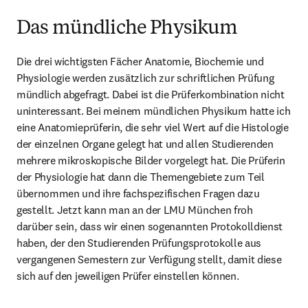
Das mündliche Physikum
Die drei wichtigsten Fächer Anatomie, Biochemie und 
Physiologie werden zusätzlich zur schriftlichen Prüfung 
mündlich abgefragt. Dabei ist die Prüferkombination nicht 
uninteressant. Bei meinem mündlichen Physikum hatte ich 
eine Anatomieprüferin, die sehr viel Wert auf die Histologie 
der einzelnen Organe gelegt hat und allen Studierenden 
mehrere mikroskopische Bilder vorgelegt hat. Die Prüferin 
der Physiologie hat dann die Themengebiete zum Teil 
übernommen und ihre fachspezifischen Fragen dazu 
gestellt. Jetzt kann man an der LMU München froh 
darüber sein, dass wir einen sogenannten Protokolldienst 
haben, der den Studierenden Prüfungsprotokolle aus 
vergangenen Semestern zur Verfügung stellt, damit diese 
sich auf den jeweiligen Prüfer einstellen können.