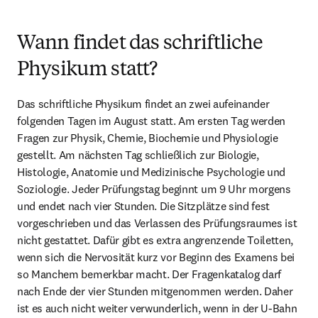
Wann findet das schriftliche
Physikum statt?
Das schriftliche Physikum findet an zwei aufeinander 
folgenden Tagen im August statt. Am ersten Tag werden 
Fragen zur Physik, Chemie, Biochemie und Physiologie 
gestellt. Am nächsten Tag schließlich zur Biologie, 
Histologie, Anatomie und Medizinische Psychologie und 
Soziologie. Jeder Prüfungstag beginnt um 9 Uhr morgens 
und endet nach vier Stunden. Die Sitzplätze sind fest 
vorgeschrieben und das Verlassen des Prüfungsraumes ist 
nicht gestattet. Dafür gibt es extra angrenzende Toiletten, 
wenn sich die Nervosität kurz vor Beginn des Examens bei 
so Manchem bemerkbar macht. Der Fragenkatalog darf 
nach Ende der vier Stunden mitgenommen werden. Daher 
ist es auch nicht weiter verwunderlich, wenn in der U-Bahn 